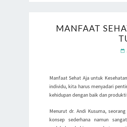
MANFAAT SEHA
T
Manfaat Sehat Aja untuk Kesehatan
individu, kita harus menyadari pent
kehidupan dengan baik dan produkti
Menurut dr. Andi Kusuma, seorang 
konsep sederhana namun sangat