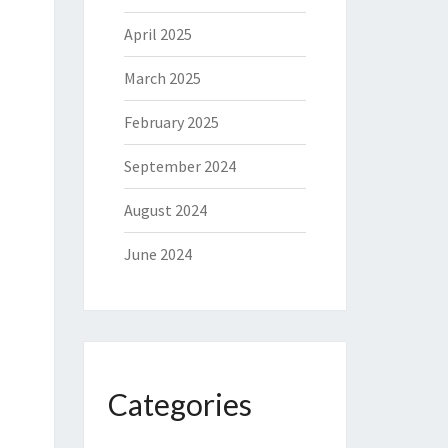
April 2025
March 2025
February 2025
September 2024
August 2024
June 2024
Categories