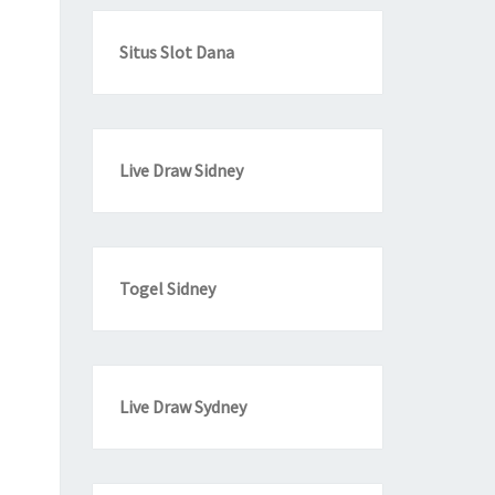
Situs Slot Dana
Live Draw Sidney
Togel Sidney
Live Draw Sydney