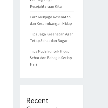
Kesejahteraan Kita
Cara Menjaga Kesehatan
dan Keseimbangan Hidup
Tips Jaga Kesehatan Agar
Tetap Sehat dan Bugar
Tips Mudah untuk Hidup
Sehat dan Bahagia Setiap
Hari
Recent