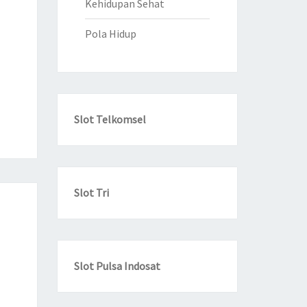
Kehidupan Sehat
Pola Hidup
Slot Telkomsel
Slot Tri
Slot Pulsa Indosat