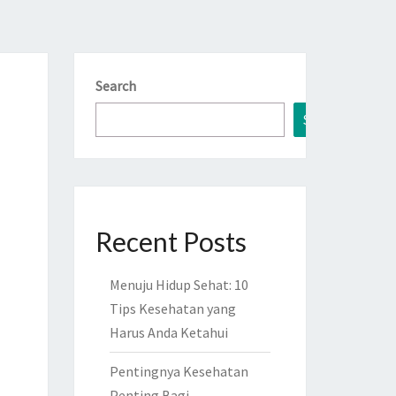
Search
Search
Recent Posts
Menuju Hidup Sehat: 10
Tips Kesehatan yang
Harus Anda Ketahui
Pentingnya Kesehatan
Penting Bagi