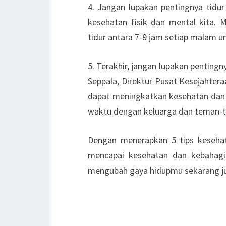
4. Jangan lupakan pentingnya tidu
kesehatan fisik dan mental kita. 
tidur antara 7-9 jam setiap malam 
5. Terakhir, jangan lupakan penting
Seppala, Direktur Pusat Kesejahtera
dapat meningkatkan kesehatan dan 
waktu dengan keluarga dan teman-t
Dengan menerapkan 5 tips kesehat
mencapai kesehatan dan kebahagia
mengubah gaya hidupmu sekarang j