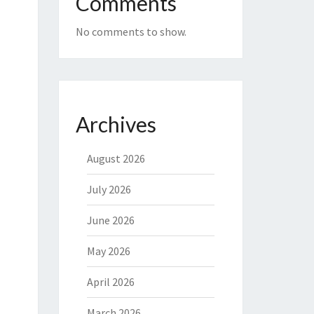
Comments
No comments to show.
Archives
August 2026
July 2026
June 2026
May 2026
April 2026
March 2026