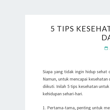
5 TIPS KESEH
D
Siapa yang tidak ingin hidup sehat
Namun, untuk mencapai kesehatan d
diikuti. Inilah 5 tips kesehatan un
kehidupan sehari-hari.
1. Pertama-tama, penting untuk me