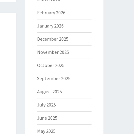
February 2026
January 2026
December 2025
November 2025
October 2025
September 2025
August 2025
July 2025
June 2025
May 2025