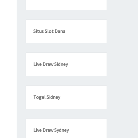
Situs Slot Dana
Live Draw Sidney
Togel Sidney
Live Draw Sydney