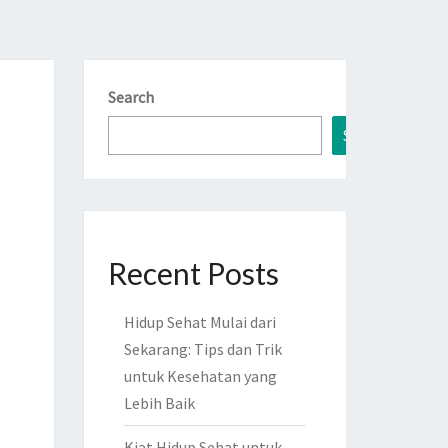
Search
Search
Recent Posts
Hidup Sehat Mulai dari
Sekarang: Tips dan Trik
untuk Kesehatan yang
Lebih Baik
Kiat Hidup Sehat untuk