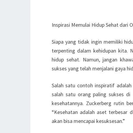
Inspirasi Memulai Hidup Sehat dari 
Siapa yang tidak ingin memiliki hid
terpenting dalam kehidupan kita. 
hidup sehat. Namun, jangan khawat
sukses yang telah menjalani gaya hi
Salah satu contoh inspiratif adalah
salah satu orang paling sukses di
kesehatannya. Zuckerberg rutin b
“Kesehatan adalah aset terbesar d
akan bisa mencapai kesuksesan.”