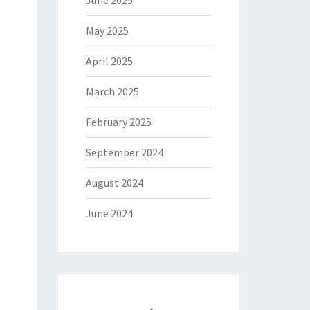
June 2025
May 2025
April 2025
March 2025
February 2025
September 2024
August 2024
June 2024