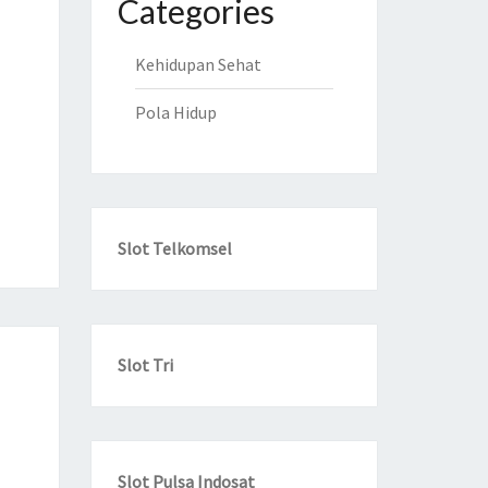
Categories
Kehidupan Sehat
Pola Hidup
Slot Telkomsel
Slot Tri
Slot Pulsa Indosat