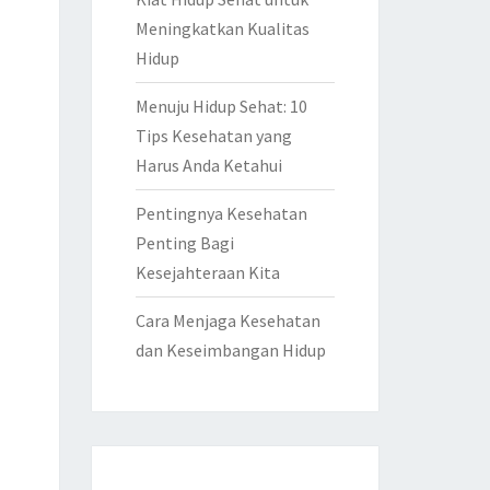
Meningkatkan Kualitas
Hidup
Menuju Hidup Sehat: 10
Tips Kesehatan yang
Harus Anda Ketahui
Pentingnya Kesehatan
Penting Bagi
Kesejahteraan Kita
Cara Menjaga Kesehatan
dan Keseimbangan Hidup