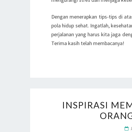
Dengan menerapkan tips-tips di at
pola hidup sehat. Ingatlah, kesehat
perjalanan yang harus kita jaga den
Terima kasih telah membacanya!
INSPIRASI ME
ORANG