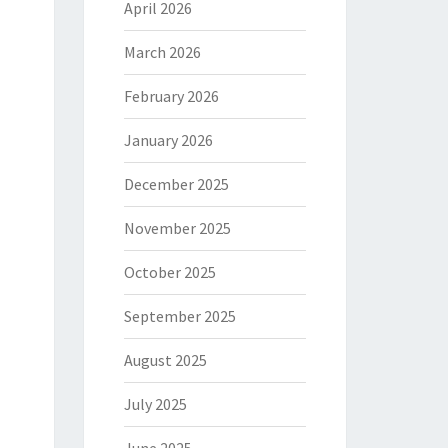
April 2026
March 2026
February 2026
January 2026
December 2025
November 2025
October 2025
September 2025
August 2025
July 2025