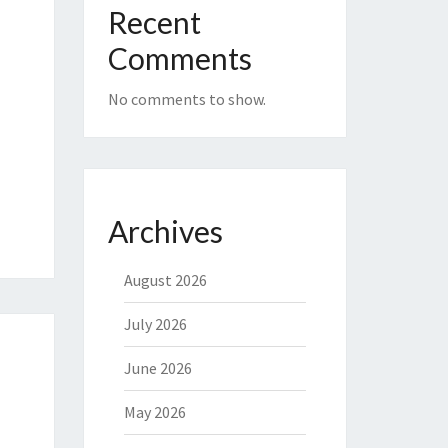
Recent
Comments
No comments to show.
Archives
August 2026
July 2026
June 2026
May 2026