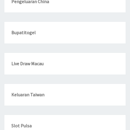
Pengeluaran China
Bupatitogel
Live Draw Macau
Keluaran Taiwan
Slot Pulsa