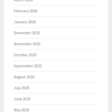
February 2026
January 2026
December 2025
November 2025
October 2025
September 2025
August 2025
July 2025
June 2025
May 2025