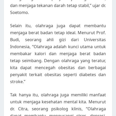
dan menjaga tekanan darah tetap stabil,” ujar dr.
Soetomo.
Selain itu, olahraga juga dapat membantu
menjaga berat badan tetap ideal. Menurut Prof.
Budi, seorang ahli gizi dari Universitas
Indonesia, “Olahraga adalah kunci utama untuk
membakar kalori dan menjaga berat badan
tetap seimbang. Dengan olahraga yang teratur,
kita dapat mencegah obesitas dan berbagai
penyakit terkait obesitas seperti diabetes dan
stroke.”
Tak hanya itu, olahraga juga memiliki manfaat
untuk menjaga kesehatan mental kita. Menurut
dr. Citra, seorang psikolog klinis, “Olahraga
dapat membantu mengurangi stres, depresi,