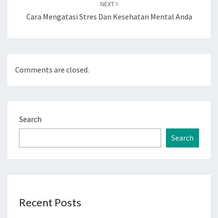
NEXT
Cara Mengatasi Stres Dan Kesehatan Mental Anda
Comments are closed.
Search
Search
Recent Posts