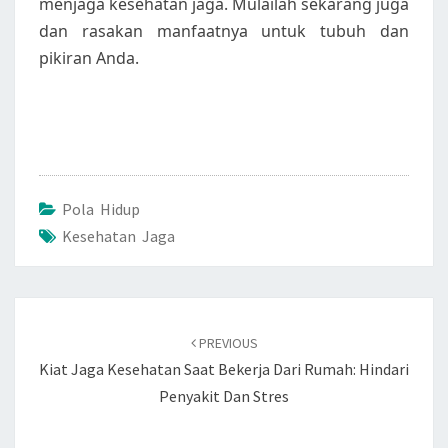
menjaga kesehatan jaga. Mulailah sekarang juga
dan rasakan manfaatnya untuk tubuh dan
pikiran Anda.
Pola Hidup
Kesehatan Jaga
Post
navigation
PREVIOUS
Kiat Jaga Kesehatan Saat Bekerja Dari Rumah: Hindari
Penyakit Dan Stres