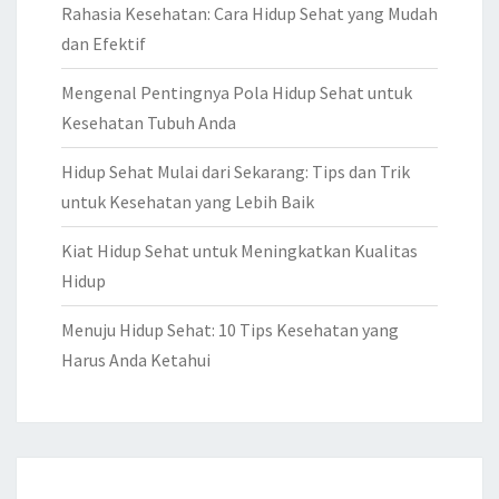
Rahasia Kesehatan: Cara Hidup Sehat yang Mudah
dan Efektif
Mengenal Pentingnya Pola Hidup Sehat untuk
Kesehatan Tubuh Anda
Hidup Sehat Mulai dari Sekarang: Tips dan Trik
untuk Kesehatan yang Lebih Baik
Kiat Hidup Sehat untuk Meningkatkan Kualitas
Hidup
Menuju Hidup Sehat: 10 Tips Kesehatan yang
Harus Anda Ketahui