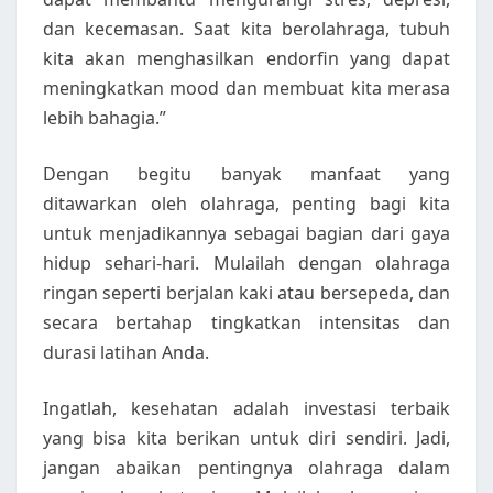
dan kecemasan. Saat kita berolahraga, tubuh
kita akan menghasilkan endorfin yang dapat
meningkatkan mood dan membuat kita merasa
lebih bahagia.”
Dengan begitu banyak manfaat yang
ditawarkan oleh olahraga, penting bagi kita
untuk menjadikannya sebagai bagian dari gaya
hidup sehari-hari. Mulailah dengan olahraga
ringan seperti berjalan kaki atau bersepeda, dan
secara bertahap tingkatkan intensitas dan
durasi latihan Anda.
Ingatlah, kesehatan adalah investasi terbaik
yang bisa kita berikan untuk diri sendiri. Jadi,
jangan abaikan pentingnya olahraga dalam