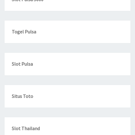
Togel Pulsa
Slot Pulsa
Situs Toto
Slot Thailand