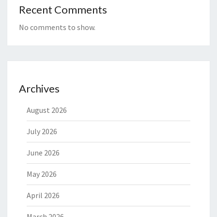
Recent Comments
No comments to show.
Archives
August 2026
July 2026
June 2026
May 2026
April 2026
March 2026