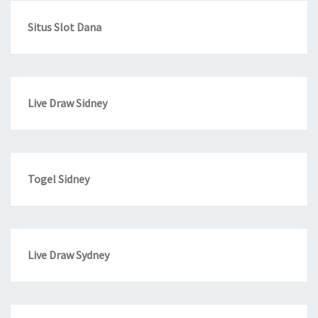
Situs Slot Dana
Live Draw Sidney
Togel Sidney
Live Draw Sydney