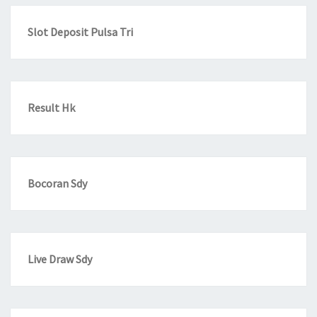
Slot Deposit Pulsa Tri
Result Hk
Bocoran Sdy
Live Draw Sdy