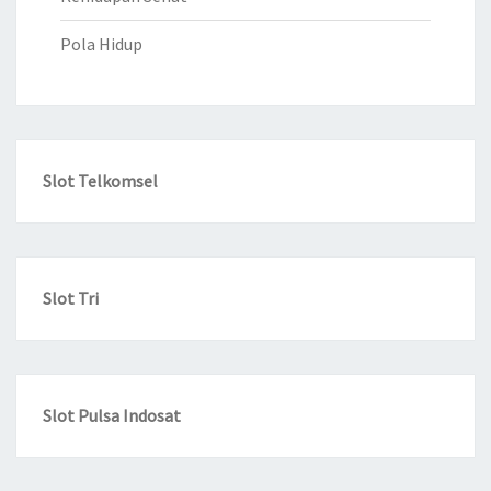
Pola Hidup
Slot Telkomsel
Slot Tri
Slot Pulsa Indosat