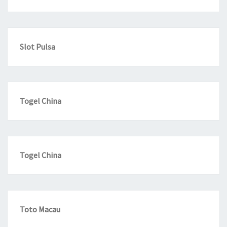
Slot Pulsa
Togel China
Togel China
Toto Macau