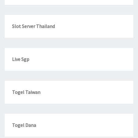
Slot Server Thailand
Live Sgp
Togel Taiwan
Togel Dana