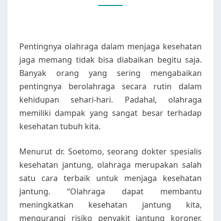
Pentingnya olahraga dalam menjaga kesehatan
jaga memang tidak bisa diabaikan begitu saja.
Banyak orang yang sering mengabaikan
pentingnya berolahraga secara rutin dalam
kehidupan sehari-hari. Padahal, olahraga
memiliki dampak yang sangat besar terhadap
kesehatan tubuh kita.
Menurut dr. Soetomo, seorang dokter spesialis
kesehatan jantung, olahraga merupakan salah
satu cara terbaik untuk menjaga kesehatan
jantung. “Olahraga dapat membantu
meningkatkan kesehatan jantung kita,
mengurangi risiko penyakit jantung koroner,