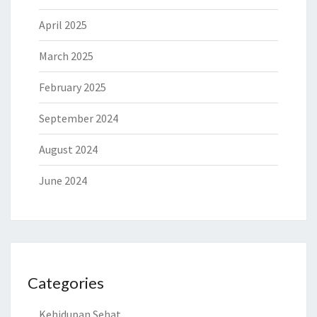
April 2025
March 2025
February 2025
September 2024
August 2024
June 2024
Categories
Kehidupan Sehat