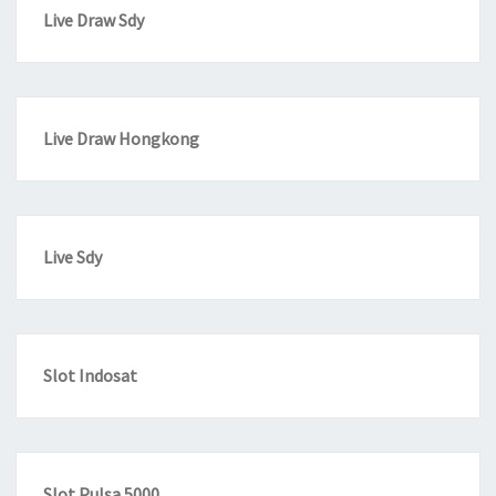
Live Draw Sdy
Live Draw Hongkong
Live Sdy
Slot Indosat
Slot Pulsa 5000