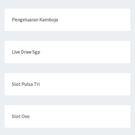
Pengeluaran Kamboja
Live Draw Sgp
Slot Pulsa Tri
Slot Ovo