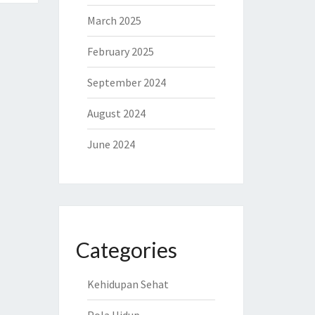
March 2025
February 2025
September 2024
August 2024
June 2024
Categories
Kehidupan Sehat