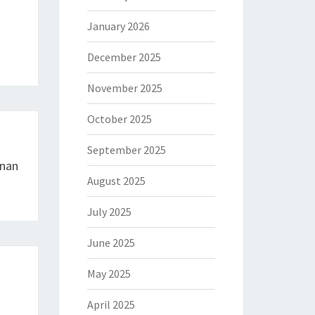
January 2026
December 2025
November 2025
October 2025
September 2025
anan
August 2025
July 2025
June 2025
May 2025
April 2025