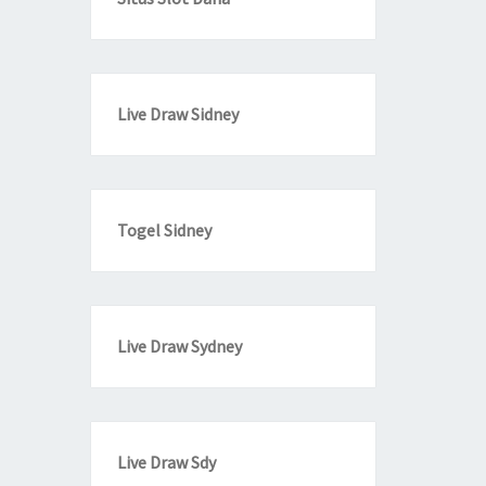
Live Draw Sidney
Togel Sidney
Live Draw Sydney
Live Draw Sdy