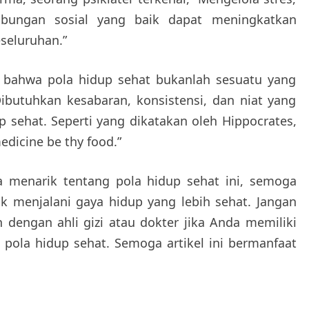
ubungan sosial yang baik dapat meningkatkan
seluruhan.”
at bahwa pola hidup sehat bukanlah sesuatu yang
ibutuhkan kesabaran, konsistensi, dan niat yang
p sehat. Seperti yang dikatakan oleh Hippocrates,
edicine be thy food.”
a menarik tentang pola hidup sehat ini, semoga
k menjalani gaya hidup yang lebih sehat. Jangan
n dengan ahli gizi atau dokter jika Anda memiliki
g pola hidup sehat. Semoga artikel ini bermanfaat