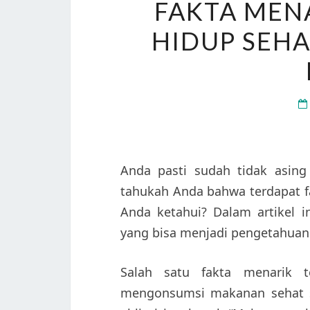
FAKTA MEN
HIDUP SEHA
Anda pasti sudah tidak asing
tahukah Anda bahwa terdapat f
Anda ketahui? Dalam artikel 
yang bisa menjadi pengetahuan
Salah satu fakta menarik t
mengonsumsi makanan sehat se