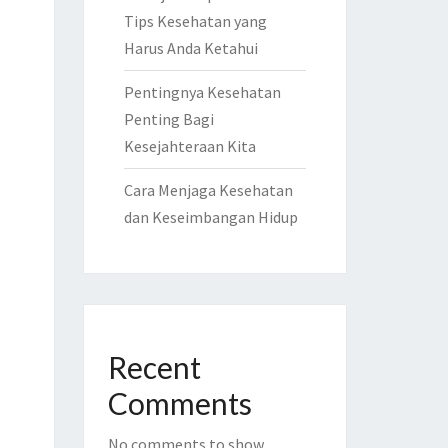
Tips Kesehatan yang
Harus Anda Ketahui
Pentingnya Kesehatan
Penting Bagi
Kesejahteraan Kita
Cara Menjaga Kesehatan
dan Keseimbangan Hidup
Recent
Comments
No comments to show.