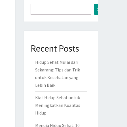
Search
Recent Posts
Hidup Sehat Mulai dari
Sekarang: Tips dan Trik
untuk Kesehatan yang
Lebih Baik
Kiat Hidup Sehat untuk
Meningkatkan Kualitas
Hidup
Menuju Hidup Sehat: 10