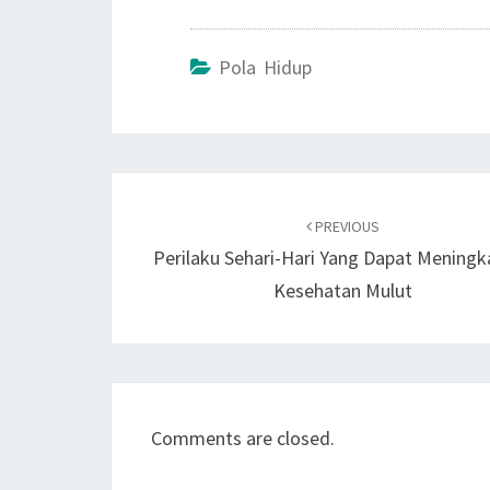
Pola Hidup
Post
navigation
PREVIOUS
Perilaku Sehari-Hari Yang Dapat Mening
Kesehatan Mulut
Comments are closed.