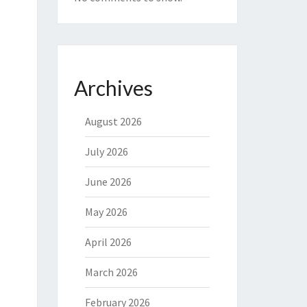
Archives
August 2026
July 2026
June 2026
May 2026
April 2026
March 2026
February 2026