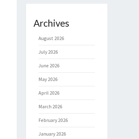
Archives
August 2026
July 2026
June 2026
May 2026
April 2026
March 2026
February 2026
January 2026