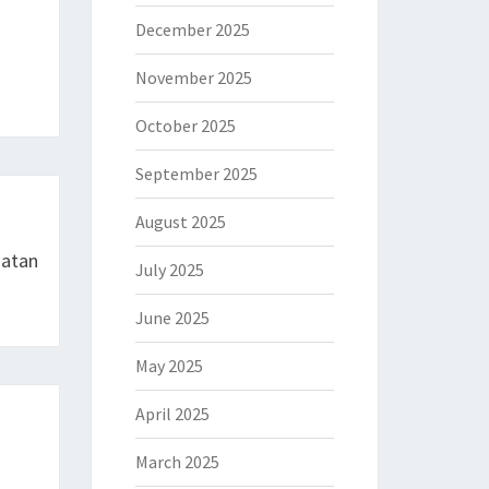
December 2025
November 2025
October 2025
September 2025
August 2025
hatan
July 2025
June 2025
May 2025
April 2025
March 2025