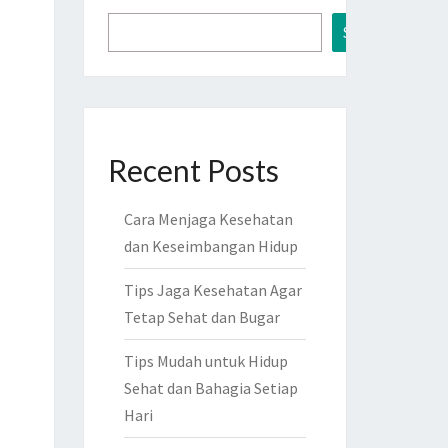
Search
Recent Posts
Cara Menjaga Kesehatan
dan Keseimbangan Hidup
Tips Jaga Kesehatan Agar
Tetap Sehat dan Bugar
Tips Mudah untuk Hidup
Sehat dan Bahagia Setiap
Hari