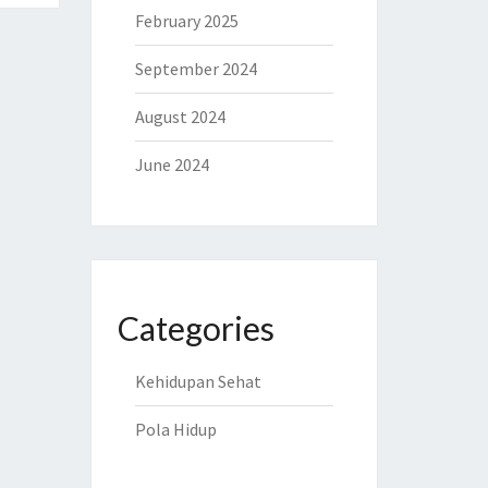
February 2025
September 2024
August 2024
June 2024
Categories
Kehidupan Sehat
Pola Hidup