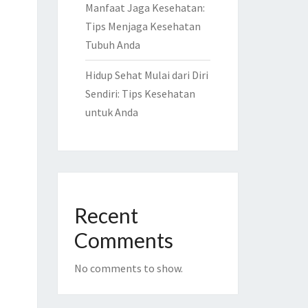
Manfaat Jaga Kesehatan:
Tips Menjaga Kesehatan
Tubuh Anda
Hidup Sehat Mulai dari Diri
Sendiri: Tips Kesehatan
untuk Anda
Recent
Comments
No comments to show.