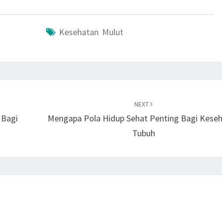
Kesehatan Mulut
NEXT
 Bagi
Mengapa Pola Hidup Sehat Penting Bagi Kese
Tubuh