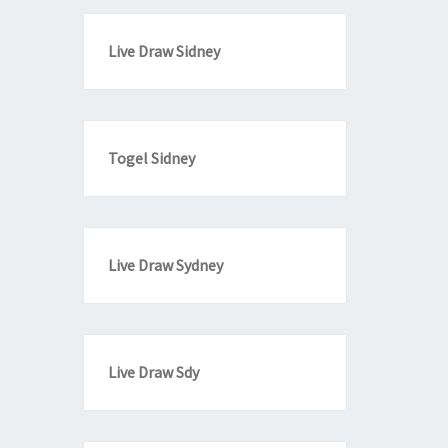
Live Draw Sidney
Togel Sidney
Live Draw Sydney
Live Draw Sdy