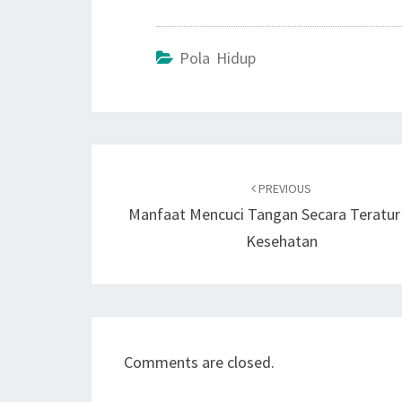
Pola Hidup
Post
navigation
PREVIOUS
Manfaat Mencuci Tangan Secara Teratur
Kesehatan
Comments are closed.