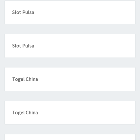
Slot Pulsa
Slot Pulsa
Togel China
Togel China