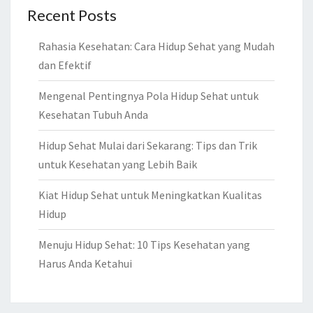
Recent Posts
Rahasia Kesehatan: Cara Hidup Sehat yang Mudah
dan Efektif
Mengenal Pentingnya Pola Hidup Sehat untuk
Kesehatan Tubuh Anda
Hidup Sehat Mulai dari Sekarang: Tips dan Trik
untuk Kesehatan yang Lebih Baik
Kiat Hidup Sehat untuk Meningkatkan Kualitas
Hidup
Menuju Hidup Sehat: 10 Tips Kesehatan yang
Harus Anda Ketahui