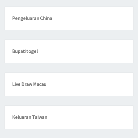
Pengeluaran China
Bupatitogel
Live Draw Macau
Keluaran Taiwan