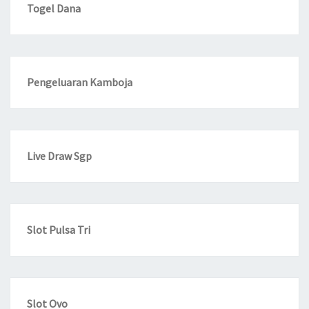
Togel Dana
Pengeluaran Kamboja
Live Draw Sgp
Slot Pulsa Tri
Slot Ovo