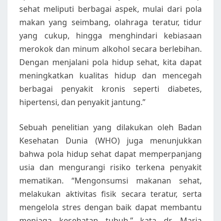
sehat meliputi berbagai aspek, mulai dari pola
makan yang seimbang, olahraga teratur, tidur
yang cukup, hingga menghindari kebiasaan
merokok dan minum alkohol secara berlebihan.
Dengan menjalani pola hidup sehat, kita dapat
meningkatkan kualitas hidup dan mencegah
berbagai penyakit kronis seperti diabetes,
hipertensi, dan penyakit jantung.”
Sebuah penelitian yang dilakukan oleh Badan
Kesehatan Dunia (WHO) juga menunjukkan
bahwa pola hidup sehat dapat memperpanjang
usia dan mengurangi risiko terkena penyakit
mematikan. “Mengonsumsi makanan sehat,
melakukan aktivitas fisik secara teratur, serta
mengelola stres dengan baik dapat membantu
menjaga kesehatan tubuh,” kata dr. Maria