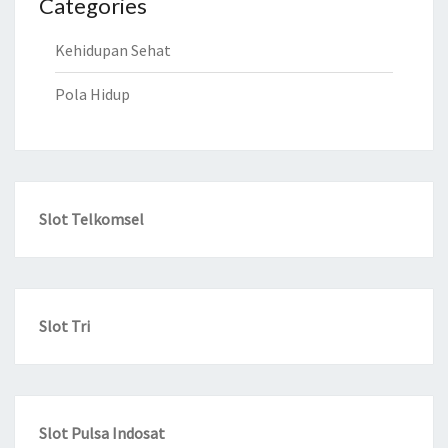
Categories
Kehidupan Sehat
Pola Hidup
Slot Telkomsel
Slot Tri
Slot Pulsa Indosat