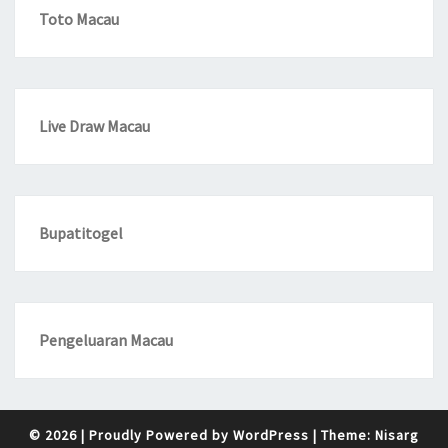
Toto Macau
Live Draw Macau
Bupatitogel
Pengeluaran Macau
© 2026
|
Proudly Powered by
WordPress
|
Theme:
Nisarg