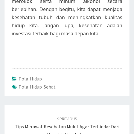
merokok serta minum alkohol secara
berlebihan. Dengan begitu, kita dapat menjaga
kesehatan tubuh dan meningkatkan kualitas
hidup kita. Jangan lupa, kesehatan adalah
investasi terbaik bagi masa depan kita.
Pola Hidup
Pola Hidup Sehat
Post
navigation
PREVIOUS
Tips Merawat Kesehatan Mulut Agar Terhindar Dari