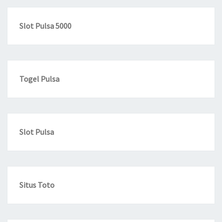
Slot Pulsa 5000
Togel Pulsa
Slot Pulsa
Situs Toto