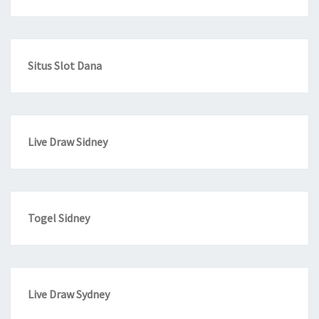
Situs Slot Dana
Live Draw Sidney
Togel Sidney
Live Draw Sydney