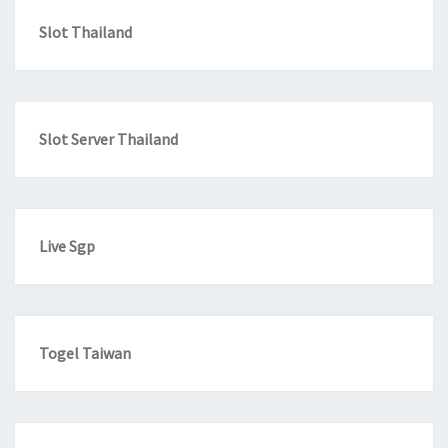
Slot Thailand
Slot Server Thailand
Live Sgp
Togel Taiwan