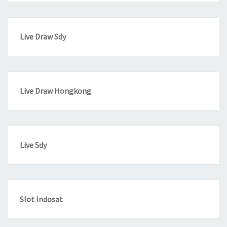
Live Draw Sdy
Live Draw Hongkong
Live Sdy
Slot Indosat