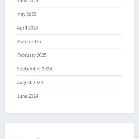
June 2025
May 2025
April 2025
March 2025
February 2025
September 2024
August 2024
June 2024