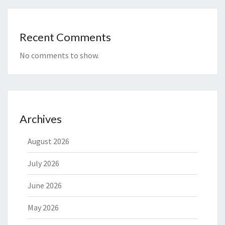
Recent Comments
No comments to show.
Archives
August 2026
July 2026
June 2026
May 2026