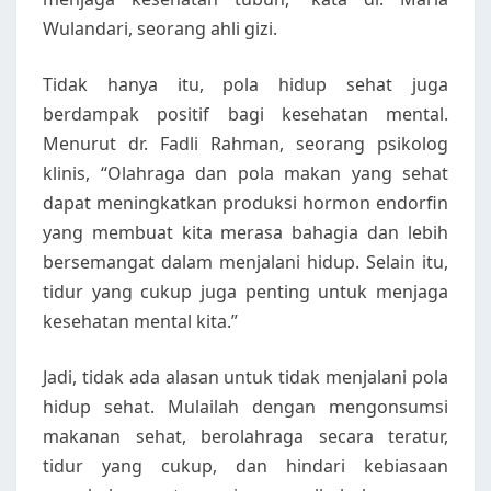
Wulandari, seorang ahli gizi.
Tidak hanya itu, pola hidup sehat juga
berdampak positif bagi kesehatan mental.
Menurut dr. Fadli Rahman, seorang psikolog
klinis, “Olahraga dan pola makan yang sehat
dapat meningkatkan produksi hormon endorfin
yang membuat kita merasa bahagia dan lebih
bersemangat dalam menjalani hidup. Selain itu,
tidur yang cukup juga penting untuk menjaga
kesehatan mental kita.”
Jadi, tidak ada alasan untuk tidak menjalani pola
hidup sehat. Mulailah dengan mengonsumsi
makanan sehat, berolahraga secara teratur,
tidur yang cukup, dan hindari kebiasaan