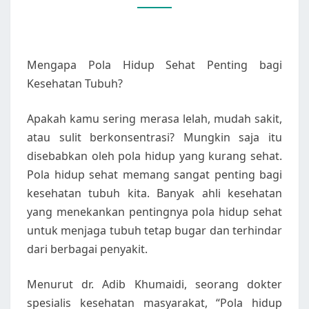
KESEHATAN
TUBUH
Mengapa Pola Hidup Sehat Penting bagi
Kesehatan Tubuh?
Apakah kamu sering merasa lelah, mudah sakit,
atau sulit berkonsentrasi? Mungkin saja itu
disebabkan oleh pola hidup yang kurang sehat.
Pola hidup sehat memang sangat penting bagi
kesehatan tubuh kita. Banyak ahli kesehatan
yang menekankan pentingnya pola hidup sehat
untuk menjaga tubuh tetap bugar dan terhindar
dari berbagai penyakit.
Menurut dr. Adib Khumaidi, seorang dokter
spesialis kesehatan masyarakat, “Pola hidup