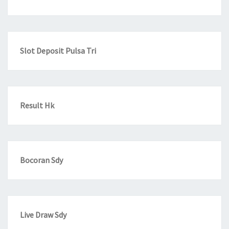
Slot Deposit Pulsa Tri
Result Hk
Bocoran Sdy
Live Draw Sdy