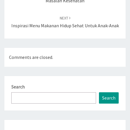
Masalah Kesehatan
NEXT
Inspirasi Menu Makanan Hidup Sehat Untuk Anak-Anak
Comments are closed.
Search
Search