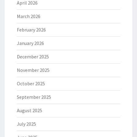
April 2026
March 2026
February 2026
January 2026
December 2025
November 2025
October 2025
September 2025
August 2025
July 2025