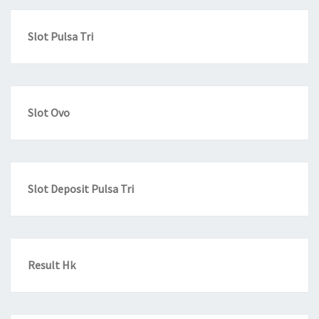
Slot Pulsa Tri
Slot Ovo
Slot Deposit Pulsa Tri
Result Hk