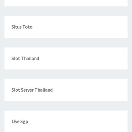
Situs Toto
Slot Thailand
Slot Server Thailand
Live Sgp