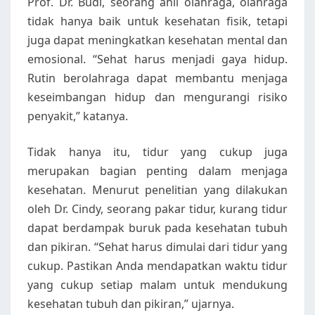
Prof. Dr. Budi, seorang ahli olahraga, olahraga
tidak hanya baik untuk kesehatan fisik, tetapi
juga dapat meningkatkan kesehatan mental dan
emosional. “Sehat harus menjadi gaya hidup.
Rutin berolahraga dapat membantu menjaga
keseimbangan hidup dan mengurangi risiko
penyakit,” katanya.
Tidak hanya itu, tidur yang cukup juga
merupakan bagian penting dalam menjaga
kesehatan. Menurut penelitian yang dilakukan
oleh Dr. Cindy, seorang pakar tidur, kurang tidur
dapat berdampak buruk pada kesehatan tubuh
dan pikiran. “Sehat harus dimulai dari tidur yang
cukup. Pastikan Anda mendapatkan waktu tidur
yang cukup setiap malam untuk mendukung
kesehatan tubuh dan pikiran,” ujarnya.