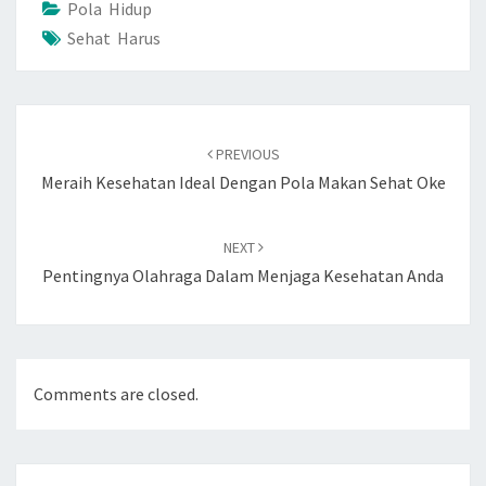
Pola Hidup
Sehat Harus
Post
navigation
PREVIOUS
Meraih Kesehatan Ideal Dengan Pola Makan Sehat Oke
NEXT
Pentingnya Olahraga Dalam Menjaga Kesehatan Anda
Comments are closed.