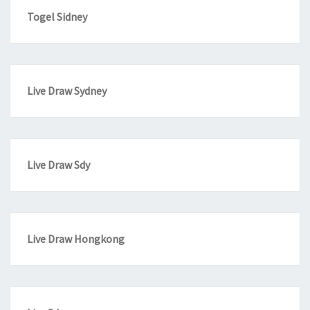
Togel Sidney
Live Draw Sydney
Live Draw Sdy
Live Draw Hongkong