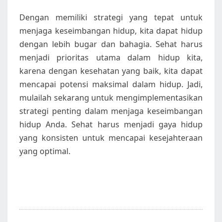
Dengan memiliki strategi yang tepat untuk
menjaga keseimbangan hidup, kita dapat hidup
dengan lebih bugar dan bahagia. Sehat harus
menjadi prioritas utama dalam hidup kita,
karena dengan kesehatan yang baik, kita dapat
mencapai potensi maksimal dalam hidup. Jadi,
mulailah sekarang untuk mengimplementasikan
strategi penting dalam menjaga keseimbangan
hidup Anda. Sehat harus menjadi gaya hidup
yang konsisten untuk mencapai kesejahteraan
yang optimal.