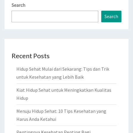
Search
Search
Recent Posts
Hidup Sehat Mulai dari Sekarang: Tips dan Trik
untuk Kesehatan yang Lebih Baik
Kiat Hidup Sehat untuk Meningkatkan Kualitas
Hidup
Menuju Hidup Sehat: 10 Tips Kesehatan yang
Harus Anda Ketahui
Pentingnya Kesehatan Penting Bagi