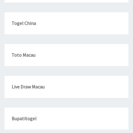
Togel China
Toto Macau
Live Draw Macau
Bupatitogel