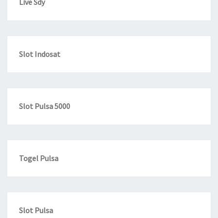
Live Sdy
Slot Indosat
Slot Pulsa 5000
Togel Pulsa
Slot Pulsa