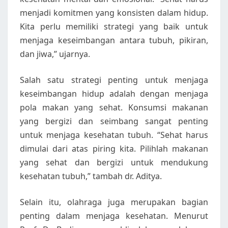
menjadi komitmen yang konsisten dalam hidup.
Kita perlu memiliki strategi yang baik untuk
menjaga keseimbangan antara tubuh, pikiran,
dan jiwa,” ujarnya.
Salah satu strategi penting untuk menjaga
keseimbangan hidup adalah dengan menjaga
pola makan yang sehat. Konsumsi makanan
yang bergizi dan seimbang sangat penting
untuk menjaga kesehatan tubuh. “Sehat harus
dimulai dari atas piring kita. Pilihlah makanan
yang sehat dan bergizi untuk mendukung
kesehatan tubuh,” tambah dr. Aditya.
Selain itu, olahraga juga merupakan bagian
penting dalam menjaga kesehatan. Menurut