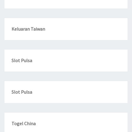
Keluaran Taiwan
Slot Pulsa
Slot Pulsa
Togel China