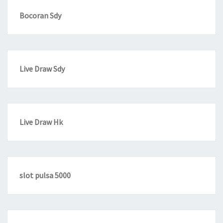
Bocoran Sdy
Live Draw Sdy
Live Draw Hk
slot pulsa 5000