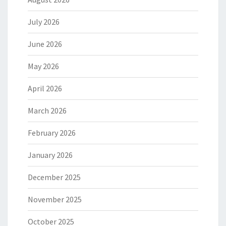
July 2026
June 2026
May 2026
April 2026
March 2026
February 2026
January 2026
December 2025
November 2025
October 2025