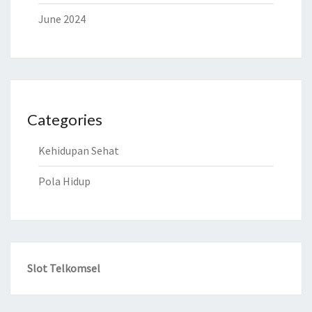
June 2024
Categories
Kehidupan Sehat
Pola Hidup
Slot Telkomsel