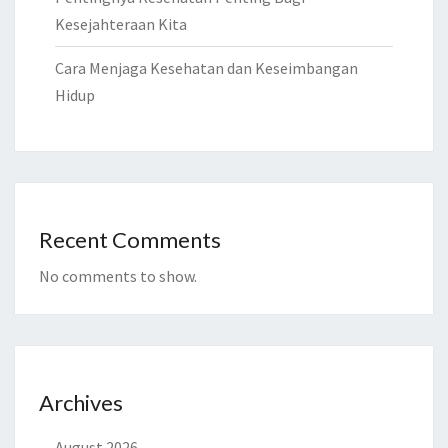
Kesejahteraan Kita
Cara Menjaga Kesehatan dan Keseimbangan
Hidup
Recent Comments
No comments to show.
Archives
August 2026