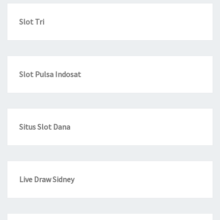
Slot Tri
Slot Pulsa Indosat
Situs Slot Dana
Live Draw Sidney