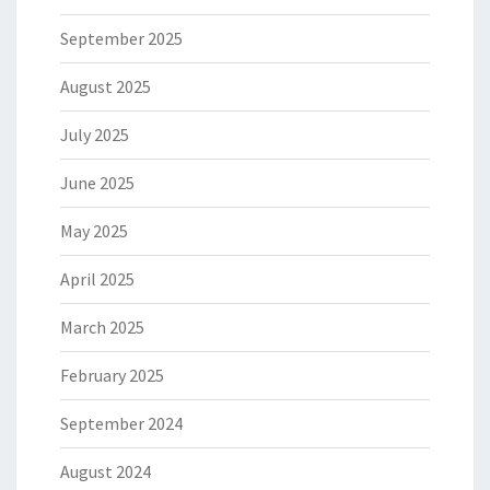
September 2025
August 2025
July 2025
June 2025
May 2025
April 2025
March 2025
February 2025
September 2024
August 2024