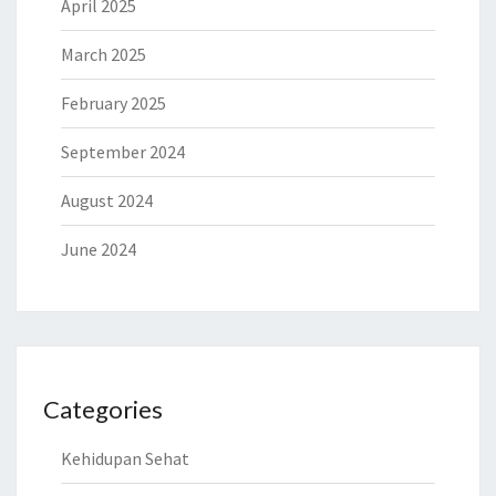
April 2025
March 2025
February 2025
September 2024
August 2024
June 2024
Categories
Kehidupan Sehat