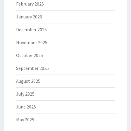
February 2026
January 2026
December 2025
November 2025
October 2025
September 2025
August 2025
July 2025
June 2025
May 2025