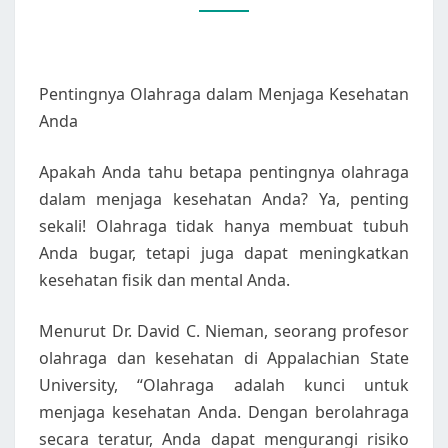
Pentingnya Olahraga dalam Menjaga Kesehatan
Anda
Apakah Anda tahu betapa pentingnya olahraga
dalam menjaga kesehatan Anda? Ya, penting
sekali! Olahraga tidak hanya membuat tubuh
Anda bugar, tetapi juga dapat meningkatkan
kesehatan fisik dan mental Anda.
Menurut Dr. David C. Nieman, seorang profesor
olahraga dan kesehatan di Appalachian State
University, “Olahraga adalah kunci untuk
menjaga kesehatan Anda. Dengan berolahraga
secara teratur, Anda dapat mengurangi risiko