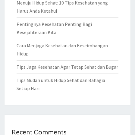
Menuju Hidup Sehat: 10 Tips Kesehatan yang
Harus Anda Ketahui
Pentingnya Kesehatan Penting Bagi
Kesejahteraan Kita
Cara Menjaga Kesehatan dan Keseimbangan
Hidup
Tips Jaga Kesehatan Agar Tetap Sehat dan Bugar
Tips Mudah untuk Hidup Sehat dan Bahagia
Setiap Hari
Recent Comments