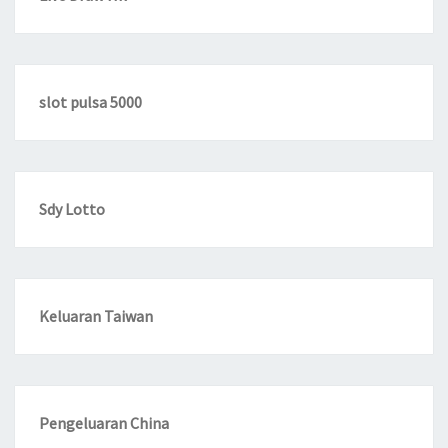
slot pulsa 5000
Sdy Lotto
Keluaran Taiwan
Pengeluaran China