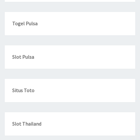
Togel Pulsa
Slot Pulsa
Situs Toto
Slot Thailand