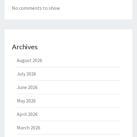
No comments to show.
Archives
August 2026
July 2026
June 2026
May 2026
April 2026
March 2026