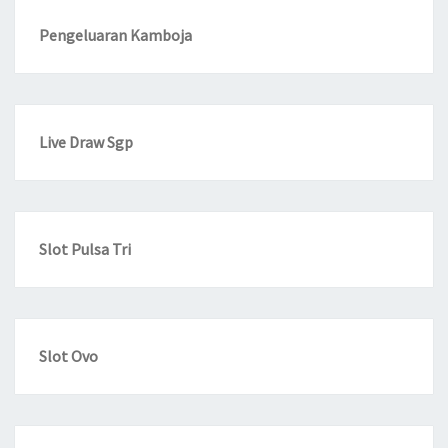
Pengeluaran Kamboja
Live Draw Sgp
Slot Pulsa Tri
Slot Ovo