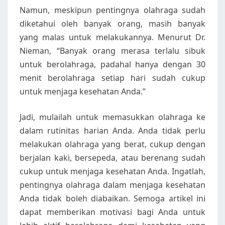
Namun, meskipun pentingnya olahraga sudah
diketahui oleh banyak orang, masih banyak
yang malas untuk melakukannya. Menurut Dr.
Nieman, “Banyak orang merasa terlalu sibuk
untuk berolahraga, padahal hanya dengan 30
menit berolahraga setiap hari sudah cukup
untuk menjaga kesehatan Anda.”
Jadi, mulailah untuk memasukkan olahraga ke
dalam rutinitas harian Anda. Anda tidak perlu
melakukan olahraga yang berat, cukup dengan
berjalan kaki, bersepeda, atau berenang sudah
cukup untuk menjaga kesehatan Anda. Ingatlah,
pentingnya olahraga dalam menjaga kesehatan
Anda tidak boleh diabaikan. Semoga artikel ini
dapat memberikan motivasi bagi Anda untuk