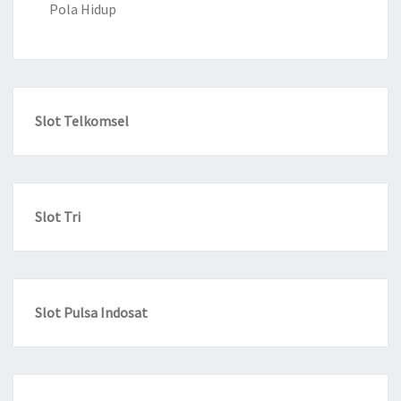
Pola Hidup
Slot Telkomsel
Slot Tri
Slot Pulsa Indosat