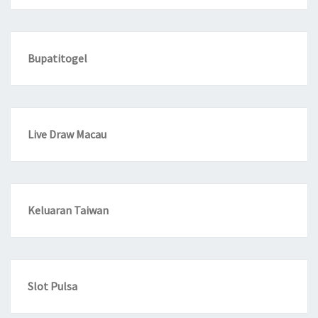
Bupatitogel
Live Draw Macau
Keluaran Taiwan
Slot Pulsa