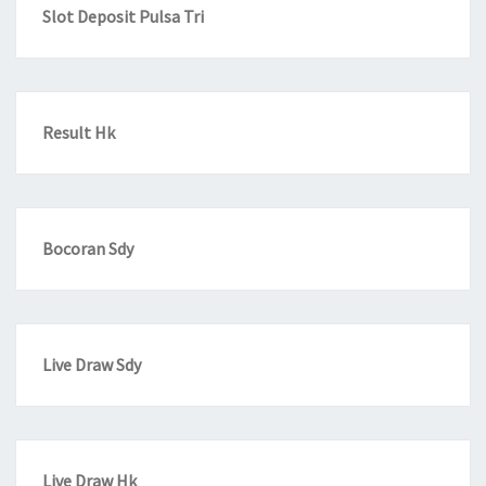
Slot Deposit Pulsa Tri
Result Hk
Bocoran Sdy
Live Draw Sdy
Live Draw Hk