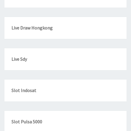
Live Draw Hongkong
Live Sdy
Slot Indosat
Slot Pulsa 5000