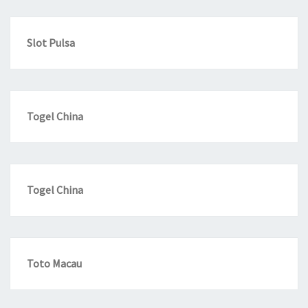
Slot Pulsa
Togel China
Togel China
Toto Macau