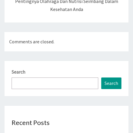
Pentingnya Olahraga Dan Nutrisi Seimbang Dalam
Kesehatan Anda
Comments are closed.
Search
Search
Recent Posts