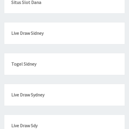
Situs Slot Dana
Live Draw Sidney
Togel Sidney
Live Draw Sydney
Live Draw Sdy