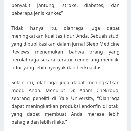
penyakit jantung, stroke, diabetes, dan
beberapa jenis kanker.”
Tidak hanya itu, olahraga juga dapat
meningkatkan kualitas tidur Anda. Sebuah studi
yang dipublikasikan dalam jurnal Sleep Medicine
Reviews menemukan bahwa orang yang
berolahraga secara teratur cenderung memiliki
tidur yang lebih nyenyak dan berkualitas.
Selain itu, olahraga juga dapat meningkatkan
mood Anda. Menurut Dr. Adam Chekroud,
seorang peneliti di Yale University, “Olahraga
dapat meningkatkan produksi endorfin di otak,
yang dapat membuat Anda merasa lebih
bahagia dan lebih rileks.”