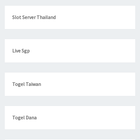
Slot Server Thailand
Live Sgp
Togel Taiwan
Togel Dana