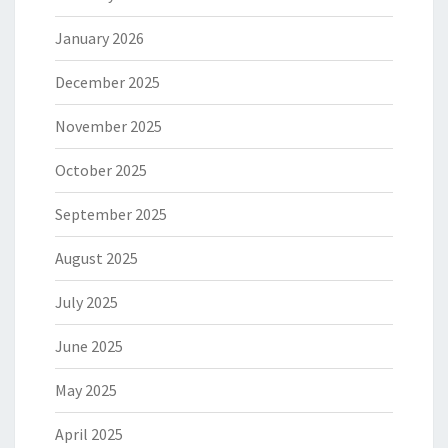
January 2026
December 2025
November 2025
October 2025
September 2025
August 2025
July 2025
June 2025
May 2025
April 2025