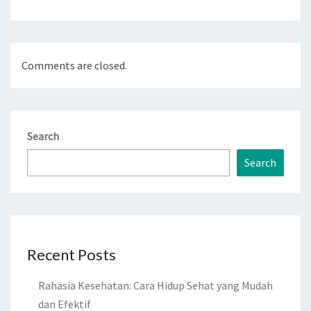
Comments are closed.
Search
Search
Recent Posts
Rahasia Kesehatan: Cara Hidup Sehat yang Mudah
dan Efektif