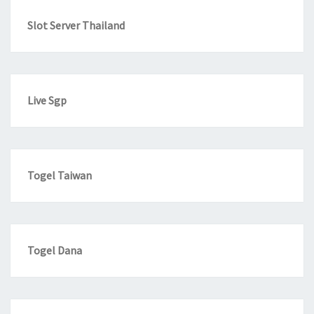
Slot Server Thailand
Live Sgp
Togel Taiwan
Togel Dana