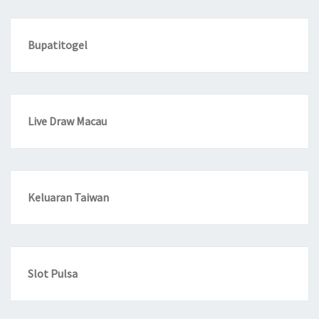
Bupatitogel
Live Draw Macau
Keluaran Taiwan
Slot Pulsa