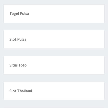
Togel Pulsa
Slot Pulsa
Situs Toto
Slot Thailand