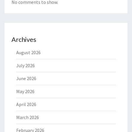
No comments to show.
Archives
August 2026
July 2026
June 2026
May 2026
April 2026
March 2026
February 2026