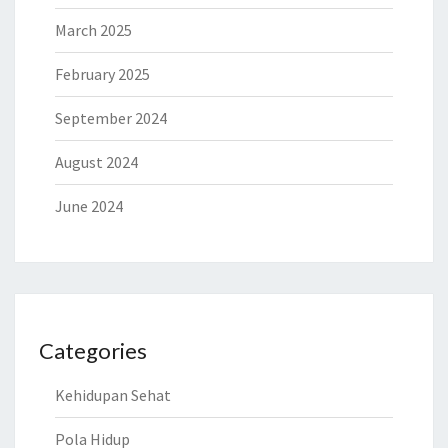
March 2025
February 2025
September 2024
August 2024
June 2024
Categories
Kehidupan Sehat
Pola Hidup