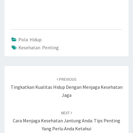
Pola Hidup
Kesehatan Penting
Post
navigation
PREVIOUS
Tingkatkan Kualitas Hidup Dengan Menjaga Kesehatan
Jaga
NEXT
Cara Menjaga Kesehatan Jantung Anda: Tips Penting
Yang Perlu Anda Ketahui