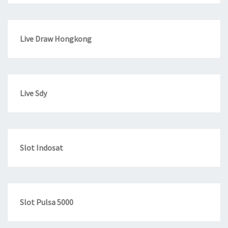
Live Draw Hongkong
Live Sdy
Slot Indosat
Slot Pulsa 5000