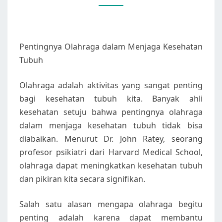
Pentingnya Olahraga dalam Menjaga Kesehatan
Tubuh
Olahraga adalah aktivitas yang sangat penting
bagi kesehatan tubuh kita. Banyak ahli
kesehatan setuju bahwa pentingnya olahraga
dalam menjaga kesehatan tubuh tidak bisa
diabaikan. Menurut Dr. John Ratey, seorang
profesor psikiatri dari Harvard Medical School,
olahraga dapat meningkatkan kesehatan tubuh
dan pikiran kita secara signifikan.
Salah satu alasan mengapa olahraga begitu
penting adalah karena dapat membantu