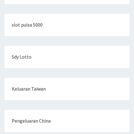
slot pulsa 5000
Sdy Lotto
Keluaran Taiwan
Pengeluaran China