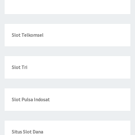
Slot Telkomsel
Slot Tri
Slot Pulsa Indosat
Situs Slot Dana