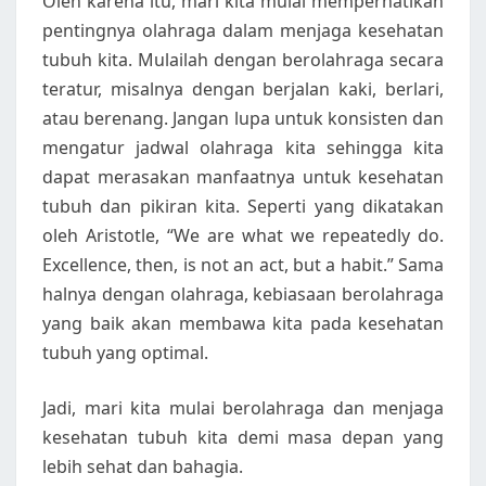
Oleh karena itu, mari kita mulai memperhatikan
pentingnya olahraga dalam menjaga kesehatan
tubuh kita. Mulailah dengan berolahraga secara
teratur, misalnya dengan berjalan kaki, berlari,
atau berenang. Jangan lupa untuk konsisten dan
mengatur jadwal olahraga kita sehingga kita
dapat merasakan manfaatnya untuk kesehatan
tubuh dan pikiran kita. Seperti yang dikatakan
oleh Aristotle, “We are what we repeatedly do.
Excellence, then, is not an act, but a habit.” Sama
halnya dengan olahraga, kebiasaan berolahraga
yang baik akan membawa kita pada kesehatan
tubuh yang optimal.
Jadi, mari kita mulai berolahraga dan menjaga
kesehatan tubuh kita demi masa depan yang
lebih sehat dan bahagia.