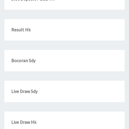
Result Hk
Bocoran Sdy
Live Draw Sdy
Live Draw Hk