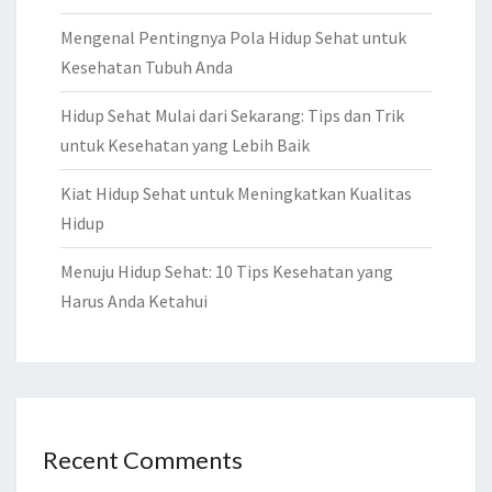
Mengenal Pentingnya Pola Hidup Sehat untuk
Kesehatan Tubuh Anda
Hidup Sehat Mulai dari Sekarang: Tips dan Trik
untuk Kesehatan yang Lebih Baik
Kiat Hidup Sehat untuk Meningkatkan Kualitas
Hidup
Menuju Hidup Sehat: 10 Tips Kesehatan yang
Harus Anda Ketahui
Recent Comments