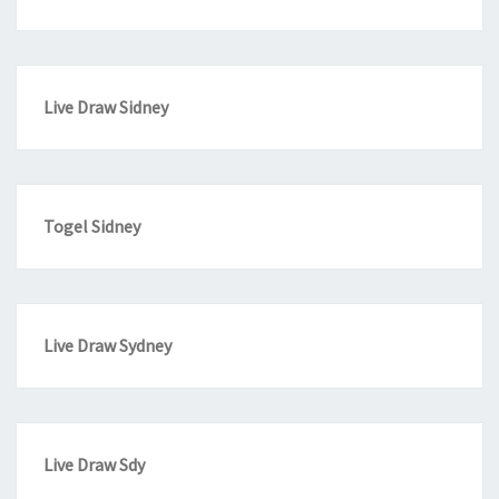
Live Draw Sidney
Togel Sidney
Live Draw Sydney
Live Draw Sdy