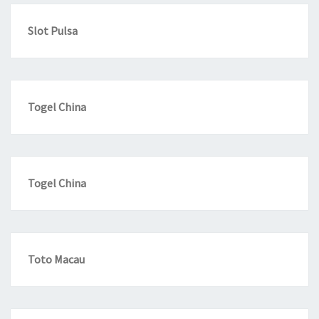
Slot Pulsa
Togel China
Togel China
Toto Macau