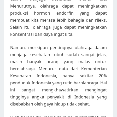
Menurutnya, olahraga dapat meningkatkan
produksi hormon endorfin yang dapat
membuat kita merasa lebih bahagia dan rileks.
Selain itu, olahraga juga dapat meningkatkan
konsentrasi dan daya ingat kita.
Namun, meskipun pentingnya olahraga dalam
menjaga kesehatan tubuh sudah sangat jelas,
masih banyak orang yang malas untuk
berolahraga. Menurut data dari Kementerian
Kesehatan Indonesia, hanya sekitar 20%
penduduk Indonesia yang rutin berolahraga. Hal
ini sangat mengkhawatirkan mengingat
tingginya angka penyakit di Indonesia yang
disebabkan oleh gaya hidup tidak sehat.