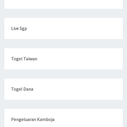
Live Sgp
Togel Taiwan
Togel Dana
Pengeluaran Kamboja