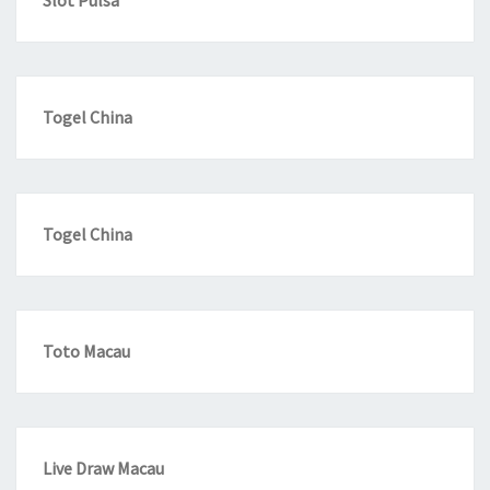
Slot Pulsa
Togel China
Togel China
Toto Macau
Live Draw Macau