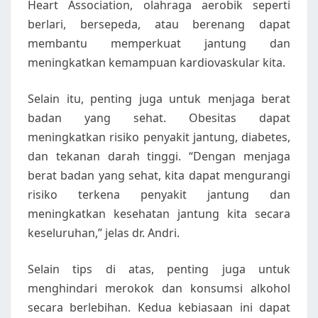
Heart Association, olahraga aerobik seperti
berlari, bersepeda, atau berenang dapat
membantu memperkuat jantung dan
meningkatkan kemampuan kardiovaskular kita.
Selain itu, penting juga untuk menjaga berat
badan yang sehat. Obesitas dapat
meningkatkan risiko penyakit jantung, diabetes,
dan tekanan darah tinggi. “Dengan menjaga
berat badan yang sehat, kita dapat mengurangi
risiko terkena penyakit jantung dan
meningkatkan kesehatan jantung kita secara
keseluruhan,” jelas dr. Andri.
Selain tips di atas, penting juga untuk
menghindari merokok dan konsumsi alkohol
secara berlebihan. Kedua kebiasaan ini dapat