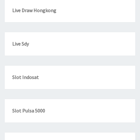
Live Draw Hongkong
Live Sdy
Slot Indosat
Slot Pulsa 5000