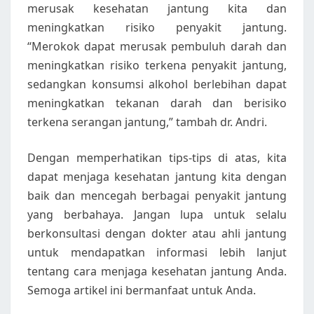
merusak kesehatan jantung kita dan
meningkatkan risiko penyakit jantung.
“Merokok dapat merusak pembuluh darah dan
meningkatkan risiko terkena penyakit jantung,
sedangkan konsumsi alkohol berlebihan dapat
meningkatkan tekanan darah dan berisiko
terkena serangan jantung,” tambah dr. Andri.
Dengan memperhatikan tips-tips di atas, kita
dapat menjaga kesehatan jantung kita dengan
baik dan mencegah berbagai penyakit jantung
yang berbahaya. Jangan lupa untuk selalu
berkonsultasi dengan dokter atau ahli jantung
untuk mendapatkan informasi lebih lanjut
tentang cara menjaga kesehatan jantung Anda.
Semoga artikel ini bermanfaat untuk Anda.