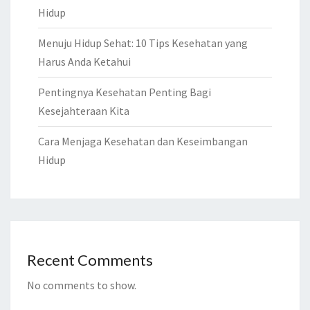
Hidup
Menuju Hidup Sehat: 10 Tips Kesehatan yang
Harus Anda Ketahui
Pentingnya Kesehatan Penting Bagi
Kesejahteraan Kita
Cara Menjaga Kesehatan dan Keseimbangan
Hidup
Recent Comments
No comments to show.