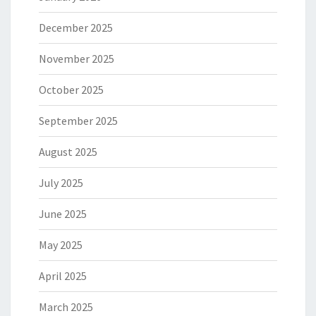
December 2025
November 2025
October 2025
September 2025
August 2025
July 2025
June 2025
May 2025
April 2025
March 2025