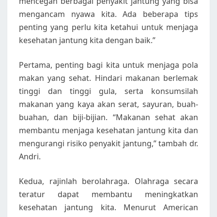
mencegah berbagai penyakit jantung yang bisa
mengancam nyawa kita. Ada beberapa tips
penting yang perlu kita ketahui untuk menjaga
kesehatan jantung kita dengan baik.”
Pertama, penting bagi kita untuk menjaga pola
makan yang sehat. Hindari makanan berlemak
tinggi dan tinggi gula, serta konsumsilah
makanan yang kaya akan serat, sayuran, buah-
buahan, dan biji-bijian. “Makanan sehat akan
membantu menjaga kesehatan jantung kita dan
mengurangi risiko penyakit jantung,” tambah dr.
Andri.
Kedua, rajinlah berolahraga. Olahraga secara
teratur dapat membantu meningkatkan
kesehatan jantung kita. Menurut American