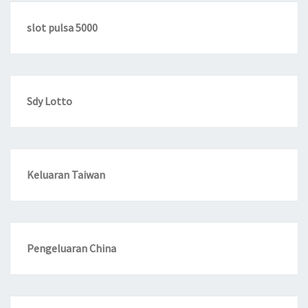
slot pulsa 5000
Sdy Lotto
Keluaran Taiwan
Pengeluaran China