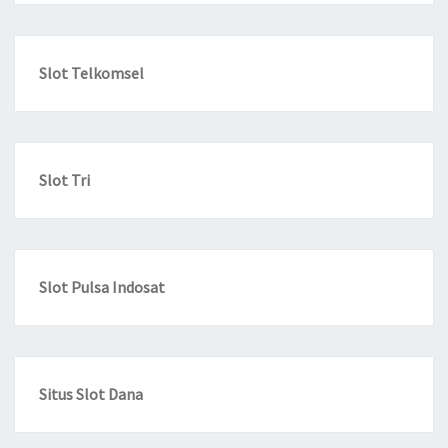
Slot Telkomsel
Slot Tri
Slot Pulsa Indosat
Situs Slot Dana