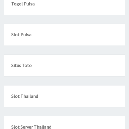
Togel Pulsa
Slot Pulsa
Situs Toto
Slot Thailand
Slot Server Thailand