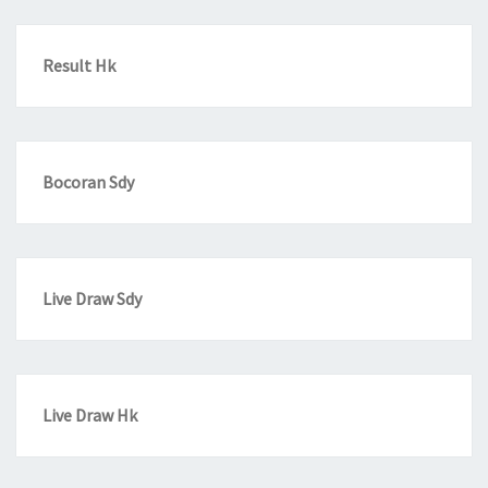
Result Hk
Bocoran Sdy
Live Draw Sdy
Live Draw Hk