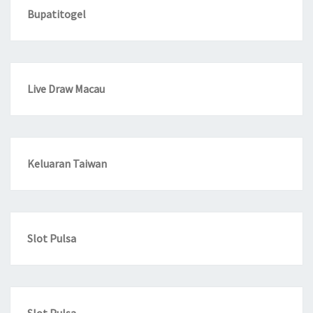
Bupatitogel
Live Draw Macau
Keluaran Taiwan
Slot Pulsa