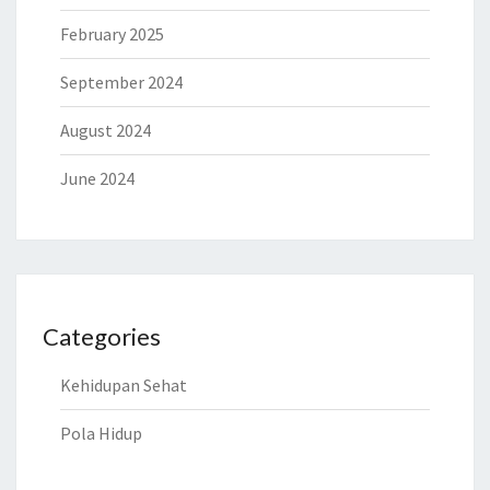
February 2025
September 2024
August 2024
June 2024
Categories
Kehidupan Sehat
Pola Hidup