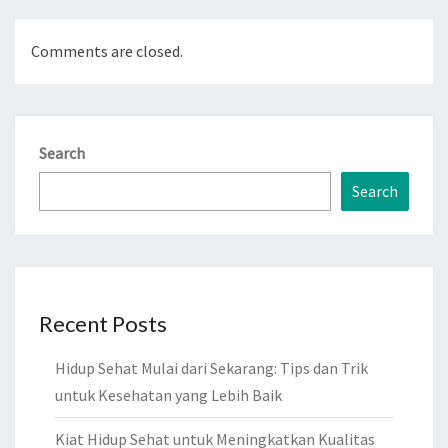
Comments are closed.
Search
Search
Recent Posts
Hidup Sehat Mulai dari Sekarang: Tips dan Trik
untuk Kesehatan yang Lebih Baik
Kiat Hidup Sehat untuk Meningkatkan Kualitas