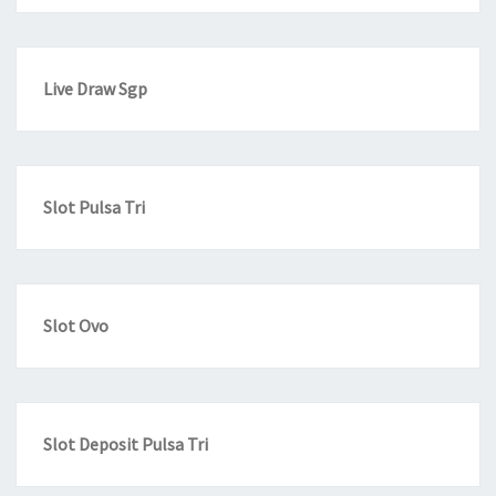
Live Draw Sgp
Slot Pulsa Tri
Slot Ovo
Slot Deposit Pulsa Tri