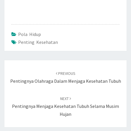
Pola Hidup
Penting Kesehatan
Post
navigation
PREVIOUS
Pentingnya Olahraga Dalam Menjaga Kesehatan Tubuh
NEXT
Pentingnya Menjaga Kesehatan Tubuh Selama Musim
Hujan