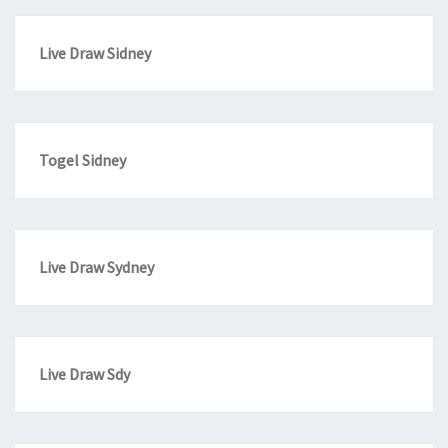
Live Draw Sidney
Togel Sidney
Live Draw Sydney
Live Draw Sdy