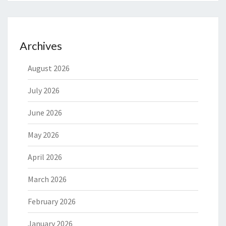
Archives
August 2026
July 2026
June 2026
May 2026
April 2026
March 2026
February 2026
January 2026