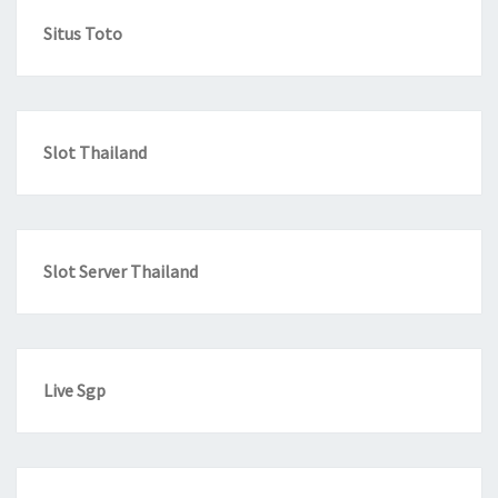
Situs Toto
Slot Thailand
Slot Server Thailand
Live Sgp