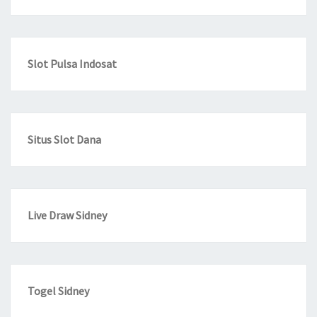
Slot Pulsa Indosat
Situs Slot Dana
Live Draw Sidney
Togel Sidney