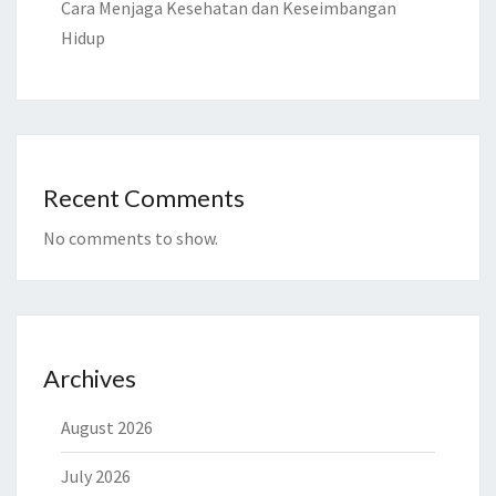
Cara Menjaga Kesehatan dan Keseimbangan
Hidup
Recent Comments
No comments to show.
Archives
August 2026
July 2026