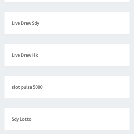
Live Draw Sdy
Live Draw Hk
slot pulsa 5000
Sdy Lotto