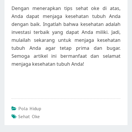
Dengan menerapkan tips sehat oke di atas,
Anda dapat menjaga kesehatan tubuh Anda
dengan baik. Ingatlah bahwa kesehatan adalah
investasi terbaik yang dapat Anda miliki. Jadi,
mulailah sekarang untuk menjaga kesehatan
tubuh Anda agar tetap prima dan bugar.
Semoga artikel ini bermanfaat dan selamat
menjaga kesehatan tubuh Anda!
Pola Hidup
Sehat Oke