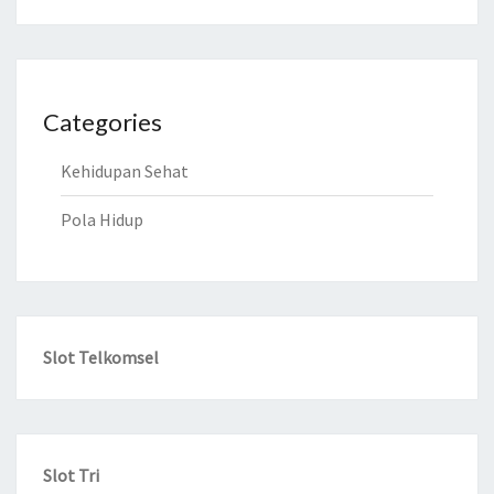
Categories
Kehidupan Sehat
Pola Hidup
Slot Telkomsel
Slot Tri