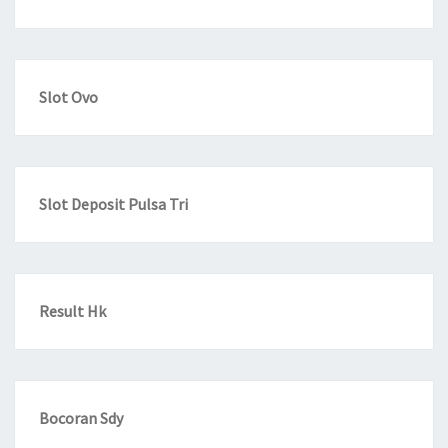
Slot Ovo
Slot Deposit Pulsa Tri
Result Hk
Bocoran Sdy