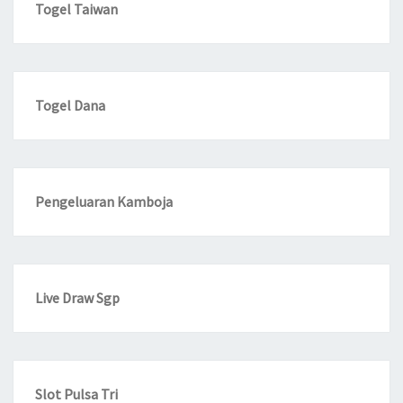
Togel Taiwan
Togel Dana
Pengeluaran Kamboja
Live Draw Sgp
Slot Pulsa Tri