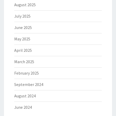
August 2025
July 2025
June 2025
May 2025
April 2025
March 2025
February 2025
September 2024
August 2024
June 2024