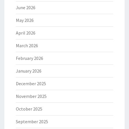
June 2026
May 2026
April 2026
March 2026
February 2026
January 2026
December 2025
November 2025
October 2025
September 2025