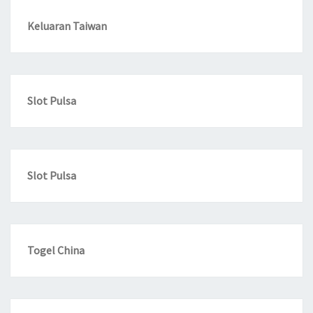
Keluaran Taiwan
Slot Pulsa
Slot Pulsa
Togel China