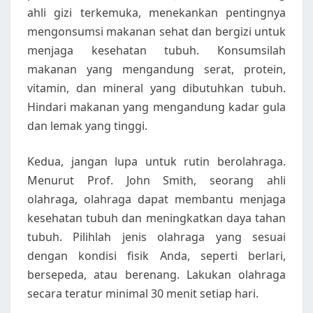
ahli gizi terkemuka, menekankan pentingnya
mengonsumsi makanan sehat dan bergizi untuk
menjaga kesehatan tubuh. Konsumsilah
makanan yang mengandung serat, protein,
vitamin, dan mineral yang dibutuhkan tubuh.
Hindari makanan yang mengandung kadar gula
dan lemak yang tinggi.
Kedua, jangan lupa untuk rutin berolahraga.
Menurut Prof. John Smith, seorang ahli
olahraga, olahraga dapat membantu menjaga
kesehatan tubuh dan meningkatkan daya tahan
tubuh. Pilihlah jenis olahraga yang sesuai
dengan kondisi fisik Anda, seperti berlari,
bersepeda, atau berenang. Lakukan olahraga
secara teratur minimal 30 menit setiap hari.