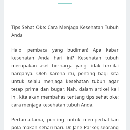
TUBUH
ANDA
Tips Sehat Oke: Cara Menjaga Kesehatan Tubuh
Anda
Halo, pembaca yang budiman! Apa kabar
kesehatan Anda hari ini? Kesehatan tubuh
merupakan aset berharga yang tidak ternilai
harganya. Oleh karena itu, penting bagi kita
untuk selalu menjaga kesehatan tubuh agar
tetap prima dan bugar. Nah, dalam artikel kali
ini, kita akan membahas tentang tips sehat oke:
cara menjaga kesehatan tubuh Anda.
Pertama-tama, penting untuk memperhatikan
pola makan sehari-hari. Dr. Jane Parker, seorang