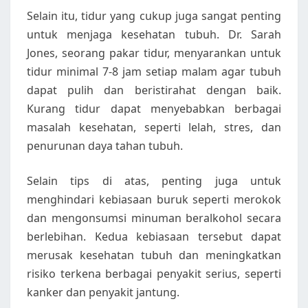
Selain itu, tidur yang cukup juga sangat penting
untuk menjaga kesehatan tubuh. Dr. Sarah
Jones, seorang pakar tidur, menyarankan untuk
tidur minimal 7-8 jam setiap malam agar tubuh
dapat pulih dan beristirahat dengan baik.
Kurang tidur dapat menyebabkan berbagai
masalah kesehatan, seperti lelah, stres, dan
penurunan daya tahan tubuh.
Selain tips di atas, penting juga untuk
menghindari kebiasaan buruk seperti merokok
dan mengonsumsi minuman beralkohol secara
berlebihan. Kedua kebiasaan tersebut dapat
merusak kesehatan tubuh dan meningkatkan
risiko terkena berbagai penyakit serius, seperti
kanker dan penyakit jantung.