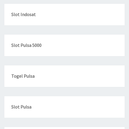
Slot Indosat
Slot Pulsa 5000
Togel Pulsa
Slot Pulsa