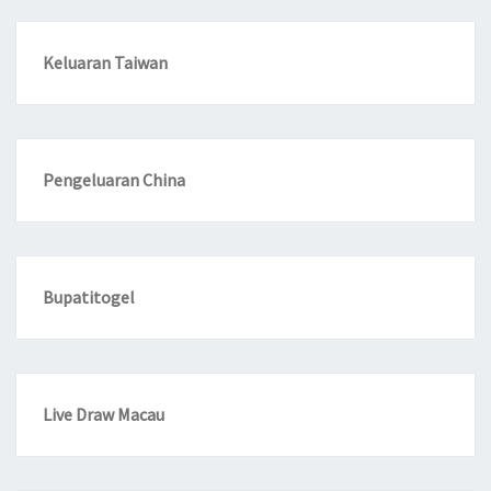
Keluaran Taiwan
Pengeluaran China
Bupatitogel
Live Draw Macau