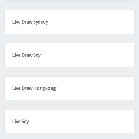
Live Draw Sydney
Live Draw Sdy
Live Draw Hongkong
Live Sdy