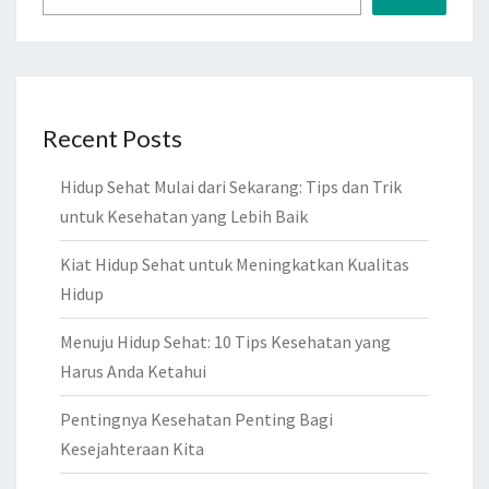
Recent Posts
Hidup Sehat Mulai dari Sekarang: Tips dan Trik
untuk Kesehatan yang Lebih Baik
Kiat Hidup Sehat untuk Meningkatkan Kualitas
Hidup
Menuju Hidup Sehat: 10 Tips Kesehatan yang
Harus Anda Ketahui
Pentingnya Kesehatan Penting Bagi
Kesejahteraan Kita