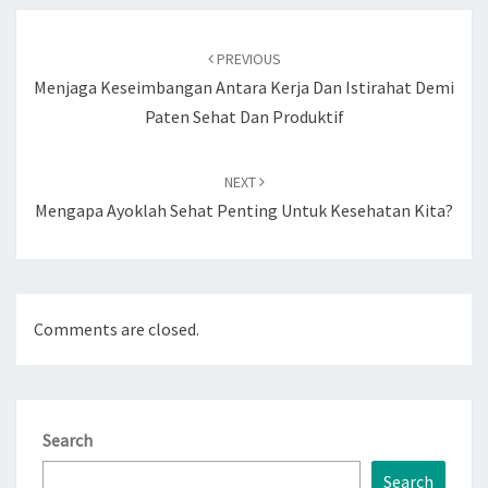
Post
navigation
PREVIOUS
Menjaga Keseimbangan Antara Kerja Dan Istirahat Demi
Paten Sehat Dan Produktif
NEXT
Mengapa Ayoklah Sehat Penting Untuk Kesehatan Kita?
Comments are closed.
Search
Search