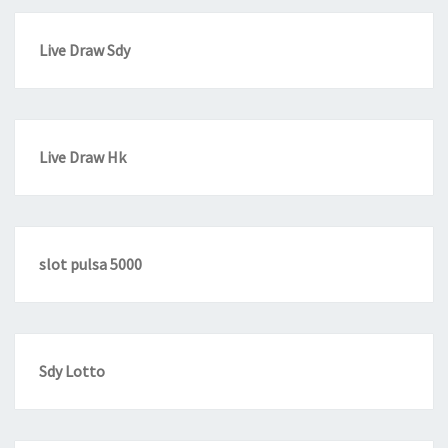
Live Draw Sdy
Live Draw Hk
slot pulsa 5000
Sdy Lotto