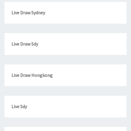
Live Draw Sydney
Live Draw Sdy
Live Draw Hongkong
Live Sdy