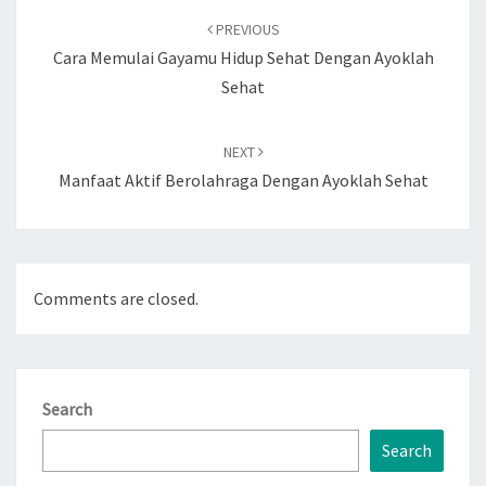
navigation
PREVIOUS
Cara Memulai Gayamu Hidup Sehat Dengan Ayoklah
Sehat
NEXT
Manfaat Aktif Berolahraga Dengan Ayoklah Sehat
Comments are closed.
Search
Search