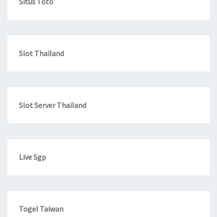
Situs Toto
Slot Thailand
Slot Server Thailand
Live Sgp
Togel Taiwan