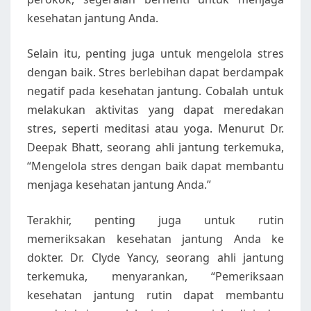
kesehatan jantung Anda.
Selain itu, penting juga untuk mengelola stres
dengan baik. Stres berlebihan dapat berdampak
negatif pada kesehatan jantung. Cobalah untuk
melakukan aktivitas yang dapat meredakan
stres, seperti meditasi atau yoga. Menurut Dr.
Deepak Bhatt, seorang ahli jantung terkemuka,
“Mengelola stres dengan baik dapat membantu
menjaga kesehatan jantung Anda.”
Terakhir, penting juga untuk rutin
memeriksakan kesehatan jantung Anda ke
dokter. Dr. Clyde Yancy, seorang ahli jantung
terkemuka, menyarankan, “Pemeriksaan
kesehatan jantung rutin dapat membantu