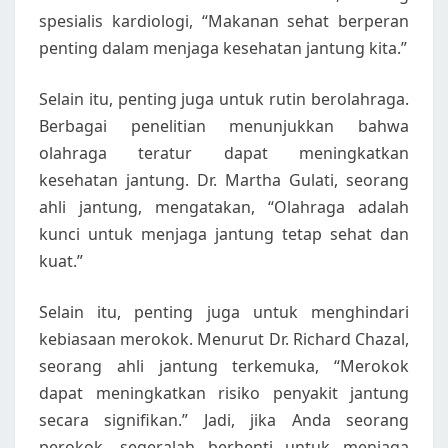
spesialis kardiologi, “Makanan sehat berperan
penting dalam menjaga kesehatan jantung kita.”
Selain itu, penting juga untuk rutin berolahraga.
Berbagai penelitian menunjukkan bahwa
olahraga teratur dapat meningkatkan
kesehatan jantung. Dr. Martha Gulati, seorang
ahli jantung, mengatakan, “Olahraga adalah
kunci untuk menjaga jantung tetap sehat dan
kuat.”
Selain itu, penting juga untuk menghindari
kebiasaan merokok. Menurut Dr. Richard Chazal,
seorang ahli jantung terkemuka, “Merokok
dapat meningkatkan risiko penyakit jantung
secara signifikan.” Jadi, jika Anda seorang
perokok, segeralah berhenti untuk menjaga