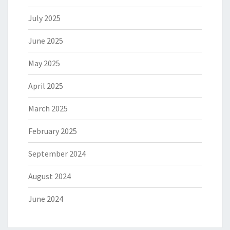
July 2025
June 2025
May 2025
April 2025
March 2025
February 2025
September 2024
August 2024
June 2024