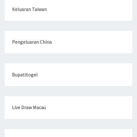
Keluaran Taiwan
Pengeluaran China
Bupatitogel
Live Draw Macau