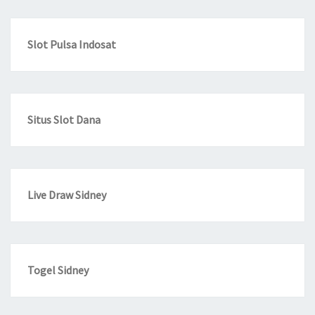
Slot Pulsa Indosat
Situs Slot Dana
Live Draw Sidney
Togel Sidney