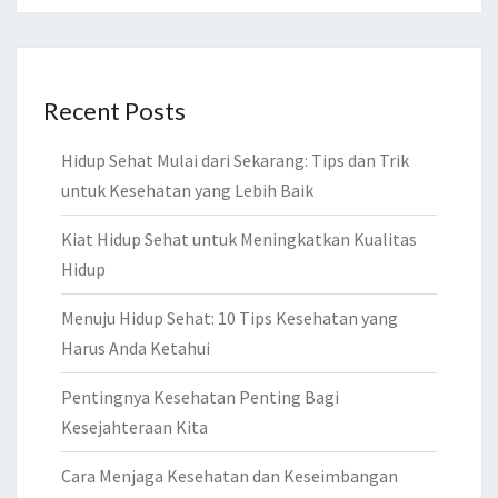
Recent Posts
Hidup Sehat Mulai dari Sekarang: Tips dan Trik
untuk Kesehatan yang Lebih Baik
Kiat Hidup Sehat untuk Meningkatkan Kualitas
Hidup
Menuju Hidup Sehat: 10 Tips Kesehatan yang
Harus Anda Ketahui
Pentingnya Kesehatan Penting Bagi
Kesejahteraan Kita
Cara Menjaga Kesehatan dan Keseimbangan