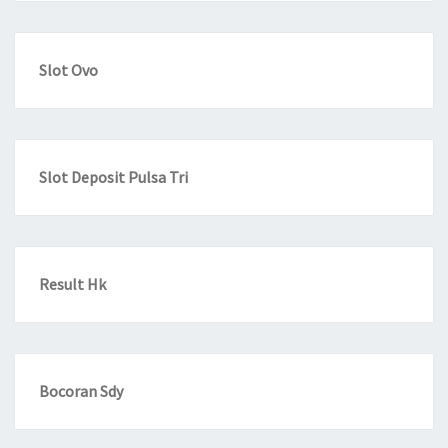
Slot Ovo
Slot Deposit Pulsa Tri
Result Hk
Bocoran Sdy