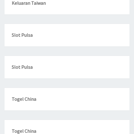
Keluaran Taiwan
Slot Pulsa
Slot Pulsa
Togel China
Togel China