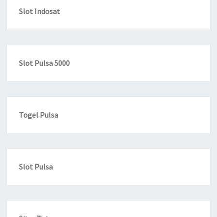
Slot Indosat
Slot Pulsa 5000
Togel Pulsa
Slot Pulsa