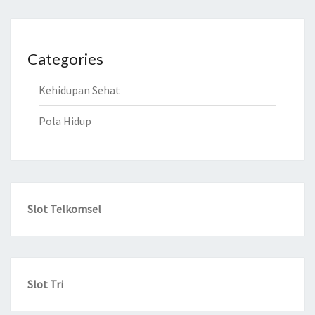
Categories
Kehidupan Sehat
Pola Hidup
Slot Telkomsel
Slot Tri