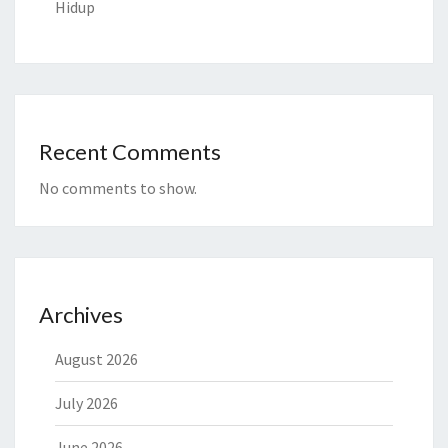
Hidup
Recent Comments
No comments to show.
Archives
August 2026
July 2026
June 2026