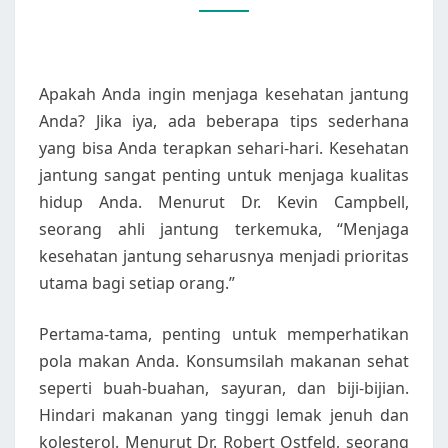
ANDA
Apakah Anda ingin menjaga kesehatan jantung
Anda? Jika iya, ada beberapa tips sederhana
yang bisa Anda terapkan sehari-hari. Kesehatan
jantung sangat penting untuk menjaga kualitas
hidup Anda. Menurut Dr. Kevin Campbell,
seorang ahli jantung terkemuka, “Menjaga
kesehatan jantung seharusnya menjadi prioritas
utama bagi setiap orang.”
Pertama-tama, penting untuk memperhatikan
pola makan Anda. Konsumsilah makanan sehat
seperti buah-buahan, sayuran, dan biji-bijian.
Hindari makanan yang tinggi lemak jenuh dan
kolesterol. Menurut Dr. Robert Ostfeld, seorang