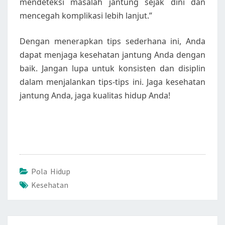
mendeteksi masalah jantung sejak dini dan
mencegah komplikasi lebih lanjut.”
Dengan menerapkan tips sederhana ini, Anda
dapat menjaga kesehatan jantung Anda dengan
baik. Jangan lupa untuk konsisten dan disiplin
dalam menjalankan tips-tips ini. Jaga kesehatan
jantung Anda, jaga kualitas hidup Anda!
Pola Hidup
Kesehatan
Post