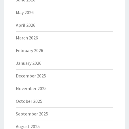
May 2026
April 2026
March 2026
February 2026
January 2026
December 2025
November 2025
October 2025
September 2025
August 2025