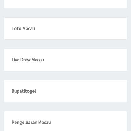
Toto Macau
Live Draw Macau
Bupatitogel
Pengeluaran Macau