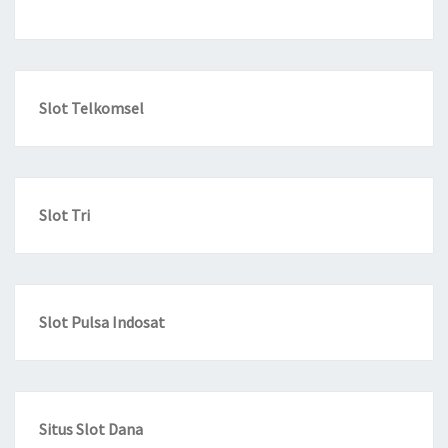
Slot Telkomsel
Slot Tri
Slot Pulsa Indosat
Situs Slot Dana