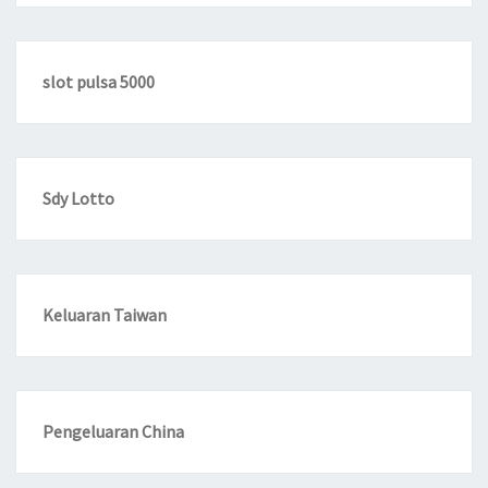
slot pulsa 5000
Sdy Lotto
Keluaran Taiwan
Pengeluaran China