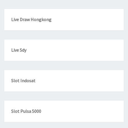
Live Draw Hongkong
Live Sdy
Slot Indosat
Slot Pulsa 5000