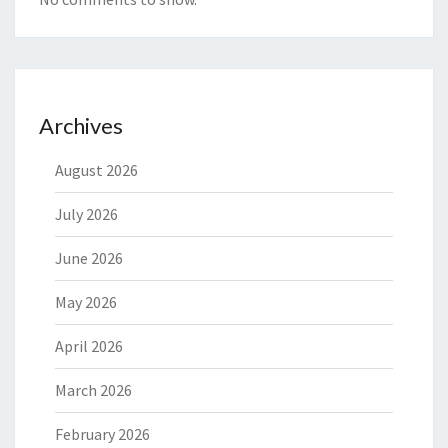
Archives
August 2026
July 2026
June 2026
May 2026
April 2026
March 2026
February 2026