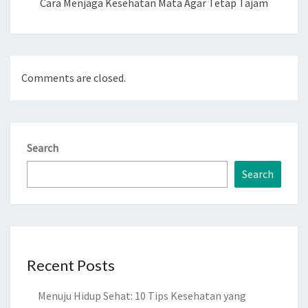
Cara Menjaga Kesehatan Mata Agar Tetap Tajam
Comments are closed.
Search
Search
Recent Posts
Menuju Hidup Sehat: 10 Tips Kesehatan yang