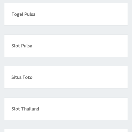
Togel Pulsa
Slot Pulsa
Situs Toto
Slot Thailand