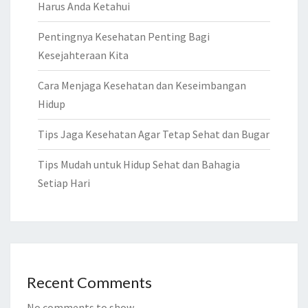
Harus Anda Ketahui
Pentingnya Kesehatan Penting Bagi
Kesejahteraan Kita
Cara Menjaga Kesehatan dan Keseimbangan
Hidup
Tips Jaga Kesehatan Agar Tetap Sehat dan Bugar
Tips Mudah untuk Hidup Sehat dan Bahagia
Setiap Hari
Recent Comments
No comments to show.