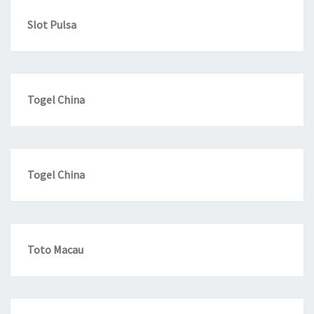
Slot Pulsa
Togel China
Togel China
Toto Macau