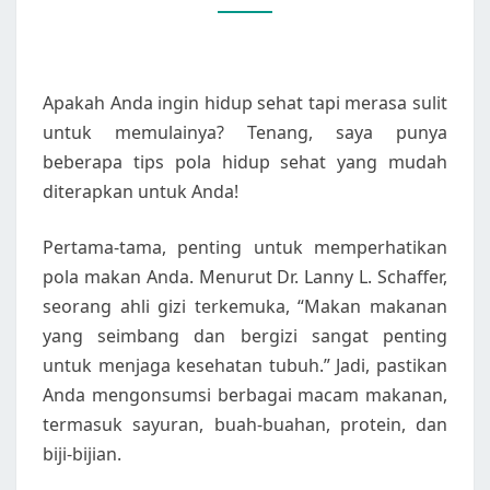
DITERAPKAN
Apakah Anda ingin hidup sehat tapi merasa sulit
untuk memulainya? Tenang, saya punya
beberapa tips pola hidup sehat yang mudah
diterapkan untuk Anda!
Pertama-tama, penting untuk memperhatikan
pola makan Anda. Menurut Dr. Lanny L. Schaffer,
seorang ahli gizi terkemuka, “Makan makanan
yang seimbang dan bergizi sangat penting
untuk menjaga kesehatan tubuh.” Jadi, pastikan
Anda mengonsumsi berbagai macam makanan,
termasuk sayuran, buah-buahan, protein, dan
biji-bijian.