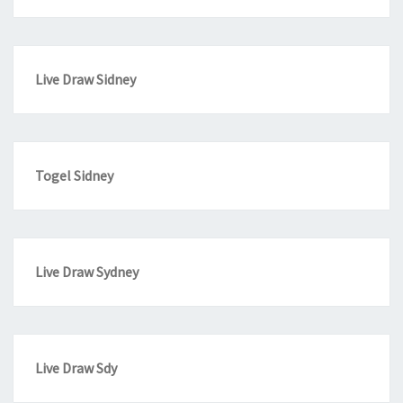
Live Draw Sidney
Togel Sidney
Live Draw Sydney
Live Draw Sdy