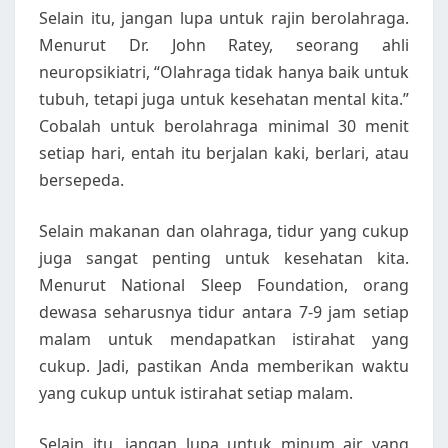
Selain itu, jangan lupa untuk rajin berolahraga.
Menurut Dr. John Ratey, seorang ahli
neuropsikiatri, “Olahraga tidak hanya baik untuk
tubuh, tetapi juga untuk kesehatan mental kita.”
Cobalah untuk berolahraga minimal 30 menit
setiap hari, entah itu berjalan kaki, berlari, atau
bersepeda.
Selain makanan dan olahraga, tidur yang cukup
juga sangat penting untuk kesehatan kita.
Menurut National Sleep Foundation, orang
dewasa seharusnya tidur antara 7-9 jam setiap
malam untuk mendapatkan istirahat yang
cukup. Jadi, pastikan Anda memberikan waktu
yang cukup untuk istirahat setiap malam.
Selain itu, jangan lupa untuk minum air yang