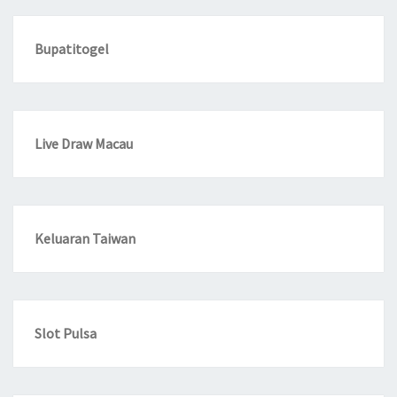
Bupatitogel
Live Draw Macau
Keluaran Taiwan
Slot Pulsa