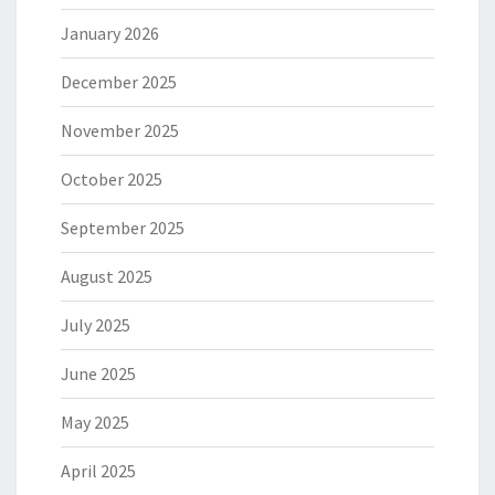
January 2026
December 2025
November 2025
October 2025
September 2025
August 2025
July 2025
June 2025
May 2025
April 2025