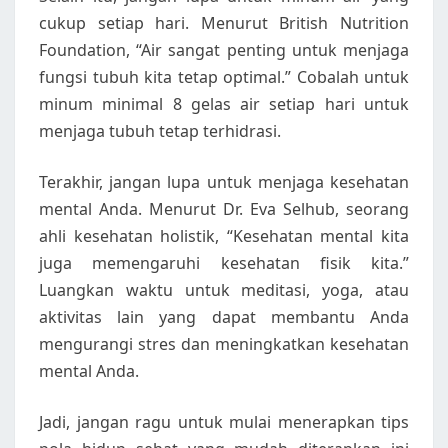
cukup setiap hari. Menurut British Nutrition
Foundation, “Air sangat penting untuk menjaga
fungsi tubuh kita tetap optimal.” Cobalah untuk
minum minimal 8 gelas air setiap hari untuk
menjaga tubuh tetap terhidrasi.
Terakhir, jangan lupa untuk menjaga kesehatan
mental Anda. Menurut Dr. Eva Selhub, seorang
ahli kesehatan holistik, “Kesehatan mental kita
juga memengaruhi kesehatan fisik kita.”
Luangkan waktu untuk meditasi, yoga, atau
aktivitas lain yang dapat membantu Anda
mengurangi stres dan meningkatkan kesehatan
mental Anda.
Jadi, jangan ragu untuk mulai menerapkan tips