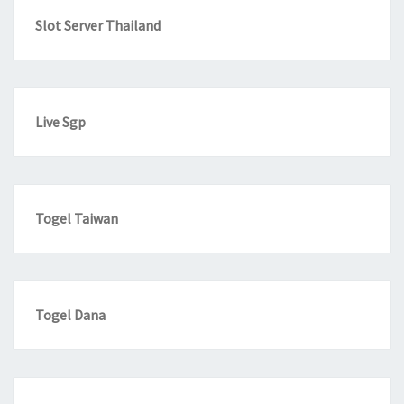
Slot Server Thailand
Live Sgp
Togel Taiwan
Togel Dana