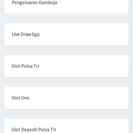
Pengeluaran Kamboja
Live Draw Sgp
Slot Pulsa Tri
Slot Ovo
Slot Deposit Pulsa Tri