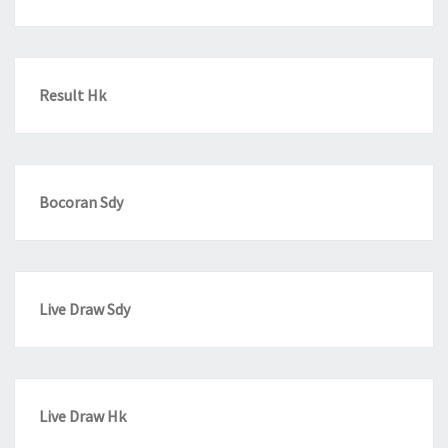
Result Hk
Bocoran Sdy
Live Draw Sdy
Live Draw Hk