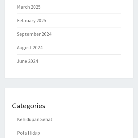
March 2025
February 2025
September 2024
August 2024
June 2024
Categories
Kehidupan Sehat
Pola Hidup