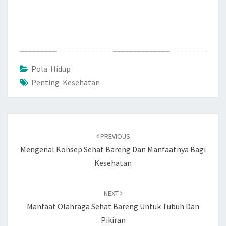
Pola Hidup
Penting Kesehatan
Post
navigation
PREVIOUS
Mengenal Konsep Sehat Bareng Dan Manfaatnya Bagi
Kesehatan
NEXT
Manfaat Olahraga Sehat Bareng Untuk Tubuh Dan
Pikiran