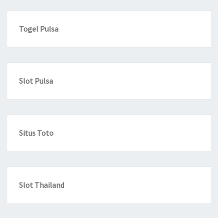
Togel Pulsa
Slot Pulsa
Situs Toto
Slot Thailand