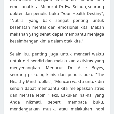
emosional kita. Menurut Dr. Eva Selhub, seorang
dokter dan penulis buku “Your Health Destiny”,
“Nutrisi yang baik sangat penting untuk
kesehatan mental dan emosional kita. Makan
makanan yang sehat dapat membantu menjaga
keseimbangan kimia dalam otak kita.”
Selain itu, penting juga untuk mencari waktu
untuk diri sendiri dan melakukan aktivitas yang
menyenangkan. Menurut Dr. Alice Boyes,
seorang psikolog klinis dan penulis buku “The
Healthy Mind Toolkit”, “Mencari waktu untuk diri
sendiri dapat membantu kita melepaskan stres
dan merasa lebih rileks. Lakukan hal-hal yang
Anda nikmati, seperti membaca buku,
mendengarkan musik, atau melakukan hobi