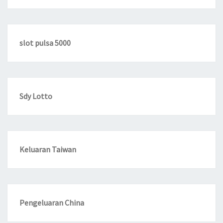
slot pulsa 5000
Sdy Lotto
Keluaran Taiwan
Pengeluaran China