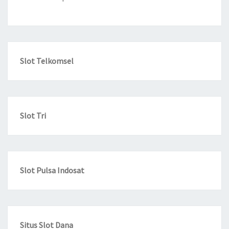
Slot Telkomsel
Slot Tri
Slot Pulsa Indosat
Situs Slot Dana