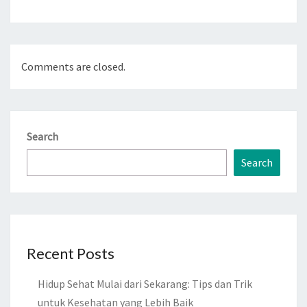
Comments are closed.
Search
Search
Recent Posts
Hidup Sehat Mulai dari Sekarang: Tips dan Trik
untuk Kesehatan yang Lebih Baik