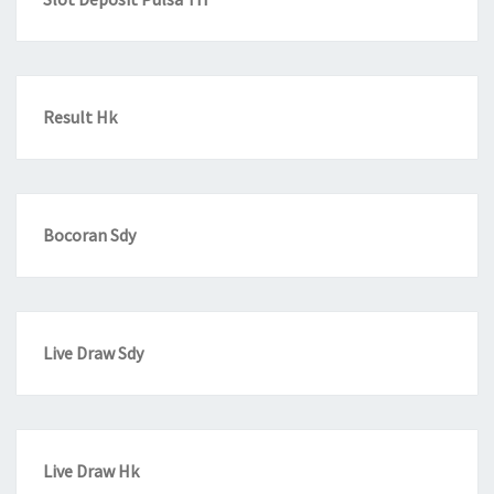
Result Hk
Bocoran Sdy
Live Draw Sdy
Live Draw Hk