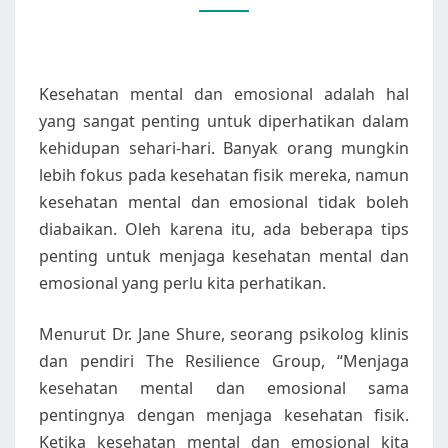
DAN
EMOSIONAL
Kesehatan mental dan emosional adalah hal
yang sangat penting untuk diperhatikan dalam
kehidupan sehari-hari. Banyak orang mungkin
lebih fokus pada kesehatan fisik mereka, namun
kesehatan mental dan emosional tidak boleh
diabaikan. Oleh karena itu, ada beberapa tips
penting untuk menjaga kesehatan mental dan
emosional yang perlu kita perhatikan.
Menurut Dr. Jane Shure, seorang psikolog klinis
dan pendiri The Resilience Group, “Menjaga
kesehatan mental dan emosional sama
pentingnya dengan menjaga kesehatan fisik.
Ketika kesehatan mental dan emosional kita