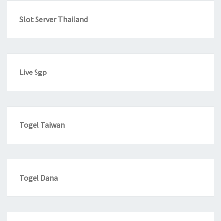
Slot Server Thailand
Live Sgp
Togel Taiwan
Togel Dana