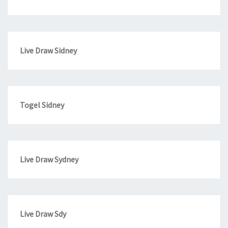
Live Draw Sidney
Togel Sidney
Live Draw Sydney
Live Draw Sdy