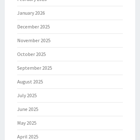
January 2026
December 2025
November 2025
October 2025
September 2025
August 2025
July 2025
June 2025
May 2025
April 2025