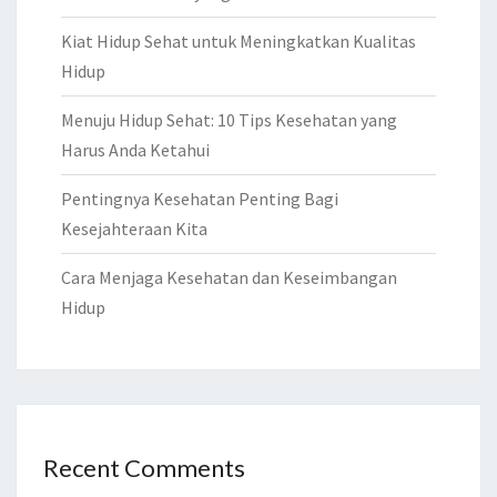
Kiat Hidup Sehat untuk Meningkatkan Kualitas
Hidup
Menuju Hidup Sehat: 10 Tips Kesehatan yang
Harus Anda Ketahui
Pentingnya Kesehatan Penting Bagi
Kesejahteraan Kita
Cara Menjaga Kesehatan dan Keseimbangan
Hidup
Recent Comments