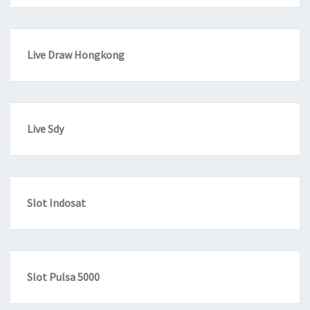
Live Draw Hongkong
Live Sdy
Slot Indosat
Slot Pulsa 5000