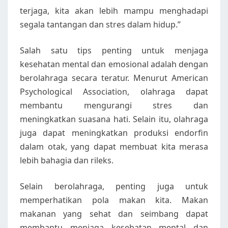
terjaga, kita akan lebih mampu menghadapi
segala tantangan dan stres dalam hidup.”
Salah satu tips penting untuk menjaga
kesehatan mental dan emosional adalah dengan
berolahraga secara teratur. Menurut American
Psychological Association, olahraga dapat
membantu mengurangi stres dan
meningkatkan suasana hati. Selain itu, olahraga
juga dapat meningkatkan produksi endorfin
dalam otak, yang dapat membuat kita merasa
lebih bahagia dan rileks.
Selain berolahraga, penting juga untuk
memperhatikan pola makan kita. Makan
makanan yang sehat dan seimbang dapat
membantu menjaga kesehatan mental dan