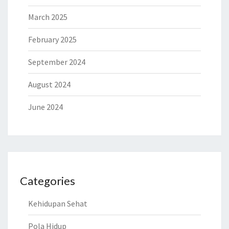
March 2025
February 2025
September 2024
August 2024
June 2024
Categories
Kehidupan Sehat
Pola Hidup