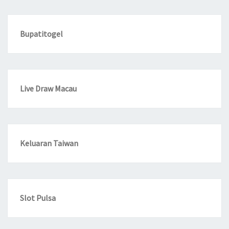
Bupatitogel
Live Draw Macau
Keluaran Taiwan
Slot Pulsa