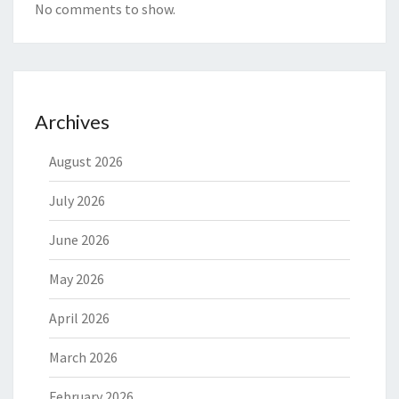
No comments to show.
Archives
August 2026
July 2026
June 2026
May 2026
April 2026
March 2026
February 2026