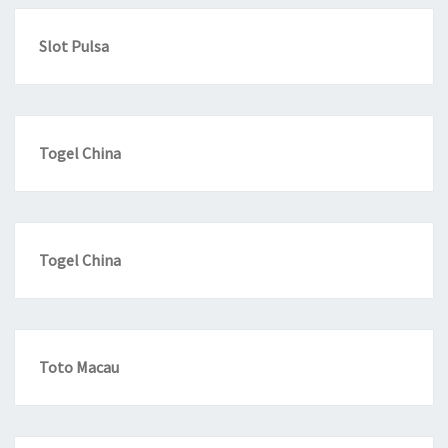
Slot Pulsa
Togel China
Togel China
Toto Macau