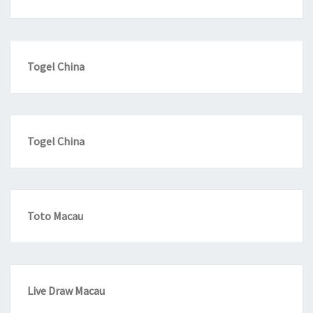
Togel China
Togel China
Toto Macau
Live Draw Macau