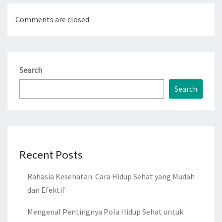
Comments are closed.
Search
Search
Recent Posts
Rahasia Kesehatan: Cara Hidup Sehat yang Mudah
dan Efektif
Mengenal Pentingnya Pola Hidup Sehat untuk