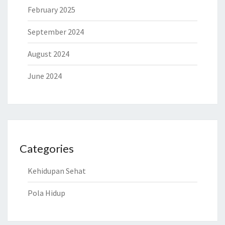
February 2025
September 2024
August 2024
June 2024
Categories
Kehidupan Sehat
Pola Hidup