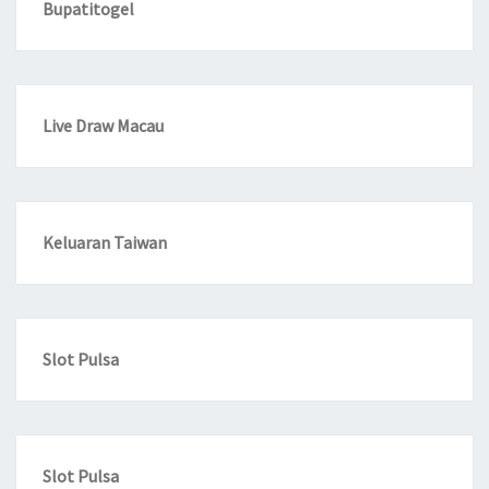
Bupatitogel
Live Draw Macau
Keluaran Taiwan
Slot Pulsa
Slot Pulsa