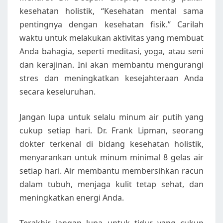
kesehatan holistik, “Kesehatan mental sama
pentingnya dengan kesehatan fisik.” Carilah
waktu untuk melakukan aktivitas yang membuat
Anda bahagia, seperti meditasi, yoga, atau seni
dan kerajinan. Ini akan membantu mengurangi
stres dan meningkatkan kesejahteraan Anda
secara keseluruhan.
Jangan lupa untuk selalu minum air putih yang
cukup setiap hari. Dr. Frank Lipman, seorang
dokter terkenal di bidang kesehatan holistik,
menyarankan untuk minum minimal 8 gelas air
setiap hari. Air membantu membersihkan racun
dalam tubuh, menjaga kulit tetap sehat, dan
meningkatkan energi Anda.