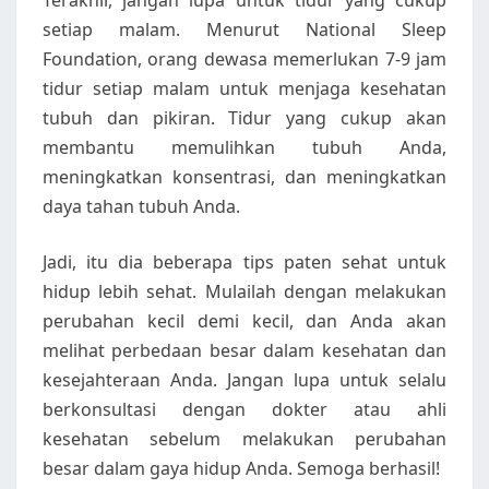
Terakhir, jangan lupa untuk tidur yang cukup
setiap malam. Menurut National Sleep
Foundation, orang dewasa memerlukan 7-9 jam
tidur setiap malam untuk menjaga kesehatan
tubuh dan pikiran. Tidur yang cukup akan
membantu memulihkan tubuh Anda,
meningkatkan konsentrasi, dan meningkatkan
daya tahan tubuh Anda.
Jadi, itu dia beberapa tips paten sehat untuk
hidup lebih sehat. Mulailah dengan melakukan
perubahan kecil demi kecil, dan Anda akan
melihat perbedaan besar dalam kesehatan dan
kesejahteraan Anda. Jangan lupa untuk selalu
berkonsultasi dengan dokter atau ahli
kesehatan sebelum melakukan perubahan
besar dalam gaya hidup Anda. Semoga berhasil!