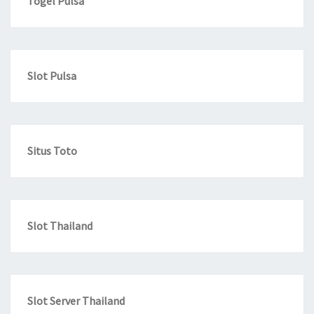
Togel Pulsa
Slot Pulsa
Situs Toto
Slot Thailand
Slot Server Thailand