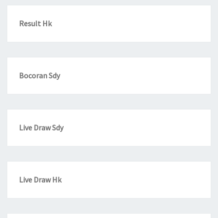
Result Hk
Bocoran Sdy
Live Draw Sdy
Live Draw Hk