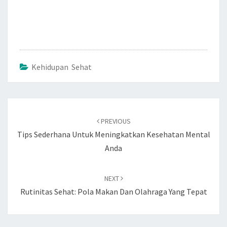
Kehidupan Sehat
Post
navigation
PREVIOUS
Tips Sederhana Untuk Meningkatkan Kesehatan Mental
Anda
NEXT
Rutinitas Sehat: Pola Makan Dan Olahraga Yang Tepat