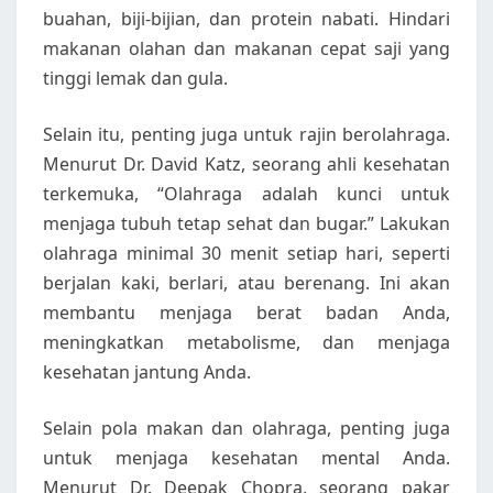
buahan, biji-bijian, dan protein nabati. Hindari
makanan olahan dan makanan cepat saji yang
tinggi lemak dan gula.
Selain itu, penting juga untuk rajin berolahraga.
Menurut Dr. David Katz, seorang ahli kesehatan
terkemuka, “Olahraga adalah kunci untuk
menjaga tubuh tetap sehat dan bugar.” Lakukan
olahraga minimal 30 menit setiap hari, seperti
berjalan kaki, berlari, atau berenang. Ini akan
membantu menjaga berat badan Anda,
meningkatkan metabolisme, dan menjaga
kesehatan jantung Anda.
Selain pola makan dan olahraga, penting juga
untuk menjaga kesehatan mental Anda.
Menurut Dr. Deepak Chopra, seorang pakar