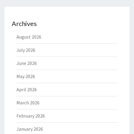
Archives
August 2026
July 2026
June 2026
May 2026
April 2026
March 2026
February 2026
January 2026