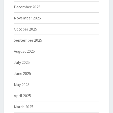
December 2025
November 2025
October 2025
September 2025
August 2025
July 2025
June 2025
May 2025
April 2025
March 2025