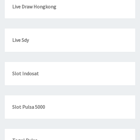
Live Draw Hongkong
Live Sdy
Slot Indosat
Slot Pulsa 5000