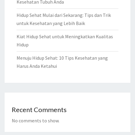
Kesehatan Tubuh Anda
Hidup Sehat Mulai dari Sekarang: Tips dan Trik
untuk Kesehatan yang Lebih Baik
Kiat Hidup Sehat untuk Meningkatkan Kualitas
Hidup
Menuju Hidup Sehat: 10 Tips Kesehatan yang
Harus Anda Ketahui
Recent Comments
No comments to show.