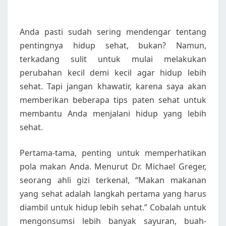
SEHAT
Anda pasti sudah sering mendengar tentang
pentingnya hidup sehat, bukan? Namun,
terkadang sulit untuk mulai melakukan
perubahan kecil demi kecil agar hidup lebih
sehat. Tapi jangan khawatir, karena saya akan
memberikan beberapa tips paten sehat untuk
membantu Anda menjalani hidup yang lebih
sehat.
Pertama-tama, penting untuk memperhatikan
pola makan Anda. Menurut Dr. Michael Greger,
seorang ahli gizi terkenal, “Makan makanan
yang sehat adalah langkah pertama yang harus
diambil untuk hidup lebih sehat.” Cobalah untuk
mengonsumsi lebih banyak sayuran, buah-