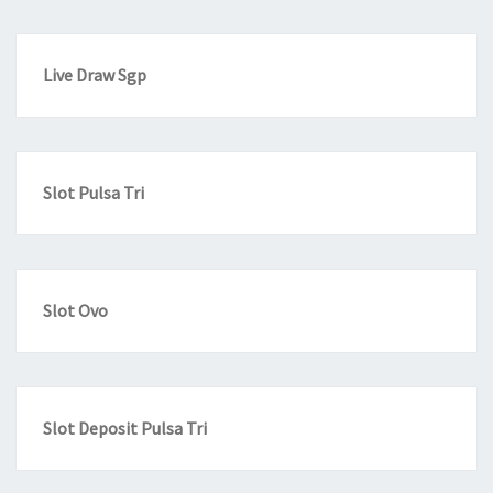
Live Draw Sgp
Slot Pulsa Tri
Slot Ovo
Slot Deposit Pulsa Tri