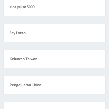
slot pulsa 5000
Sdy Lotto
Keluaran Taiwan
Pengeluaran China