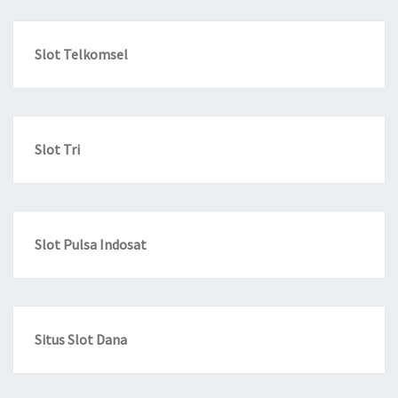
Slot Telkomsel
Slot Tri
Slot Pulsa Indosat
Situs Slot Dana