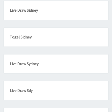
Live Draw Sidney
Togel Sidney
Live Draw Sydney
Live Draw Sdy