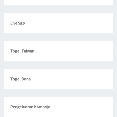
Live Sgp
Togel Taiwan
Togel Dana
Pengeluaran Kamboja