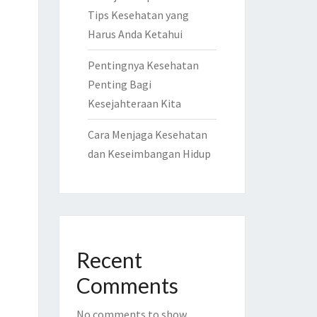
Tips Kesehatan yang
Harus Anda Ketahui
Pentingnya Kesehatan
Penting Bagi
Kesejahteraan Kita
Cara Menjaga Kesehatan
dan Keseimbangan Hidup
Recent
Comments
No comments to show.