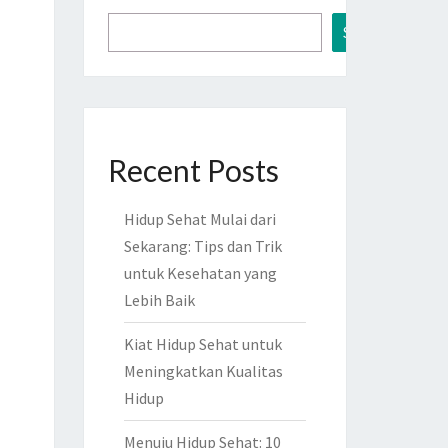
Search
Recent Posts
Hidup Sehat Mulai dari
Sekarang: Tips dan Trik
untuk Kesehatan yang
Lebih Baik
Kiat Hidup Sehat untuk
Meningkatkan Kualitas
Hidup
Menuju Hidup Sehat: 10