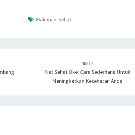
Makanan Sehat
NEXT
imbang
Kiat Sehat Oke: Cara Sederhana Untuk
Meningkatkan Kesehatan Anda