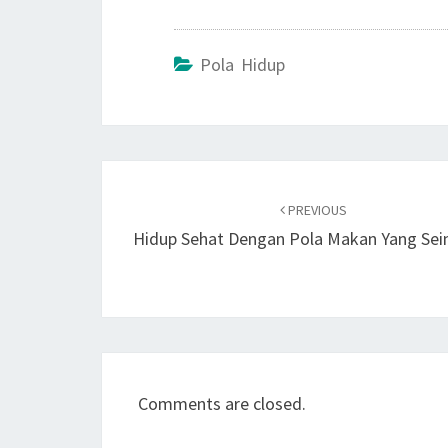
Pola Hidup
Post
navigation
PREVIOUS
Hidup Sehat Dengan Pola Makan Yang Se
Comments are closed.