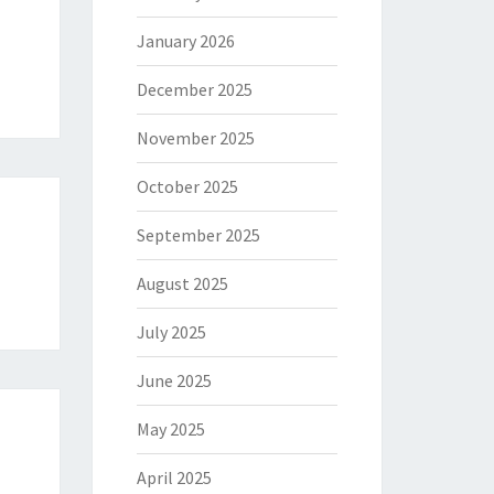
January 2026
December 2025
November 2025
October 2025
September 2025
August 2025
July 2025
June 2025
May 2025
April 2025