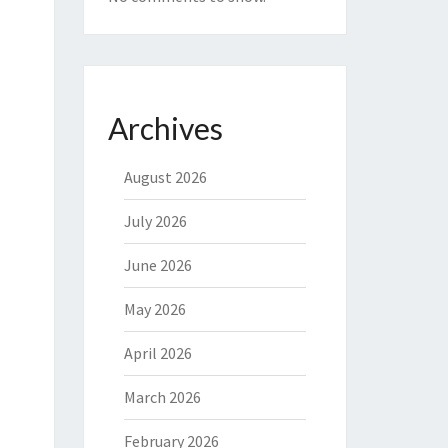
Archives
August 2026
July 2026
June 2026
May 2026
April 2026
March 2026
February 2026