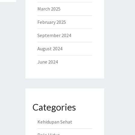
March 2025
February 2025
September 2024
August 2024
June 2024
Categories
Kehidupan Sehat