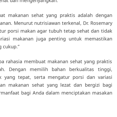
sehat dan mengenyangkan.
at makanan sehat yang praktis adalah dengan
anan. Menurut nutrisiawan terkenal, Dr. Rosemary
tur porsi makan agar tubuh tetap sehat dan tidak
 variasi makanan juga penting untuk memastikan
g cukup.”
oba rahasia membuat makanan sehat yang praktis
. Dengan memilih bahan berkualitas tinggi,
yang tepat, serta mengatur porsi dan variasi
an makanan sehat yang lezat dan bergizi bagi
bermanfaat bagi Anda dalam menciptakan masakan