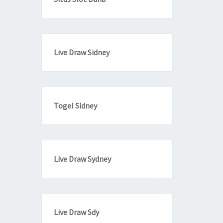
Live Draw Sidney
Togel Sidney
Live Draw Sydney
Live Draw Sdy