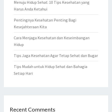
Menuju Hidup Sehat: 10 Tips Kesehatan yang
Harus Anda Ketahui
Pentingnya Kesehatan Penting Bagi
Kesejahteraan Kita
Cara Menjaga Kesehatan dan Keseimbangan
Hidup
Tips Jaga Kesehatan Agar Tetap Sehat dan Bugar
Tips Mudah untuk Hidup Sehat dan Bahagia
Setiap Hari
Recent Comments