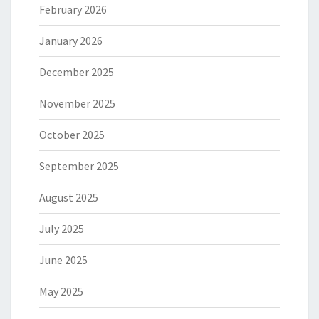
February 2026
January 2026
December 2025
November 2025
October 2025
September 2025
August 2025
July 2025
June 2025
May 2025