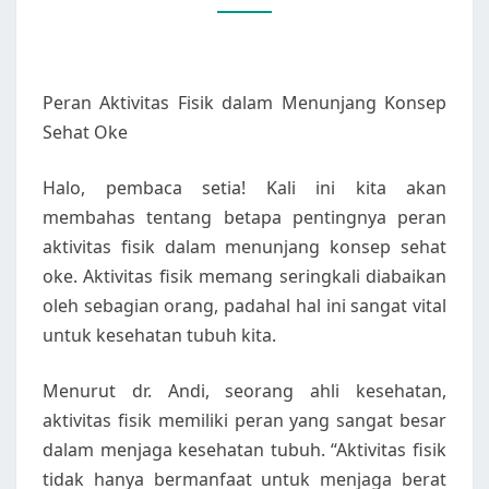
SEHAT
OKE
Peran Aktivitas Fisik dalam Menunjang Konsep
Sehat Oke
Halo, pembaca setia! Kali ini kita akan
membahas tentang betapa pentingnya peran
aktivitas fisik dalam menunjang konsep sehat
oke. Aktivitas fisik memang seringkali diabaikan
oleh sebagian orang, padahal hal ini sangat vital
untuk kesehatan tubuh kita.
Menurut dr. Andi, seorang ahli kesehatan,
aktivitas fisik memiliki peran yang sangat besar
dalam menjaga kesehatan tubuh. “Aktivitas fisik
tidak hanya bermanfaat untuk menjaga berat