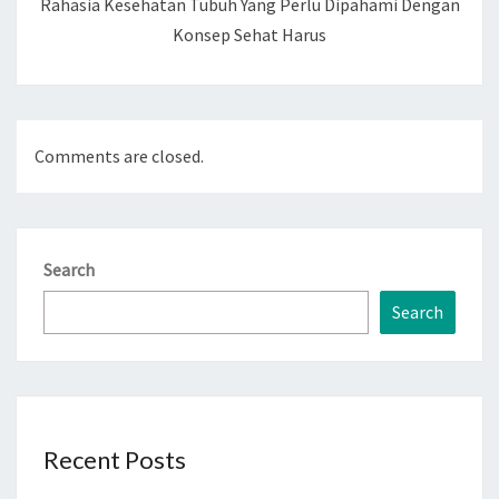
Rahasia Kesehatan Tubuh Yang Perlu Dipahami Dengan
Konsep Sehat Harus
Comments are closed.
Search
Search
Recent Posts