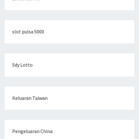
slot pulsa 5000
Sdy Lotto
Keluaran Taiwan
Pengeluaran China