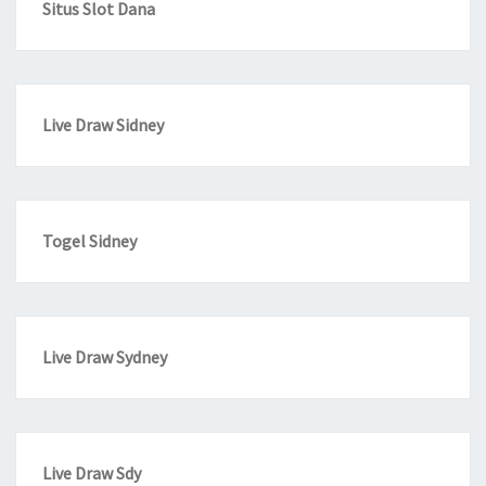
Situs Slot Dana
Live Draw Sidney
Togel Sidney
Live Draw Sydney
Live Draw Sdy