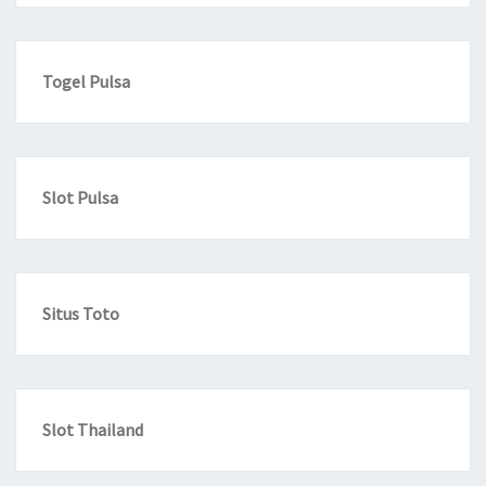
Togel Pulsa
Slot Pulsa
Situs Toto
Slot Thailand