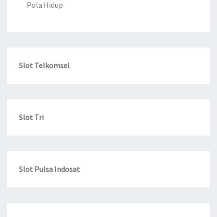
Pola Hidup
Slot Telkomsel
Slot Tri
Slot Pulsa Indosat