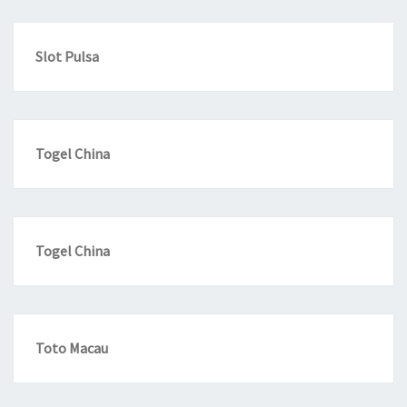
Slot Pulsa
Togel China
Togel China
Toto Macau