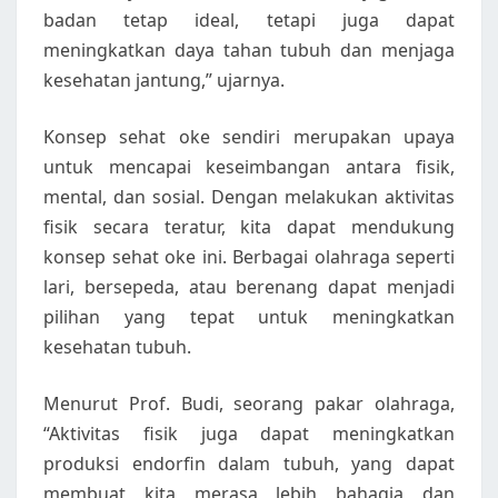
badan tetap ideal, tetapi juga dapat
meningkatkan daya tahan tubuh dan menjaga
kesehatan jantung,” ujarnya.
Konsep sehat oke sendiri merupakan upaya
untuk mencapai keseimbangan antara fisik,
mental, dan sosial. Dengan melakukan aktivitas
fisik secara teratur, kita dapat mendukung
konsep sehat oke ini. Berbagai olahraga seperti
lari, bersepeda, atau berenang dapat menjadi
pilihan yang tepat untuk meningkatkan
kesehatan tubuh.
Menurut Prof. Budi, seorang pakar olahraga,
“Aktivitas fisik juga dapat meningkatkan
produksi endorfin dalam tubuh, yang dapat
membuat kita merasa lebih bahagia dan