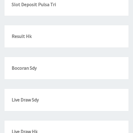
Slot Deposit Pulsa Tri
Result Hk
Bocoran Sdy
Live Draw Sdy
Live Draw Hk