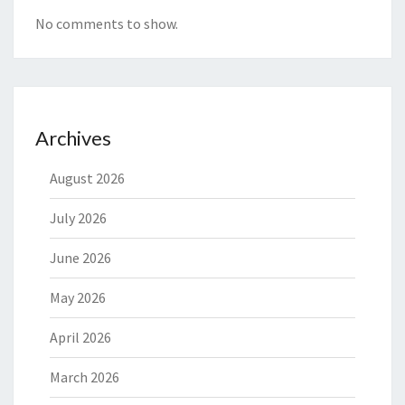
No comments to show.
Archives
August 2026
July 2026
June 2026
May 2026
April 2026
March 2026