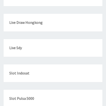
Live Draw Hongkong
Live Sdy
Slot Indosat
Slot Pulsa 5000