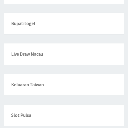
Bupatitogel
Live Draw Macau
Keluaran Taiwan
Slot Pulsa