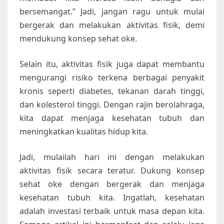
bersemangat.” Jadi, jangan ragu untuk mulai
bergerak dan melakukan aktivitas fisik, demi
mendukung konsep sehat oke.
Selain itu, aktivitas fisik juga dapat membantu
mengurangi risiko terkena berbagai penyakit
kronis seperti diabetes, tekanan darah tinggi,
dan kolesterol tinggi. Dengan rajin berolahraga,
kita dapat menjaga kesehatan tubuh dan
meningkatkan kualitas hidup kita.
Jadi, mulailah hari ini dengan melakukan
aktivitas fisik secara teratur. Dukung konsep
sehat oke dengan bergerak dan menjaga
kesehatan tubuh kita. Ingatlah, kesehatan
adalah investasi terbaik untuk masa depan kita.