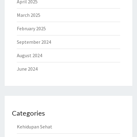
April 2025
March 2025
February 2025
September 2024
August 2024
June 2024
Categories
Kehidupan Sehat