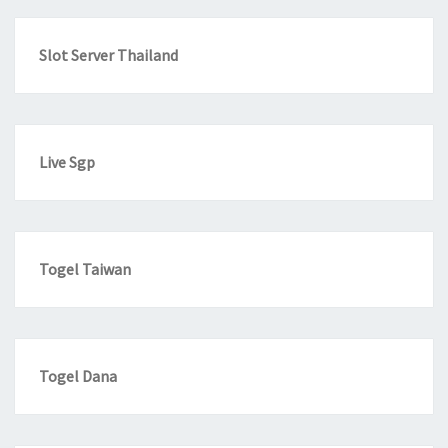
Slot Server Thailand
Live Sgp
Togel Taiwan
Togel Dana