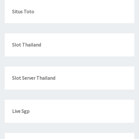
Situs Toto
Slot Thailand
Slot Server Thailand
Live Sgp