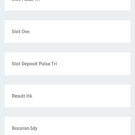
Slot Ovo
Slot Deposit Pulsa Tri
Result Hk
Bocoran Sdy