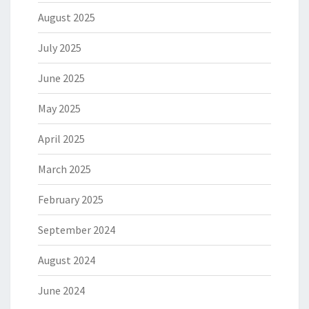
August 2025
July 2025
June 2025
May 2025
April 2025
March 2025
February 2025
September 2024
August 2024
June 2024