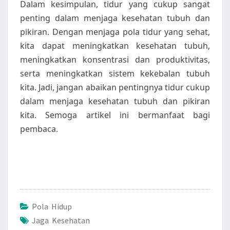
Dalam kesimpulan, tidur yang cukup sangat
penting dalam menjaga kesehatan tubuh dan
pikiran. Dengan menjaga pola tidur yang sehat,
kita dapat meningkatkan kesehatan tubuh,
meningkatkan konsentrasi dan produktivitas,
serta meningkatkan sistem kekebalan tubuh
kita. Jadi, jangan abaikan pentingnya tidur cukup
dalam menjaga kesehatan tubuh dan pikiran
kita. Semoga artikel ini bermanfaat bagi
pembaca.
Pola Hidup
Jaga Kesehatan