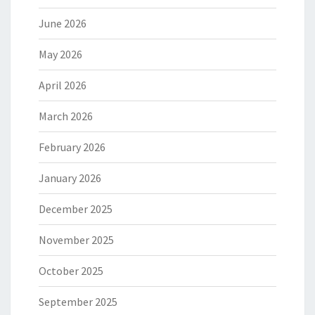
June 2026
May 2026
April 2026
March 2026
February 2026
January 2026
December 2025
November 2025
October 2025
September 2025