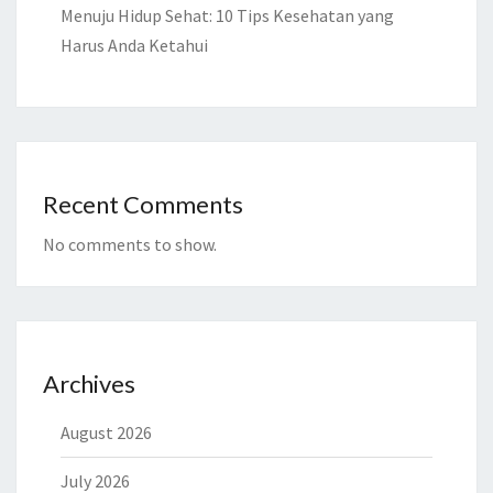
Menuju Hidup Sehat: 10 Tips Kesehatan yang
Harus Anda Ketahui
Recent Comments
No comments to show.
Archives
August 2026
July 2026