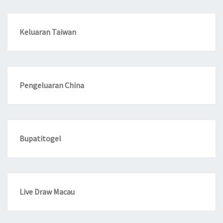
Keluaran Taiwan
Pengeluaran China
Bupatitogel
Live Draw Macau