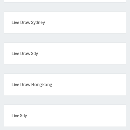
Live Draw Sydney
Live Draw Sdy
Live Draw Hongkong
Live Sdy