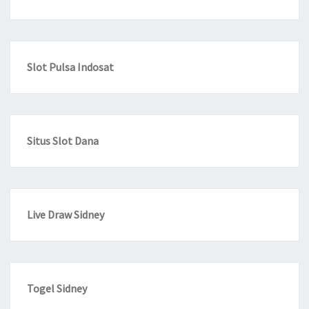
Slot Pulsa Indosat
Situs Slot Dana
Live Draw Sidney
Togel Sidney