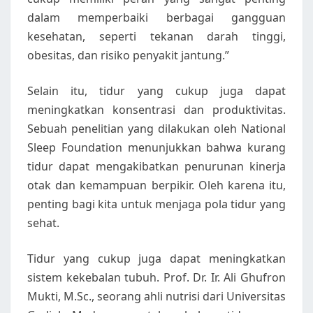
dalam memperbaiki berbagai gangguan
kesehatan, seperti tekanan darah tinggi,
obesitas, dan risiko penyakit jantung.”
Selain itu, tidur yang cukup juga dapat
meningkatkan konsentrasi dan produktivitas.
Sebuah penelitian yang dilakukan oleh National
Sleep Foundation menunjukkan bahwa kurang
tidur dapat mengakibatkan penurunan kinerja
otak dan kemampuan berpikir. Oleh karena itu,
penting bagi kita untuk menjaga pola tidur yang
sehat.
Tidur yang cukup juga dapat meningkatkan
sistem kekebalan tubuh. Prof. Dr. Ir. Ali Ghufron
Mukti, M.Sc., seorang ahli nutrisi dari Universitas