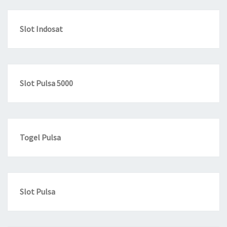
Slot Indosat
Slot Pulsa 5000
Togel Pulsa
Slot Pulsa