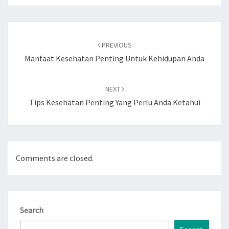
Post
navigation
PREVIOUS
Manfaat Kesehatan Penting Untuk Kehidupan Anda
NEXT
Tips Kesehatan Penting Yang Perlu Anda Ketahui
Comments are closed.
Search