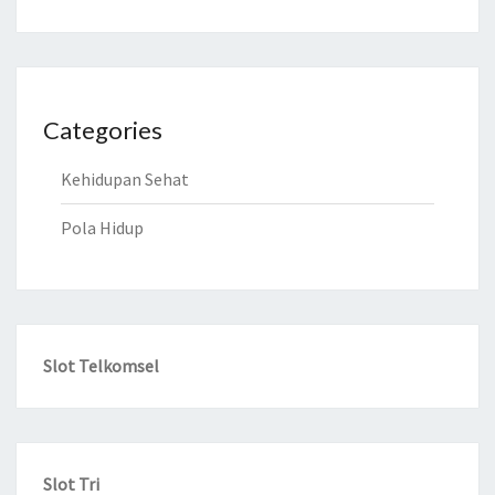
Categories
Kehidupan Sehat
Pola Hidup
Slot Telkomsel
Slot Tri