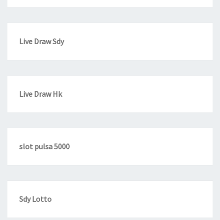
Live Draw Sdy
Live Draw Hk
slot pulsa 5000
Sdy Lotto