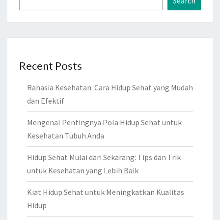
Search
Recent Posts
Rahasia Kesehatan: Cara Hidup Sehat yang Mudah
dan Efektif
Mengenal Pentingnya Pola Hidup Sehat untuk
Kesehatan Tubuh Anda
Hidup Sehat Mulai dari Sekarang: Tips dan Trik
untuk Kesehatan yang Lebih Baik
Kiat Hidup Sehat untuk Meningkatkan Kualitas
Hidup