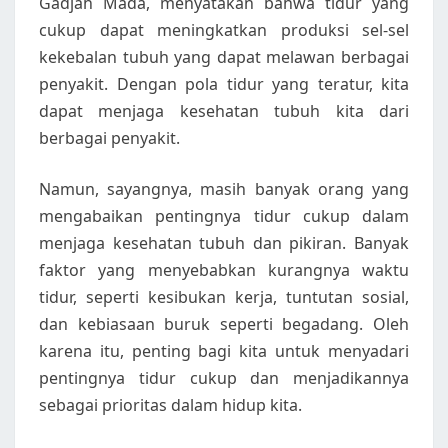
Gadjah Mada, menyatakan bahwa tidur yang
cukup dapat meningkatkan produksi sel-sel
kekebalan tubuh yang dapat melawan berbagai
penyakit. Dengan pola tidur yang teratur, kita
dapat menjaga kesehatan tubuh kita dari
berbagai penyakit.
Namun, sayangnya, masih banyak orang yang
mengabaikan pentingnya tidur cukup dalam
menjaga kesehatan tubuh dan pikiran. Banyak
faktor yang menyebabkan kurangnya waktu
tidur, seperti kesibukan kerja, tuntutan sosial,
dan kebiasaan buruk seperti begadang. Oleh
karena itu, penting bagi kita untuk menyadari
pentingnya tidur cukup dan menjadikannya
sebagai prioritas dalam hidup kita.