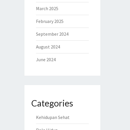
March 2025
February 2025
September 2024
August 2024
June 2024
Categories
Kehidupan Sehat