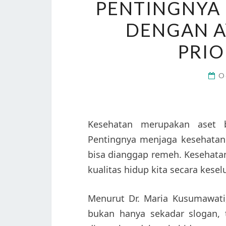
PENTINGNYA
DENGAN A
PRIO
O
Kesehatan merupakan aset b
Pentingnya menjaga kesehatan 
bisa dianggap remeh. Kesehata
kualitas hidup kita secara kesel
Menurut Dr. Maria Kusumawati,
bukan hanya sekadar slogan, 