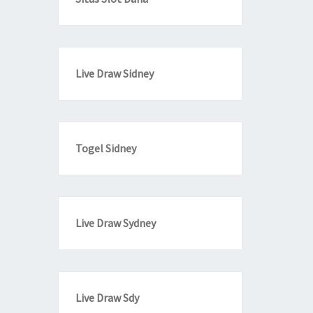
Live Draw Sidney
Togel Sidney
Live Draw Sydney
Live Draw Sdy