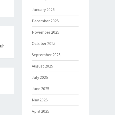
January 2026
December 2025
November 2025
October 2025
buh
September 2025
August 2025
July 2025
June 2025
May 2025
April 2025