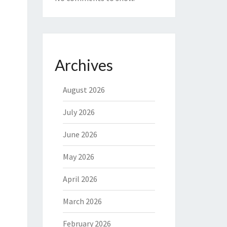
Archives
August 2026
July 2026
June 2026
May 2026
April 2026
March 2026
February 2026