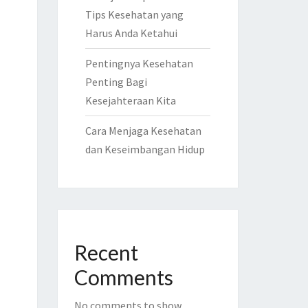
Tips Kesehatan yang
Harus Anda Ketahui
Pentingnya Kesehatan
Penting Bagi
Kesejahteraan Kita
Cara Menjaga Kesehatan
dan Keseimbangan Hidup
Recent
Comments
No comments to show.