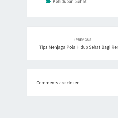
Kehidupan Sehat
Post
navigation
PREVIOUS
Tips Menjaga Pola Hidup Sehat Bagi Re
Comments are closed.