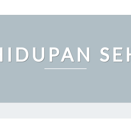
HIDUPAN SE
PENTINGNYA