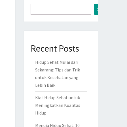
Search
Recent Posts
Hidup Sehat Mulai dari
Sekarang: Tips dan Trik
untuk Kesehatan yang
Lebih Baik
Kiat Hidup Sehat untuk
Meningkatkan Kualitas
Hidup
Menuju Hidup Sehat: 10