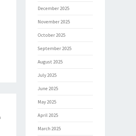
December 2025
November 2025
October 2025
September 2025
August 2025
July 2025
June 2025
May 2025
April 2025
n
March 2025