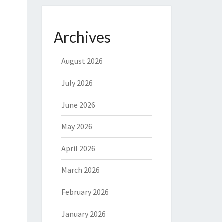
Archives
August 2026
July 2026
June 2026
May 2026
April 2026
March 2026
February 2026
January 2026