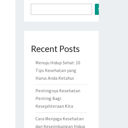
Search
Recent Posts
Menuju Hidup Sehat: 10
Tips Kesehatan yang
Harus Anda Ketahui
Pentingnya Kesehatan
Penting Bagi
Kesejahteraan Kita
Cara Menjaga Kesehatan
dan Keseimbangan Hidup