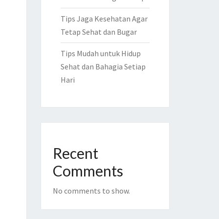
Tips Jaga Kesehatan Agar
Tetap Sehat dan Bugar
Tips Mudah untuk Hidup
Sehat dan Bahagia Setiap
Hari
Recent
Comments
No comments to show.