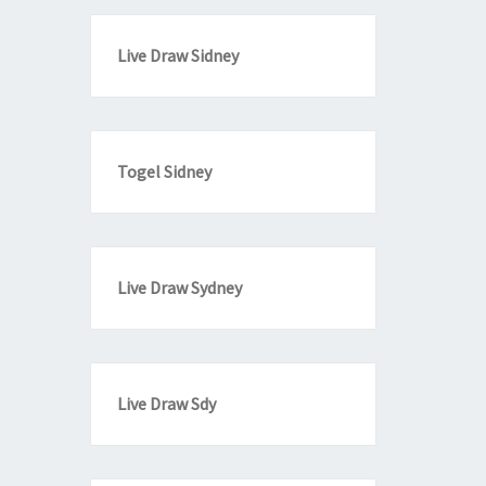
Live Draw Sidney
Togel Sidney
Live Draw Sydney
Live Draw Sdy