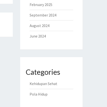
February 2025
September 2024
August 2024
June 2024
Categories
Kehidupan Sehat
Pola Hidup