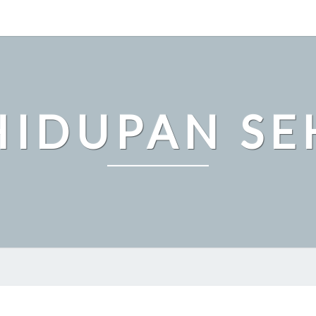
HIDUPAN SE
PENTINGNYA