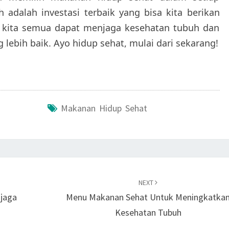
 adalah investasi terbaik yang bisa kita berikan
ga kita semua dapat menjaga kesehatan tubuh dan
 lebih baik. Ayo hidup sehat, mulai dari sekarang!
Makanan Hidup Sehat
NEXT
njaga
Menu Makanan Sehat Untuk Meningkatka
Kesehatan Tubuh