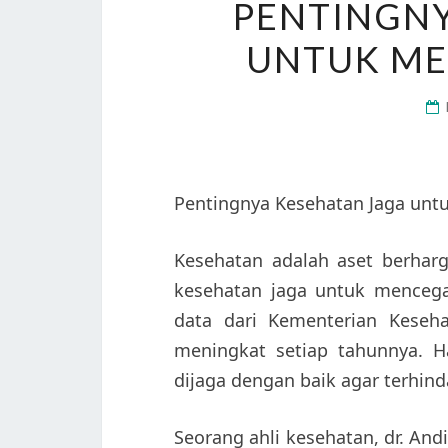
PENTINGNY
UNTUK ME
Pentingnya Kesehatan Jaga unt
Kesehatan adalah aset berharg
kesehatan jaga untuk mencega
data dari Kementerian Keseha
meningkat setiap tahunnya. H
dijaga dengan baik agar terhinda
Seorang ahli kesehatan, dr. A