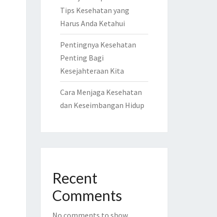
Tips Kesehatan yang
Harus Anda Ketahui
Pentingnya Kesehatan
Penting Bagi
Kesejahteraan Kita
Cara Menjaga Kesehatan
dan Keseimbangan Hidup
Recent
Comments
No comments to show.