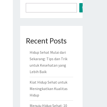
Search
Recent Posts
Hidup Sehat Mulai dari
Sekarang: Tips dan Trik
untuk Kesehatan yang
Lebih Baik
Kiat Hidup Sehat untuk
Meningkatkan Kualitas
Hidup
Menuju Hidup Sehat: 10