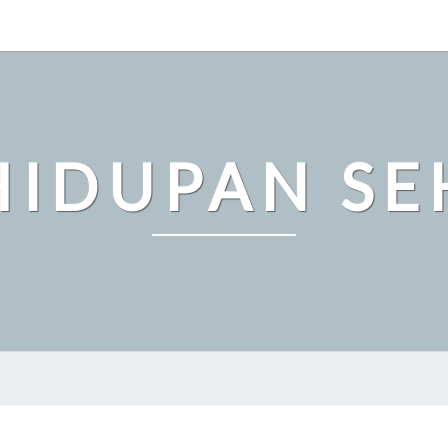
HIDUPAN SE
PENTINGNYA