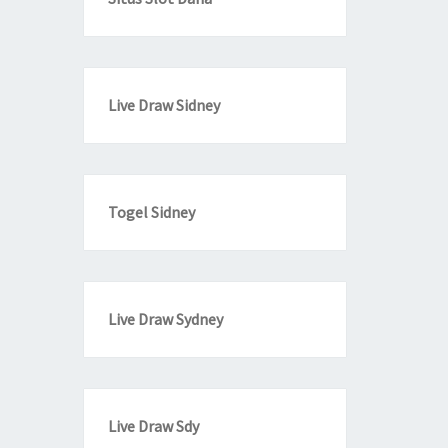
Live Draw Sidney
Togel Sidney
Live Draw Sydney
Live Draw Sdy