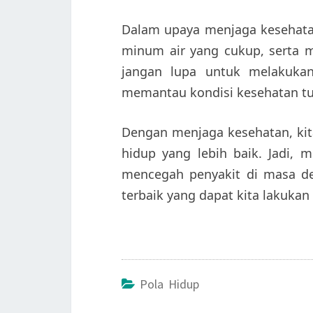
Dalam upaya menjaga kesehata
minum air yang cukup, serta mel
jangan lupa untuk melakukan
memantau kondisi kesehatan t
Dengan menjaga kesehatan, kit
hidup yang lebih baik. Jadi, 
mencegah penyakit di masa de
terbaik yang dapat kita lakukan 
Pola Hidup