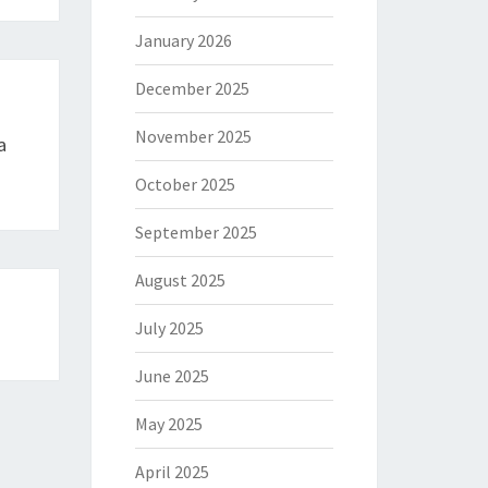
January 2026
December 2025
November 2025
a
October 2025
September 2025
August 2025
July 2025
June 2025
May 2025
April 2025