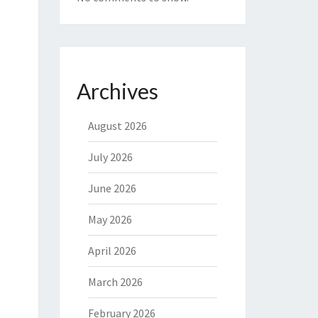
Archives
August 2026
July 2026
June 2026
May 2026
April 2026
March 2026
February 2026