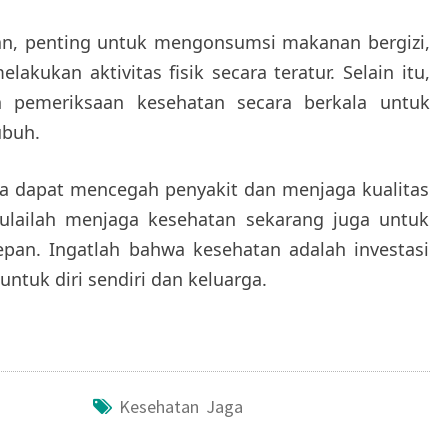
n, penting untuk mengonsumsi makanan bergizi,
akukan aktivitas fisik secara teratur. Selain itu,
 pemeriksaan kesehatan secara berkala untuk
ubuh.
a dapat mencegah penyakit dan menjaga kualitas
mulailah menjaga kesehatan sekarang juga untuk
pan. Ingatlah bahwa kesehatan adalah investasi
untuk diri sendiri dan keluarga.
Kesehatan Jaga