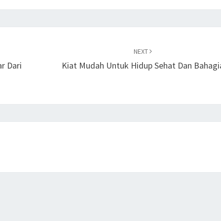
NEXT
r Dari
Kiat Mudah Untuk Hidup Sehat Dan Bahagi