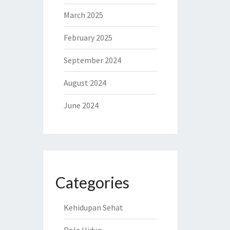
March 2025
February 2025
September 2024
August 2024
June 2024
Categories
Kehidupan Sehat