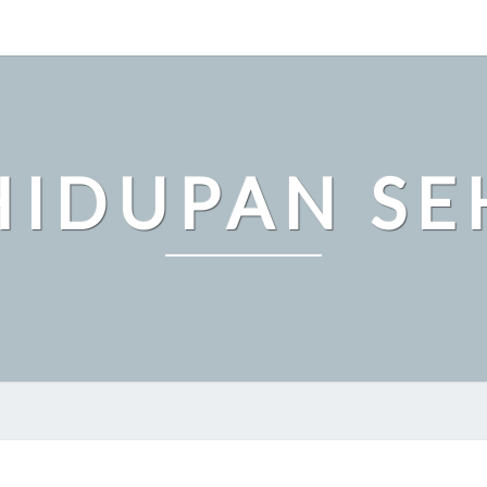
HIDUPAN SE
PENTINGNYA