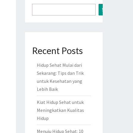
Search
Recent Posts
Hidup Sehat Mulai dari
Sekarang: Tips dan Trik
untuk Kesehatan yang
Lebih Baik
Kiat Hidup Sehat untuk
Meningkatkan Kualitas
Hidup
Menuju Hidup Sehat: 10