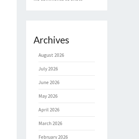
Archives
August 2026
July 2026
June 2026
May 2026
April 2026
March 2026
February 2026