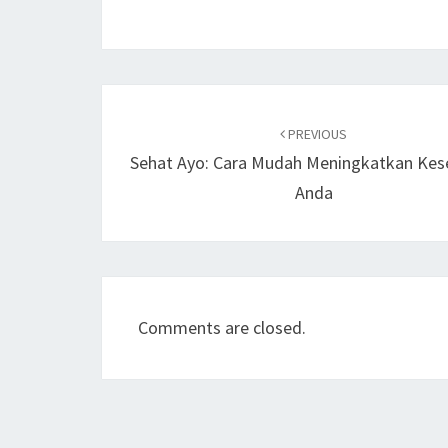
Post
navigation
PREVIOUS
Sehat Ayo: Cara Mudah Meningkatkan Kes
Anda
Comments are closed.