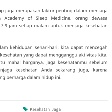
ukup juga merupakan faktor penting dalam menjaga
n Academy of Sleep Medicine, orang dewasa
a 7-9 jam setiap malam untuk menjaga kesehatan
am kehidupan sehari-hari, kita dapat mencegah
 kesehatan yang dapat mengganggu aktivitas kita.
 itu mahal harganya, jaga kesehatanmu sebelum
menjaga kesehatan Anda sekarang juga, karena
ng berharga dalam hidup ini.
Kesehatan Jaga