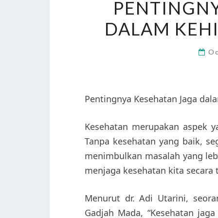
PENTINGNY
DALAM KEHI
Oc
Pentingnya Kesehatan Jaga dala
Kesehatan merupakan aspek ya
Tanpa kesehatan yang baik, seg
menimbulkan masalah yang lebih
menjaga kesehatan kita secara t
Menurut dr. Adi Utarini, seor
Gadjah Mada, “Kesehatan jaga