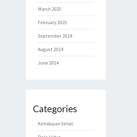
March 2025
February 2025
September 2024
August 2024
June 2024
Categories
Kehidupan Sehat