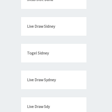
Live Draw Sidney
Togel Sidney
Live Draw Sydney
Live Draw Sdy