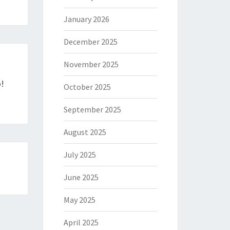
January 2026
December 2025
November 2025
o!
October 2025
September 2025
August 2025
July 2025
June 2025
May 2025
April 2025