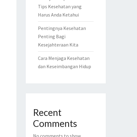
Tips Kesehatan yang
Harus Anda Ketahui
Pentingnya Kesehatan
Penting Bagi
Kesejahteraan Kita
Cara Menjaga Kesehatan
dan Keseimbangan Hidup
Recent
Comments
No comments to show.