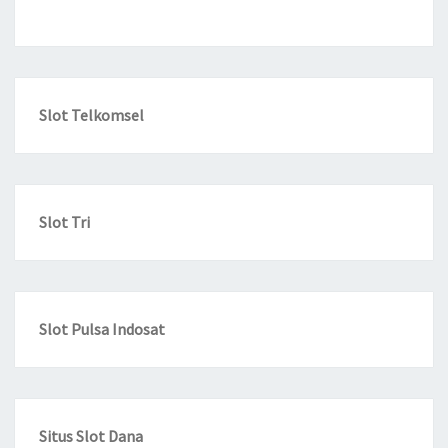
Slot Telkomsel
Slot Tri
Slot Pulsa Indosat
Situs Slot Dana