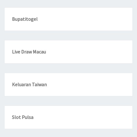
Bupatitogel
Live Draw Macau
Keluaran Taiwan
Slot Pulsa