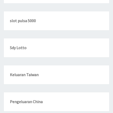
slot pulsa 5000
Sdy Lotto
Keluaran Taiwan
Pengeluaran China