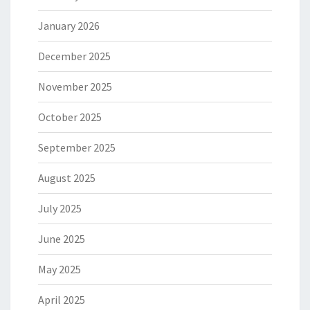
January 2026
December 2025
November 2025
October 2025
September 2025
August 2025
July 2025
June 2025
May 2025
April 2025