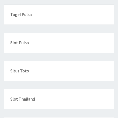
Togel Pulsa
Slot Pulsa
Situs Toto
Slot Thailand