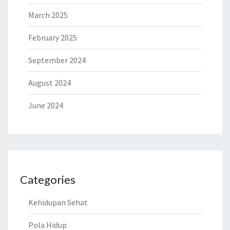
March 2025
February 2025
September 2024
August 2024
June 2024
Categories
Kehidupan Sehat
Pola Hidup