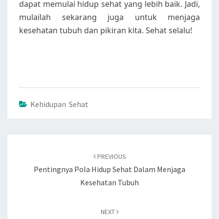
dapat memulai hidup sehat yang lebih baik. Jadi,
mulailah sekarang juga untuk menjaga
kesehatan tubuh dan pikiran kita. Sehat selalu!
Kehidupan Sehat
Post
navigation
PREVIOUS
Pentingnya Pola Hidup Sehat Dalam Menjaga
Kesehatan Tubuh
NEXT