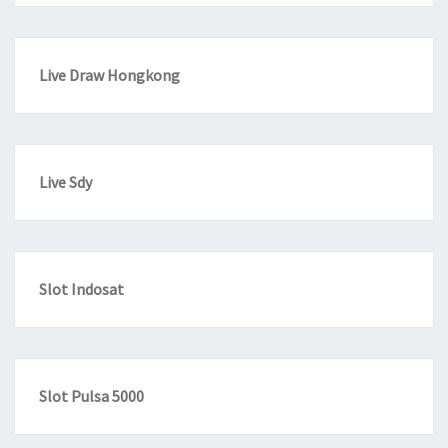
Live Draw Hongkong
Live Sdy
Slot Indosat
Slot Pulsa 5000