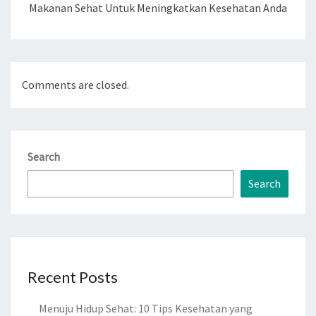
Makanan Sehat Untuk Meningkatkan Kesehatan Anda
Comments are closed.
Search
Search
Recent Posts
Menuju Hidup Sehat: 10 Tips Kesehatan yang