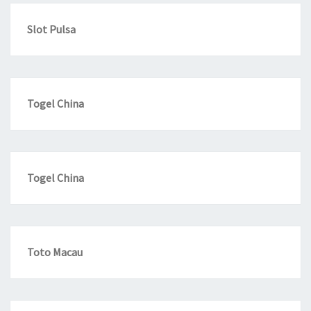
Slot Pulsa
Togel China
Togel China
Toto Macau