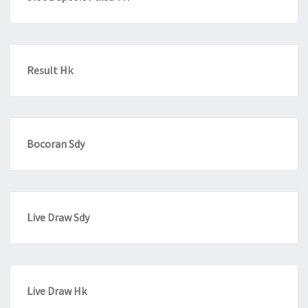
Result Hk
Bocoran Sdy
Live Draw Sdy
Live Draw Hk