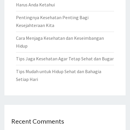
Harus Anda Ketahui
Pentingnya Kesehatan Penting Bagi
Kesejahteraan Kita
Cara Menjaga Kesehatan dan Keseimbangan
Hidup
Tips Jaga Kesehatan Agar Tetap Sehat dan Bugar
Tips Mudah untuk Hidup Sehat dan Bahagia
Setiap Hari
Recent Comments