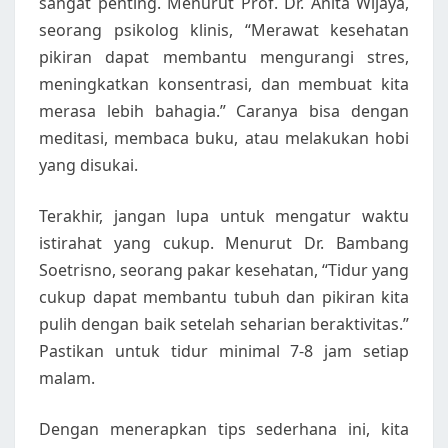
sangat penting. Menurut Prof. Dr. Anita Wijaya,
seorang psikolog klinis, “Merawat kesehatan
pikiran dapat membantu mengurangi stres,
meningkatkan konsentrasi, dan membuat kita
merasa lebih bahagia.” Caranya bisa dengan
meditasi, membaca buku, atau melakukan hobi
yang disukai.
Terakhir, jangan lupa untuk mengatur waktu
istirahat yang cukup. Menurut Dr. Bambang
Soetrisno, seorang pakar kesehatan, “Tidur yang
cukup dapat membantu tubuh dan pikiran kita
pulih dengan baik setelah seharian beraktivitas.”
Pastikan untuk tidur minimal 7-8 jam setiap
malam.
Dengan menerapkan tips sederhana ini, kita