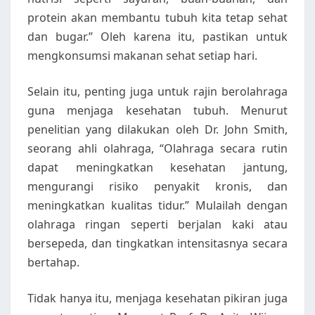
protein akan membantu tubuh kita tetap sehat
dan bugar.” Oleh karena itu, pastikan untuk
mengkonsumsi makanan sehat setiap hari.
Selain itu, penting juga untuk rajin berolahraga
guna menjaga kesehatan tubuh. Menurut
penelitian yang dilakukan oleh Dr. John Smith,
seorang ahli olahraga, “Olahraga secara rutin
dapat meningkatkan kesehatan jantung,
mengurangi risiko penyakit kronis, dan
meningkatkan kualitas tidur.” Mulailah dengan
olahraga ringan seperti berjalan kaki atau
bersepeda, dan tingkatkan intensitasnya secara
bertahap.
Tidak hanya itu, menjaga kesehatan pikiran juga