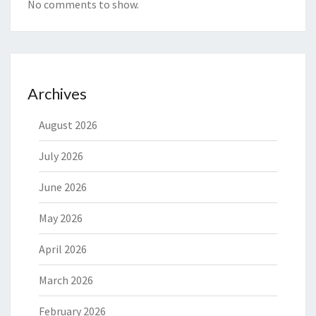
No comments to show.
Archives
August 2026
July 2026
June 2026
May 2026
April 2026
March 2026
February 2026