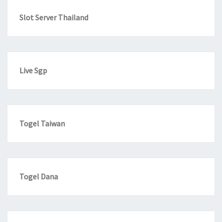
Slot Server Thailand
Live Sgp
Togel Taiwan
Togel Dana