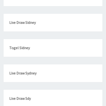
Live Draw Sidney
Togel Sidney
Live Draw Sydney
Live Draw Sdy