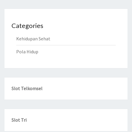
Categories
Kehidupan Sehat
Pola Hidup
Slot Telkomsel
Slot Tri