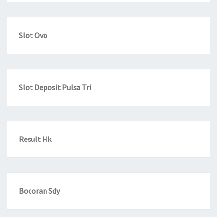
Slot Ovo
Slot Deposit Pulsa Tri
Result Hk
Bocoran Sdy