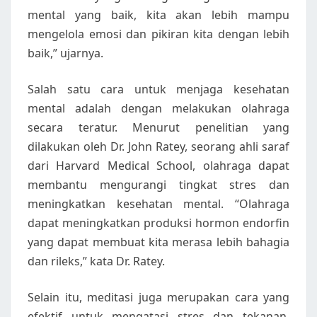
mental yang baik, kita akan lebih mampu
mengelola emosi dan pikiran kita dengan lebih
baik,” ujarnya.
Salah satu cara untuk menjaga kesehatan
mental adalah dengan melakukan olahraga
secara teratur. Menurut penelitian yang
dilakukan oleh Dr. John Ratey, seorang ahli saraf
dari Harvard Medical School, olahraga dapat
membantu mengurangi tingkat stres dan
meningkatkan kesehatan mental. “Olahraga
dapat meningkatkan produksi hormon endorfin
yang dapat membuat kita merasa lebih bahagia
dan rileks,” kata Dr. Ratey.
Selain itu, meditasi juga merupakan cara yang
efektif untuk mengatasi stres dan tekanan.