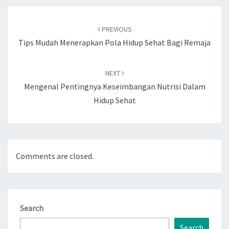
Post
navigation
PREVIOUS
Tips Mudah Menerapkan Pola Hidup Sehat Bagi Remaja
NEXT
Mengenal Pentingnya Keseimbangan Nutrisi Dalam
Hidup Sehat
Comments are closed.
Search
Search