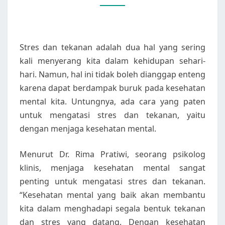
SEHAT
MENTAL
Stres dan tekanan adalah dua hal yang sering
kali menyerang kita dalam kehidupan sehari-
hari. Namun, hal ini tidak boleh dianggap enteng
karena dapat berdampak buruk pada kesehatan
mental kita. Untungnya, ada cara yang paten
untuk mengatasi stres dan tekanan, yaitu
dengan menjaga kesehatan mental.
Menurut Dr. Rima Pratiwi, seorang psikolog
klinis, menjaga kesehatan mental sangat
penting untuk mengatasi stres dan tekanan.
“Kesehatan mental yang baik akan membantu
kita dalam menghadapi segala bentuk tekanan
dan stres yang datang. Dengan kesehatan