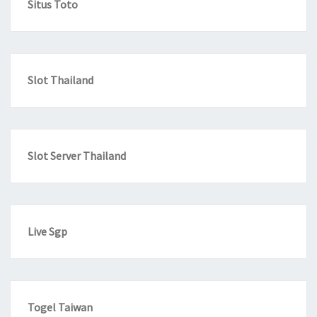
Situs Toto
Slot Thailand
Slot Server Thailand
Live Sgp
Togel Taiwan