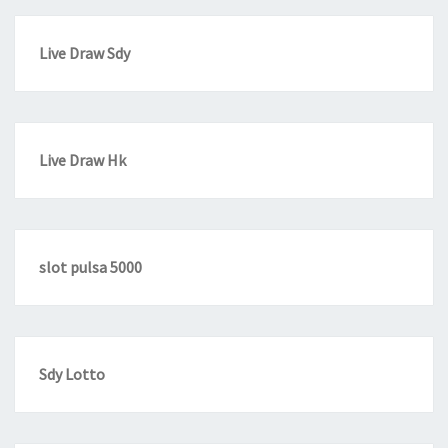
Live Draw Sdy
Live Draw Hk
slot pulsa 5000
Sdy Lotto