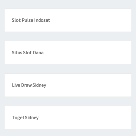
Slot Pulsa Indosat
Situs Slot Dana
Live Draw Sidney
Togel Sidney