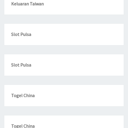
Keluaran Taiwan
Slot Pulsa
Slot Pulsa
Togel China
Togel China