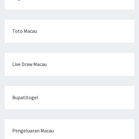
Toto Macau
Live Draw Macau
Bupatitogel
Pengeluaran Macau