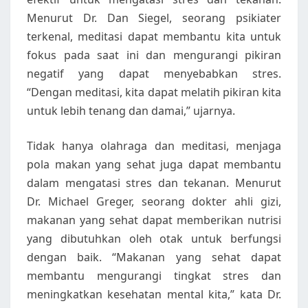
Menurut Dr. Dan Siegel, seorang psikiater
terkenal, meditasi dapat membantu kita untuk
fokus pada saat ini dan mengurangi pikiran
negatif yang dapat menyebabkan stres.
“Dengan meditasi, kita dapat melatih pikiran kita
untuk lebih tenang dan damai,” ujarnya.
Tidak hanya olahraga dan meditasi, menjaga
pola makan yang sehat juga dapat membantu
dalam mengatasi stres dan tekanan. Menurut
Dr. Michael Greger, seorang dokter ahli gizi,
makanan yang sehat dapat memberikan nutrisi
yang dibutuhkan oleh otak untuk berfungsi
dengan baik. “Makanan yang sehat dapat
membantu mengurangi tingkat stres dan
meningkatkan kesehatan mental kita,” kata Dr.