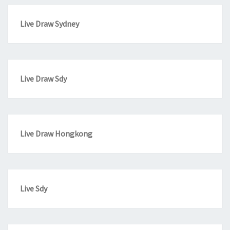
Live Draw Sydney
Live Draw Sdy
Live Draw Hongkong
Live Sdy