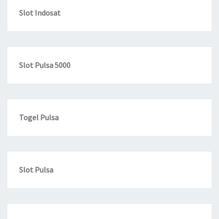
Slot Indosat
Slot Pulsa 5000
Togel Pulsa
Slot Pulsa