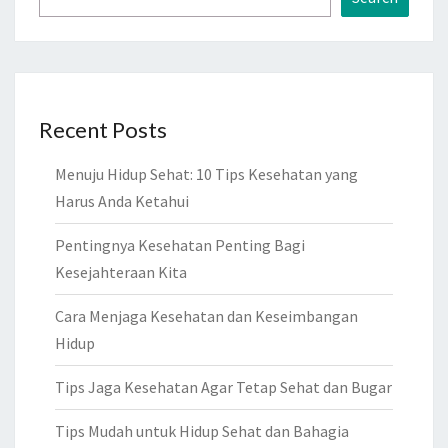
Recent Posts
Menuju Hidup Sehat: 10 Tips Kesehatan yang
Harus Anda Ketahui
Pentingnya Kesehatan Penting Bagi
Kesejahteraan Kita
Cara Menjaga Kesehatan dan Keseimbangan
Hidup
Tips Jaga Kesehatan Agar Tetap Sehat dan Bugar
Tips Mudah untuk Hidup Sehat dan Bahagia