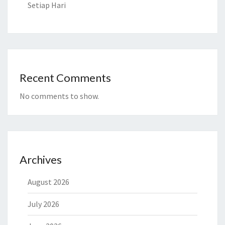
Setiap Hari
Recent Comments
No comments to show.
Archives
August 2026
July 2026