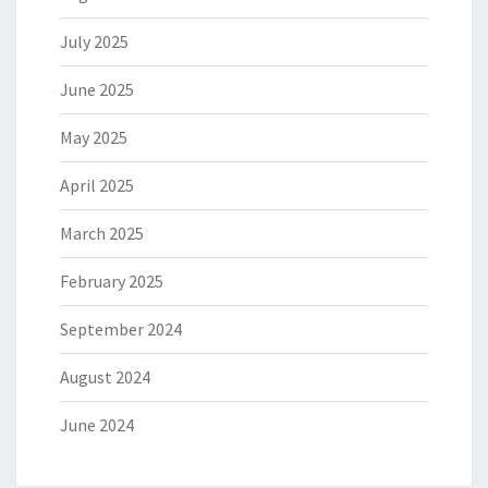
July 2025
June 2025
May 2025
April 2025
March 2025
February 2025
September 2024
August 2024
June 2024