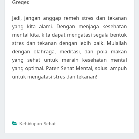
Greger.
Jadi, jangan anggap remeh stres dan tekanan
yang kita alami. Dengan menjaga kesehatan
mental kita, kita dapat mengatasi segala bentuk
stres dan tekanan dengan lebih baik. Mulailah
dengan olahraga, meditasi, dan pola makan
yang sehat untuk meraih kesehatan mental
yang optimal. Paten Sehat Mental, solusi ampuh
untuk mengatasi stres dan tekanan!
Kehidupan Sehat