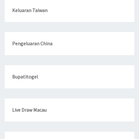
Keluaran Taiwan
Pengeluaran China
Bupatitogel
Live Draw Macau