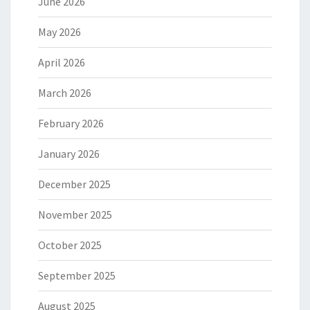
June 2026
May 2026
April 2026
March 2026
February 2026
January 2026
December 2025
November 2025
October 2025
September 2025
August 2025