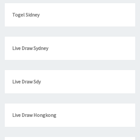
Togel Sidney
Live Draw Sydney
Live Draw Sdy
Live Draw Hongkong