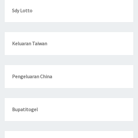
Sdy Lotto
Keluaran Taiwan
Pengeluaran China
Bupatitogel