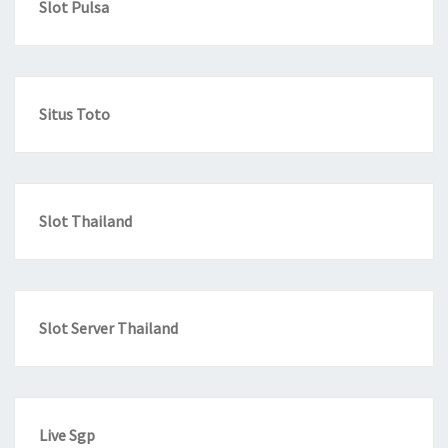
Slot Pulsa
Situs Toto
Slot Thailand
Slot Server Thailand
Live Sgp