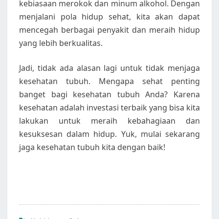
kebiasaan merokok dan minum alkohol. Dengan
menjalani pola hidup sehat, kita akan dapat
mencegah berbagai penyakit dan meraih hidup
yang lebih berkualitas.
Jadi, tidak ada alasan lagi untuk tidak menjaga
kesehatan tubuh. Mengapa sehat penting
banget bagi kesehatan tubuh Anda? Karena
kesehatan adalah investasi terbaik yang bisa kita
lakukan untuk meraih kebahagiaan dan
kesuksesan dalam hidup. Yuk, mulai sekarang
jaga kesehatan tubuh kita dengan baik!