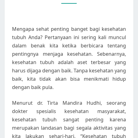
TUBUH
ANDA
Mengapa sehat penting banget bagi kesehatan
tubuh Anda? Pertanyaan ini sering kali muncul
dalam benak kita ketika berbicara tentang
pentingnya menjaga kesehatan. Sebenarnya,
kesehatan tubuh adalah aset terbesar yang
harus dijaga dengan baik. Tanpa kesehatan yang
baik, kita tidak akan bisa menikmati hidup
dengan baik pula.
Menurut dr. Tirta Mandira Hudhi, seorang
dokter spesialis kesehatan masyarakat,
kesehatan tubuh sangat penting karena
merupakan landasan bagi segala aktivitas yang
kita lakukan sehari-hari. “Kesehatan tubuh