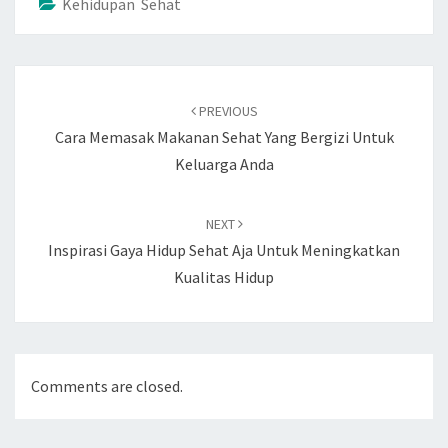
Kehidupan Sehat
Post
navigation
PREVIOUS
Cara Memasak Makanan Sehat Yang Bergizi Untuk
Keluarga Anda
NEXT
Inspirasi Gaya Hidup Sehat Aja Untuk Meningkatkan
Kualitas Hidup
Comments are closed.