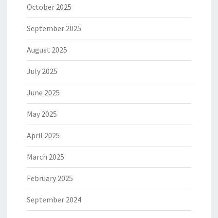
October 2025
September 2025
August 2025
July 2025
June 2025
May 2025
April 2025
March 2025
February 2025
September 2024