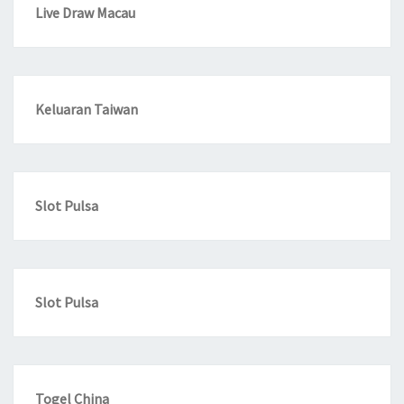
Live Draw Macau
Keluaran Taiwan
Slot Pulsa
Slot Pulsa
Togel China