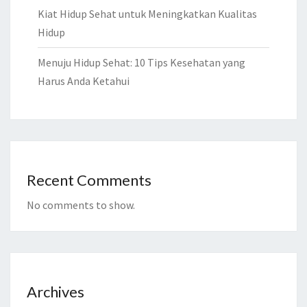
Kiat Hidup Sehat untuk Meningkatkan Kualitas
Hidup
Menuju Hidup Sehat: 10 Tips Kesehatan yang
Harus Anda Ketahui
Recent Comments
No comments to show.
Archives