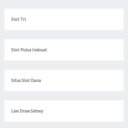
Slot Tri
Slot Pulsa Indosat
Situs Slot Dana
Live Draw Sidney