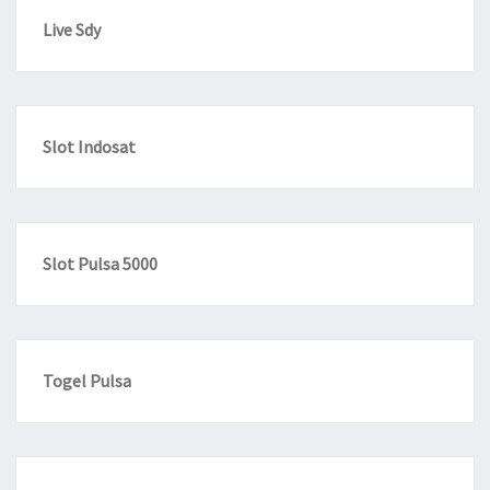
Live Sdy
Slot Indosat
Slot Pulsa 5000
Togel Pulsa