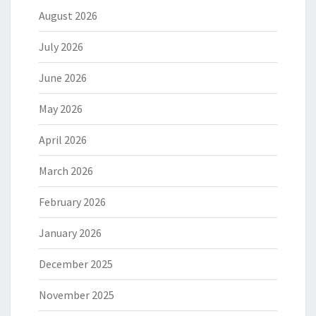
August 2026
July 2026
June 2026
May 2026
April 2026
March 2026
February 2026
January 2026
December 2025
November 2025