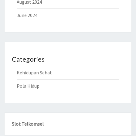
August 2024
June 2024
Categories
Kehidupan Sehat
Pola Hidup
Slot Telkomsel