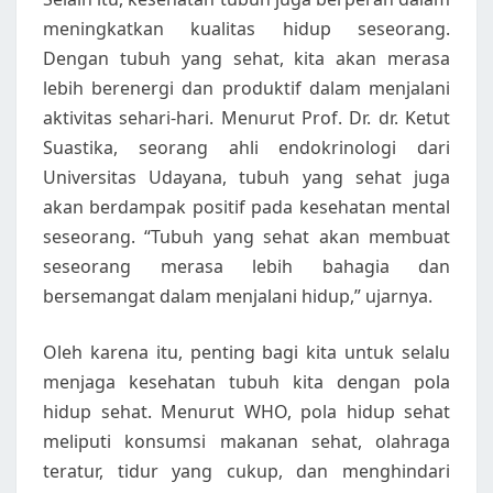
meningkatkan kualitas hidup seseorang.
Dengan tubuh yang sehat, kita akan merasa
lebih berenergi dan produktif dalam menjalani
aktivitas sehari-hari. Menurut Prof. Dr. dr. Ketut
Suastika, seorang ahli endokrinologi dari
Universitas Udayana, tubuh yang sehat juga
akan berdampak positif pada kesehatan mental
seseorang. “Tubuh yang sehat akan membuat
seseorang merasa lebih bahagia dan
bersemangat dalam menjalani hidup,” ujarnya.
Oleh karena itu, penting bagi kita untuk selalu
menjaga kesehatan tubuh kita dengan pola
hidup sehat. Menurut WHO, pola hidup sehat
meliputi konsumsi makanan sehat, olahraga
teratur, tidur yang cukup, dan menghindari