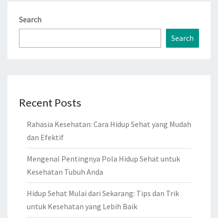
Search
Search
Recent Posts
Rahasia Kesehatan: Cara Hidup Sehat yang Mudah
dan Efektif
Mengenal Pentingnya Pola Hidup Sehat untuk
Kesehatan Tubuh Anda
Hidup Sehat Mulai dari Sekarang: Tips dan Trik
untuk Kesehatan yang Lebih Baik