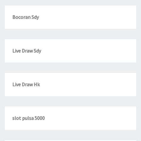
Bocoran Sdy
Live Draw Sdy
Live Draw Hk
slot pulsa 5000