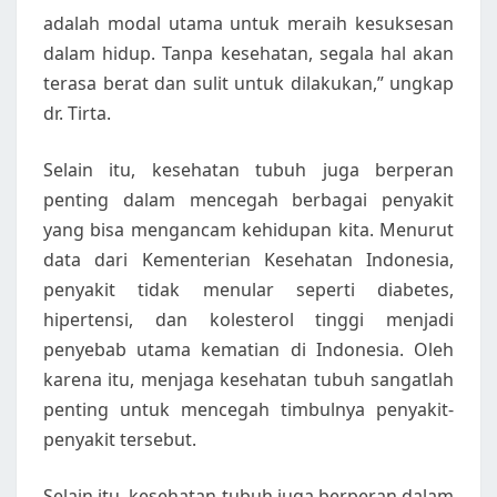
adalah modal utama untuk meraih kesuksesan
dalam hidup. Tanpa kesehatan, segala hal akan
terasa berat dan sulit untuk dilakukan,” ungkap
dr. Tirta.
Selain itu, kesehatan tubuh juga berperan
penting dalam mencegah berbagai penyakit
yang bisa mengancam kehidupan kita. Menurut
data dari Kementerian Kesehatan Indonesia,
penyakit tidak menular seperti diabetes,
hipertensi, dan kolesterol tinggi menjadi
penyebab utama kematian di Indonesia. Oleh
karena itu, menjaga kesehatan tubuh sangatlah
penting untuk mencegah timbulnya penyakit-
penyakit tersebut.
Selain itu, kesehatan tubuh juga berperan dalam