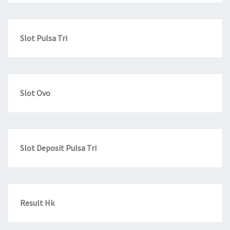
Slot Pulsa Tri
Slot Ovo
Slot Deposit Pulsa Tri
Result Hk