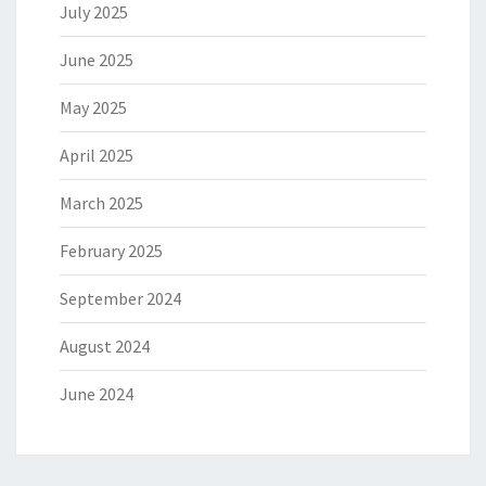
July 2025
June 2025
May 2025
April 2025
March 2025
February 2025
September 2024
August 2024
June 2024