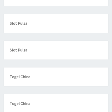
Slot Pulsa
Slot Pulsa
Togel China
Togel China