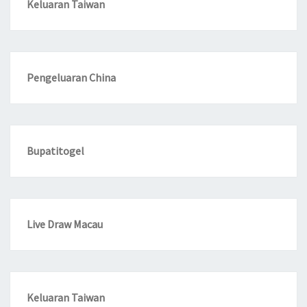
Keluaran Taiwan
Pengeluaran China
Bupatitogel
Live Draw Macau
Keluaran Taiwan