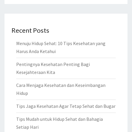
Recent Posts
Menuju Hidup Sehat: 10 Tips Kesehatan yang
Harus Anda Ketahui
Pentingnya Kesehatan Penting Bagi
Kesejahteraan Kita
Cara Menjaga Kesehatan dan Keseimbangan
Hidup
Tips Jaga Kesehatan Agar Tetap Sehat dan Bugar
Tips Mudah untuk Hidup Sehat dan Bahagia
Setiap Hari