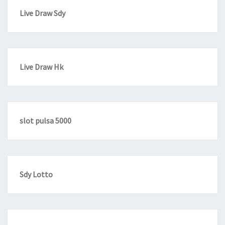
Live Draw Sdy
Live Draw Hk
slot pulsa 5000
Sdy Lotto