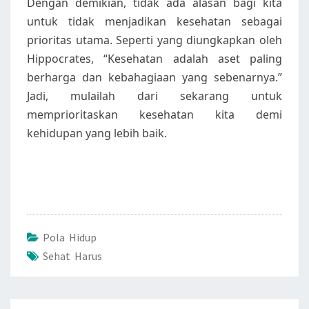
Dengan demikian, tidak ada alasan bagi kita
untuk tidak menjadikan kesehatan sebagai
prioritas utama. Seperti yang diungkapkan oleh
Hippocrates, “Kesehatan adalah aset paling
berharga dan kebahagiaan yang sebenarnya.”
Jadi, mulailah dari sekarang untuk
memprioritaskan kesehatan kita demi
kehidupan yang lebih baik.
Pola Hidup
Sehat Harus
Post