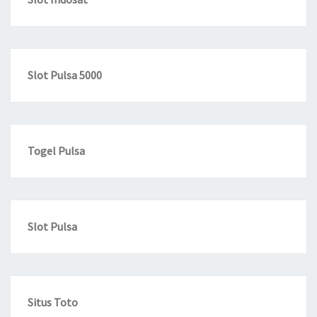
Slot Pulsa 5000
Togel Pulsa
Slot Pulsa
Situs Toto