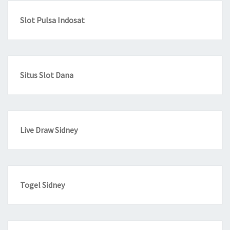
Slot Pulsa Indosat
Situs Slot Dana
Live Draw Sidney
Togel Sidney