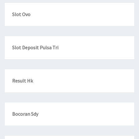
Slot Ovo
Slot Deposit Pulsa Tri
Result Hk
Bocoran Sdy