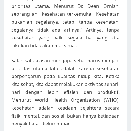
prioritas utama. Menurut Dr. Dean Ornish,
seorang ahli kesehatan terkemuka, “Kesehatan
bukanlah segalanya, tetapi tanpa kesehatan,
segalanya tidak ada artinya.” Artinya, tanpa
kesehatan yang baik, segala hal yang kita
lakukan tidak akan maksimal.
Salah satu alasan mengapa sehat harus menjadi
prioritas utama kita adalah karena kesehatan
berpengaruh pada kualitas hidup kita. Ketika
kita sehat, kita dapat melakukan aktivitas sehari-
hari dengan lebih efisien dan produktif.
Menurut World Health Organization (WHO),
kesehatan adalah keadaan sejahtera secara
fisik, mental, dan sosial, bukan hanya ketiadaan
penyakit atau kelumpuhan.