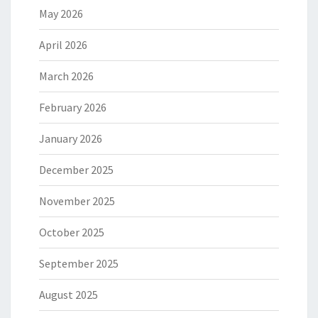
May 2026
April 2026
March 2026
February 2026
January 2026
December 2025
November 2025
October 2025
September 2025
August 2025