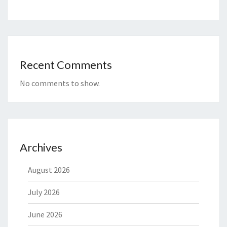
Recent Comments
No comments to show.
Archives
August 2026
July 2026
June 2026