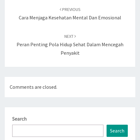
navigation
PREVIOUS
Cara Menjaga Kesehatan Mental Dan Emosional
NEXT
Peran Penting Pola Hidup Sehat Dalam Mencegah
Penyakit
Comments are closed.
Search
Search