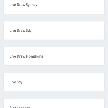
Live Draw Sydney
Live Draw Sdy
Live Draw Hongkong
Live Sdy
Slot Indosat