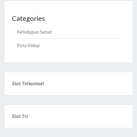
Categories
Kehidupan Sehat
Pola Hidup
Slot Telkomsel
Slot Tri