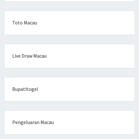
Toto Macau
Live Draw Macau
Bupatitogel
Pengeluaran Macau