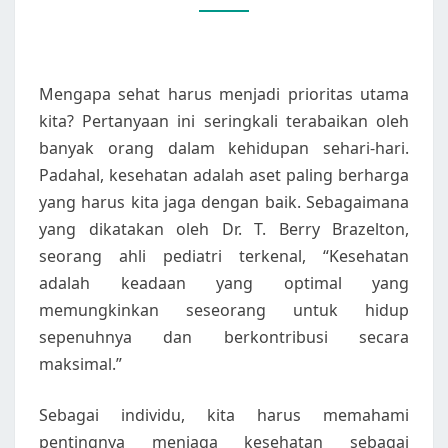
KITA
Mengapa sehat harus menjadi prioritas utama
kita? Pertanyaan ini seringkali terabaikan oleh
banyak orang dalam kehidupan sehari-hari.
Padahal, kesehatan adalah aset paling berharga
yang harus kita jaga dengan baik. Sebagaimana
yang dikatakan oleh Dr. T. Berry Brazelton,
seorang ahli pediatri terkenal, “Kesehatan
adalah keadaan yang optimal yang
memungkinkan seseorang untuk hidup
sepenuhnya dan berkontribusi secara
maksimal.”
Sebagai individu, kita harus memahami
pentingnya menjaga kesehatan sebagai