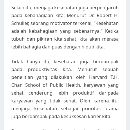
Selain itu, menjaga kesehatan juga berpengaruh
pada kebahagiaan kita. Menurut Dr. Robert H.
Schuller, seorang motivator terkenal, “Kesehatan
adalah kebahagiaan yang sebenarnya.” Ketika
tubuh dan pikiran kita sehat, kita akan merasa
lebih bahagia dan puas dengan hidup kita.
Tidak hanya itu, kesehatan juga berdampak
pada produktivitas kita. Menurut sebuah
penelitian yang dilakukan oleh Harvard T.H.
Chan School of Public Health, karyawan yang
sehat cenderung lebih produktif daripada
karyawan yang tidak sehat. Oleh karena itu,
menjaga kesehatan sebagai prioritas utama
juga berdampak pada kesuksesan karier kita.