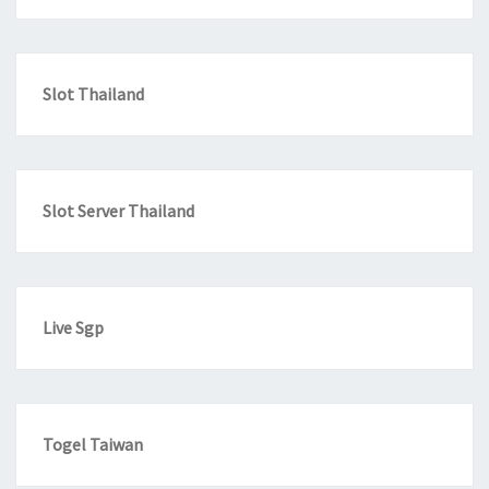
Slot Thailand
Slot Server Thailand
Live Sgp
Togel Taiwan