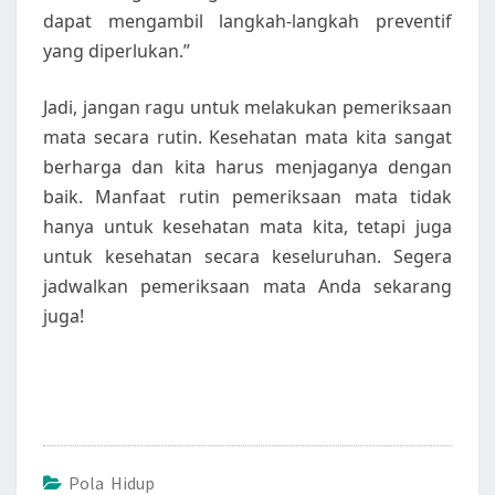
dapat mengambil langkah-langkah preventif
yang diperlukan.”
Jadi, jangan ragu untuk melakukan pemeriksaan
mata secara rutin. Kesehatan mata kita sangat
berharga dan kita harus menjaganya dengan
baik. Manfaat rutin pemeriksaan mata tidak
hanya untuk kesehatan mata kita, tetapi juga
untuk kesehatan secara keseluruhan. Segera
jadwalkan pemeriksaan mata Anda sekarang
juga!
Pola Hidup