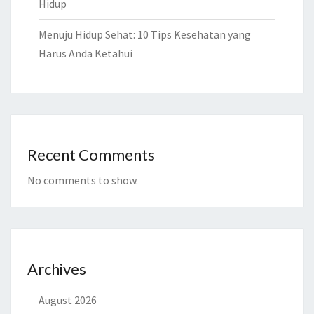
Hidup
Menuju Hidup Sehat: 10 Tips Kesehatan yang
Harus Anda Ketahui
Recent Comments
No comments to show.
Archives
August 2026