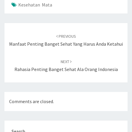
Kesehatan Mata
Post
navigation
PREVIOUS
Manfaat Penting Banget Sehat Yang Harus Anda Ketahui
NEXT
Rahasia Penting Banget Sehat Ala Orang Indonesia
Comments are closed.
Search