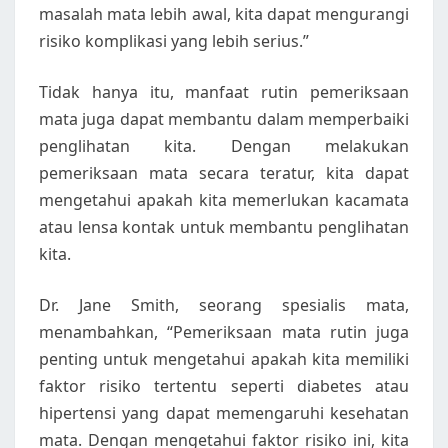
masalah mata lebih awal, kita dapat mengurangi
risiko komplikasi yang lebih serius.”
Tidak hanya itu, manfaat rutin pemeriksaan
mata juga dapat membantu dalam memperbaiki
penglihatan kita. Dengan melakukan
pemeriksaan mata secara teratur, kita dapat
mengetahui apakah kita memerlukan kacamata
atau lensa kontak untuk membantu penglihatan
kita.
Dr. Jane Smith, seorang spesialis mata,
menambahkan, “Pemeriksaan mata rutin juga
penting untuk mengetahui apakah kita memiliki
faktor risiko tertentu seperti diabetes atau
hipertensi yang dapat memengaruhi kesehatan
mata. Dengan mengetahui faktor risiko ini, kita