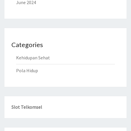
June 2024
Categories
Kehidupan Sehat
Pola Hidup
Slot Telkomsel