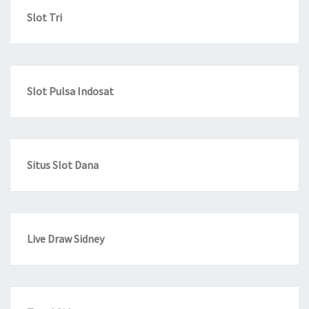
Slot Tri
Slot Pulsa Indosat
Situs Slot Dana
Live Draw Sidney