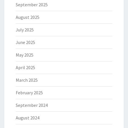
September 2025
August 2025
July 2025
June 2025
May 2025
April 2025
March 2025
February 2025
September 2024
August 2024