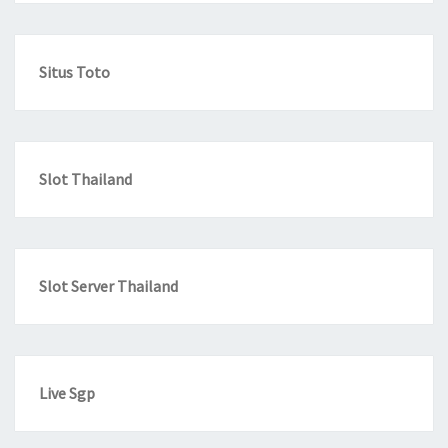
Situs Toto
Slot Thailand
Slot Server Thailand
Live Sgp