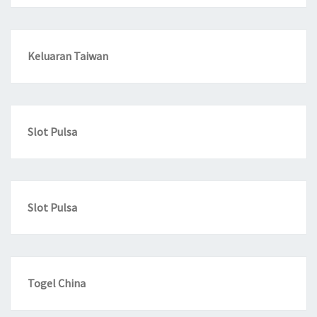
Keluaran Taiwan
Slot Pulsa
Slot Pulsa
Togel China