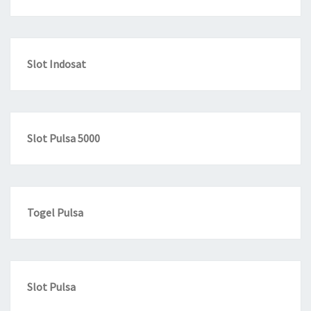
Slot Indosat
Slot Pulsa 5000
Togel Pulsa
Slot Pulsa