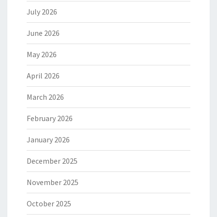
July 2026
June 2026
May 2026
April 2026
March 2026
February 2026
January 2026
December 2025
November 2025
October 2025