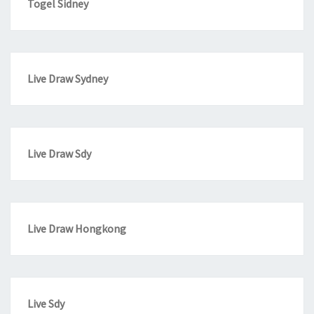
Togel Sidney
Live Draw Sydney
Live Draw Sdy
Live Draw Hongkong
Live Sdy