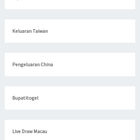
Keluaran Taiwan
Pengeluaran China
Bupatitogel
Live Draw Macau