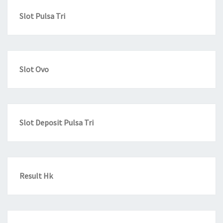
Slot Pulsa Tri
Slot Ovo
Slot Deposit Pulsa Tri
Result Hk