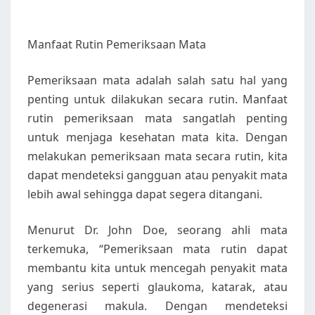
Manfaat Rutin Pemeriksaan Mata
Pemeriksaan mata adalah salah satu hal yang
penting untuk dilakukan secara rutin. Manfaat
rutin pemeriksaan mata sangatlah penting
untuk menjaga kesehatan mata kita. Dengan
melakukan pemeriksaan mata secara rutin, kita
dapat mendeteksi gangguan atau penyakit mata
lebih awal sehingga dapat segera ditangani.
Menurut Dr. John Doe, seorang ahli mata
terkemuka, “Pemeriksaan mata rutin dapat
membantu kita untuk mencegah penyakit mata
yang serius seperti glaukoma, katarak, atau
degenerasi makula. Dengan mendeteksi