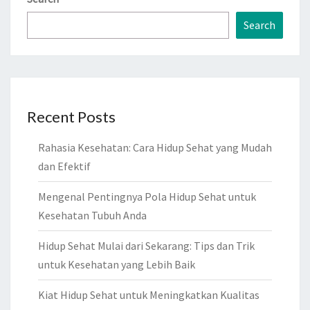
Search
Recent Posts
Rahasia Kesehatan: Cara Hidup Sehat yang Mudah
dan Efektif
Mengenal Pentingnya Pola Hidup Sehat untuk
Kesehatan Tubuh Anda
Hidup Sehat Mulai dari Sekarang: Tips dan Trik
untuk Kesehatan yang Lebih Baik
Kiat Hidup Sehat untuk Meningkatkan Kualitas