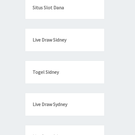
Situs Slot Dana
Live Draw Sidney
Togel Sidney
Live Draw Sydney