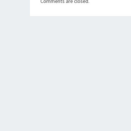
Comments are closed.