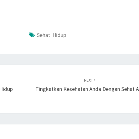
Sehat Hidup
NEXT
Hidup
Tingkatkan Kesehatan Anda Dengan Sehat 