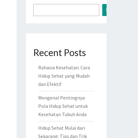
Search
Recent Posts
Rahasia Kesehatan: Cara
Hidup Sehat yang Mudah
dan Efektif
Mengenal Pentingnya
Pola Hidup Sehat untuk
Kesehatan Tubuh Anda
Hidup Sehat Mulai dari
Sekarang: Tips dan Trik