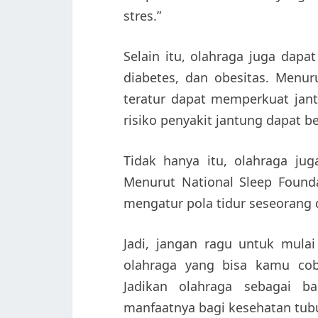
stres.”
Selain itu, olahraga juga dap
diabetes, dan obesitas. Menur
teratur dapat memperkuat jant
risiko penyakit jantung dapat be
Tidak hanya itu, olahraga jug
Menurut National Sleep Found
mengatur pola tidur seseorang 
Jadi, jangan ragu untuk mulai
olahraga yang bisa kamu coba
Jadikan olahraga sebagai b
manfaatnya bagi kesehatan tub