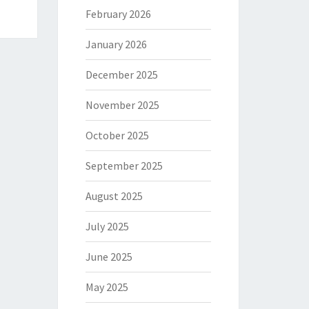
February 2026
January 2026
December 2025
November 2025
October 2025
September 2025
August 2025
July 2025
June 2025
May 2025