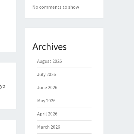
No comments to show.
Archives
August 2026
July 2026
Ayo
June 2026
May 2026
April 2026
March 2026