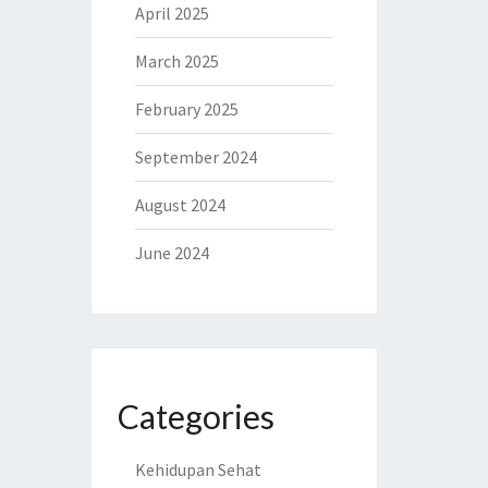
April 2025
March 2025
February 2025
September 2024
August 2024
June 2024
Categories
Kehidupan Sehat