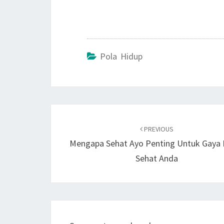
Pola Hidup
Post
navigation
PREVIOUS
Mengapa Sehat Ayo Penting Untuk Gaya 
Sehat Anda