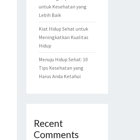
untuk Kesehatan yang
Lebih Baik
Kiat Hidup Sehat untuk
Meningkatkan Kualitas
Hidup
Menuju Hidup Sehat: 10
Tips Kesehatan yang
Harus Anda Ketahui
Recent
Comments