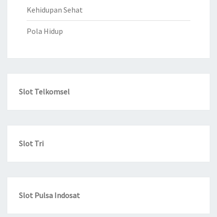
Kehidupan Sehat
Pola Hidup
Slot Telkomsel
Slot Tri
Slot Pulsa Indosat