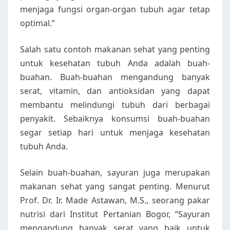
menjaga fungsi organ-organ tubuh agar tetap
optimal.”
Salah satu contoh makanan sehat yang penting
untuk kesehatan tubuh Anda adalah buah-
buahan. Buah-buahan mengandung banyak
serat, vitamin, dan antioksidan yang dapat
membantu melindungi tubuh dari berbagai
penyakit. Sebaiknya konsumsi buah-buahan
segar setiap hari untuk menjaga kesehatan
tubuh Anda.
Selain buah-buahan, sayuran juga merupakan
makanan sehat yang sangat penting. Menurut
Prof. Dr. Ir. Made Astawan, M.S., seorang pakar
nutrisi dari Institut Pertanian Bogor, “Sayuran
mengandung banyak serat yang baik untuk