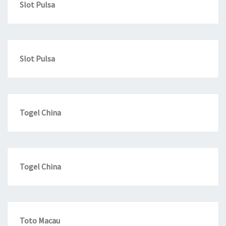
Slot Pulsa
Slot Pulsa
Togel China
Togel China
Toto Macau