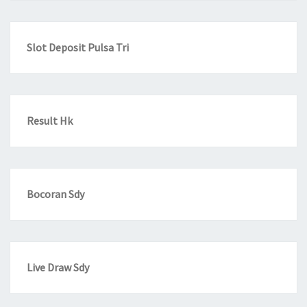
Slot Deposit Pulsa Tri
Result Hk
Bocoran Sdy
Live Draw Sdy