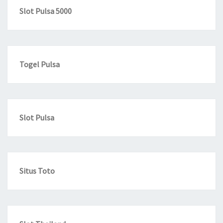
Slot Pulsa 5000
Togel Pulsa
Slot Pulsa
Situs Toto