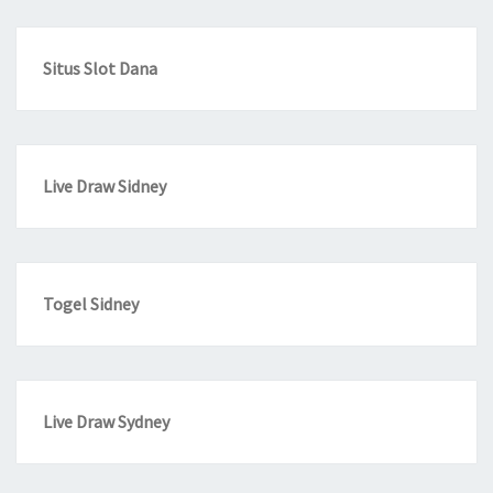
Situs Slot Dana
Live Draw Sidney
Togel Sidney
Live Draw Sydney