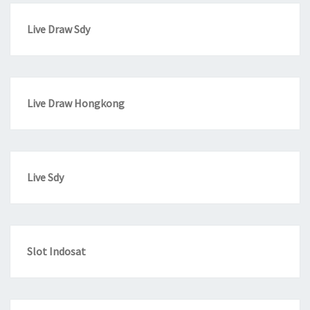
Live Draw Sdy
Live Draw Hongkong
Live Sdy
Slot Indosat