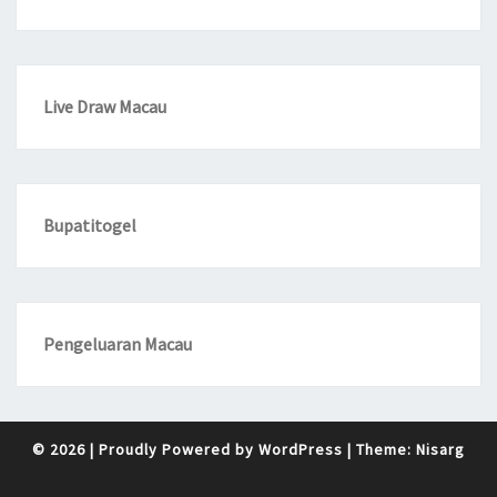
Live Draw Macau
Bupatitogel
Pengeluaran Macau
© 2026
|
Proudly Powered by
WordPress
|
Theme:
Nisarg