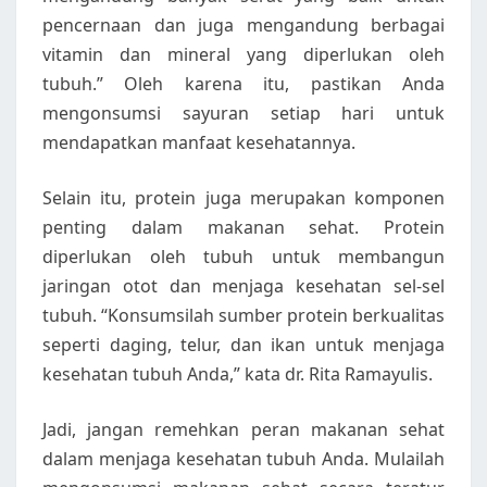
pencernaan dan juga mengandung berbagai
vitamin dan mineral yang diperlukan oleh
tubuh.” Oleh karena itu, pastikan Anda
mengonsumsi sayuran setiap hari untuk
mendapatkan manfaat kesehatannya.
Selain itu, protein juga merupakan komponen
penting dalam makanan sehat. Protein
diperlukan oleh tubuh untuk membangun
jaringan otot dan menjaga kesehatan sel-sel
tubuh. “Konsumsilah sumber protein berkualitas
seperti daging, telur, dan ikan untuk menjaga
kesehatan tubuh Anda,” kata dr. Rita Ramayulis.
Jadi, jangan remehkan peran makanan sehat
dalam menjaga kesehatan tubuh Anda. Mulailah