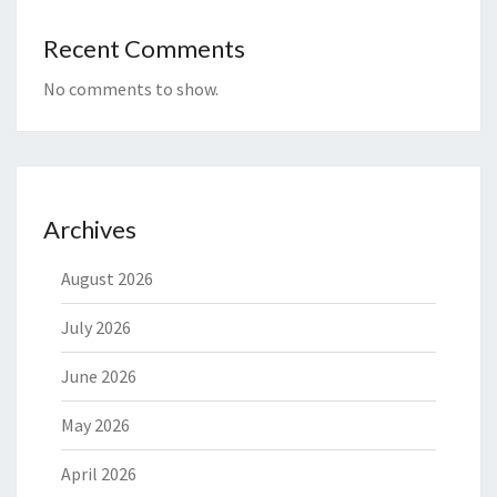
Recent Comments
No comments to show.
Archives
August 2026
July 2026
June 2026
May 2026
April 2026