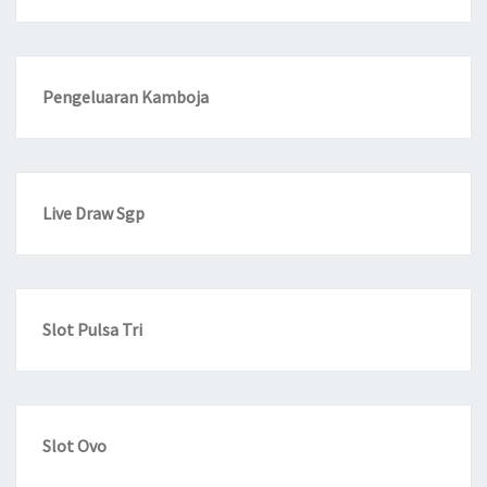
Pengeluaran Kamboja
Live Draw Sgp
Slot Pulsa Tri
Slot Ovo