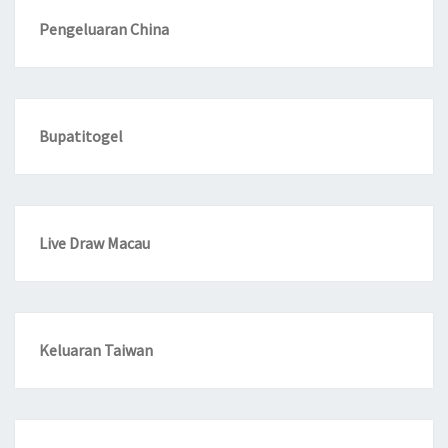
Pengeluaran China
Bupatitogel
Live Draw Macau
Keluaran Taiwan