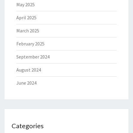
May 2025
April 2025
March 2025
February 2025
September 2024
August 2024
June 2024
Categories