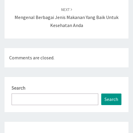
NEXT
Mengenal Berbagai Jenis Makanan Yang Baik Untuk
Kesehatan Anda
Comments are closed.
Search
Search