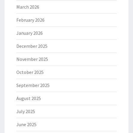
March 2026
February 2026
January 2026
December 2025
November 2025
October 2025
September 2025
August 2025
July 2025
June 2025