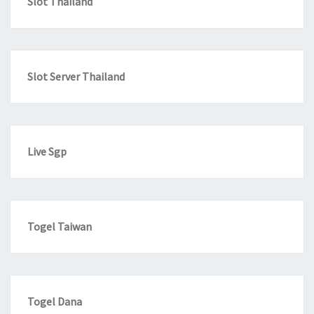
Slot Thailand
Slot Server Thailand
Live Sgp
Togel Taiwan
Togel Dana