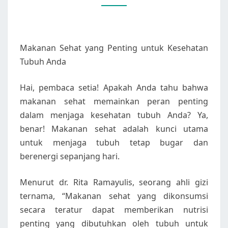
TUBUH
ANDA
Makanan Sehat yang Penting untuk Kesehatan
Tubuh Anda
Hai, pembaca setia! Apakah Anda tahu bahwa
makanan sehat memainkan peran penting
dalam menjaga kesehatan tubuh Anda? Ya,
benar! Makanan sehat adalah kunci utama
untuk menjaga tubuh tetap bugar dan
berenergi sepanjang hari.
Menurut dr. Rita Ramayulis, seorang ahli gizi
ternama, “Makanan sehat yang dikonsumsi
secara teratur dapat memberikan nutrisi
penting yang dibutuhkan oleh tubuh untuk