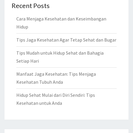
Recent Posts
Cara Menjaga Kesehatan dan Keseimbangan
Hidup
Tips Jaga Kesehatan Agar Tetap Sehat dan Bugar
Tips Mudah untuk Hidup Sehat dan Bahagia
Setiap Hari
Manfaat Jaga Kesehatan: Tips Menjaga
Kesehatan Tubuh Anda
Hidup Sehat Mulai dari Diri Sendiri: Tips
Kesehatan untuk Anda