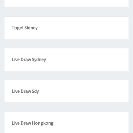
Togel Sidney
Live Draw Sydney
Live Draw Sdy
Live Draw Hongkong