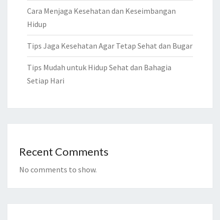
Cara Menjaga Kesehatan dan Keseimbangan
Hidup
Tips Jaga Kesehatan Agar Tetap Sehat dan Bugar
Tips Mudah untuk Hidup Sehat dan Bahagia
Setiap Hari
Recent Comments
No comments to show.