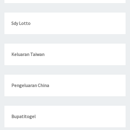
Sdy Lotto
Keluaran Taiwan
Pengeluaran China
Bupatitogel