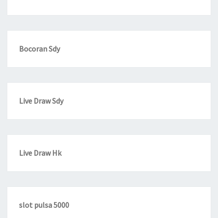
Bocoran Sdy
Live Draw Sdy
Live Draw Hk
slot pulsa 5000