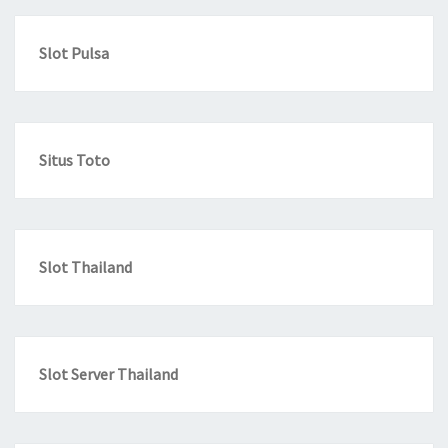
Slot Pulsa
Situs Toto
Slot Thailand
Slot Server Thailand