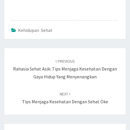
Kehidupan Sehat
Post
navigation
PREVIOUS
Rahasia Sehat Asik: Tips Menjaga Kesehatan Dengan
Gaya Hidup Yang Menyenangkan
NEXT
Tips Menjaga Kesehatan Dengan Sehat Oke