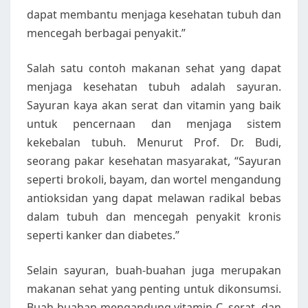
dapat membantu menjaga kesehatan tubuh dan
mencegah berbagai penyakit.”
Salah satu contoh makanan sehat yang dapat
menjaga kesehatan tubuh adalah sayuran.
Sayuran kaya akan serat dan vitamin yang baik
untuk pencernaan dan menjaga sistem
kekebalan tubuh. Menurut Prof. Dr. Budi,
seorang pakar kesehatan masyarakat, “Sayuran
seperti brokoli, bayam, dan wortel mengandung
antioksidan yang dapat melawan radikal bebas
dalam tubuh dan mencegah penyakit kronis
seperti kanker dan diabetes.”
Selain sayuran, buah-buahan juga merupakan
makanan sehat yang penting untuk dikonsumsi.
Buah-buahan mengandung vitamin C, serat, dan