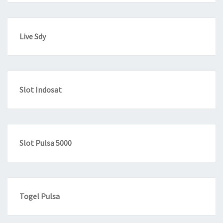
Live Sdy
Slot Indosat
Slot Pulsa 5000
Togel Pulsa