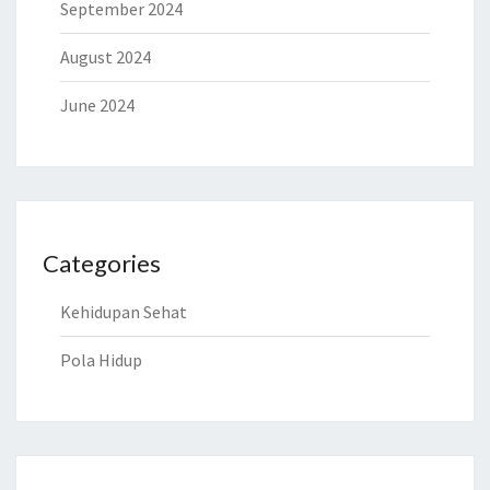
September 2024
August 2024
June 2024
Categories
Kehidupan Sehat
Pola Hidup