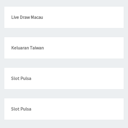
Live Draw Macau
Keluaran Taiwan
Slot Pulsa
Slot Pulsa