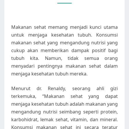
TUBUH
Makanan sehat memang menjadi kunci utama
untuk menjaga kesehatan tubuh. Konsumsi
makanan sehat yang mengandung nutrisi yang
cukup akan memberikan dampak positif bagi
tubuh kita. Namun, tidak semua orang
menyadari pentingnya makanan sehat dalam
menjaga kesehatan tubuh mereka.
Menurut dr. Renaldy, seorang ahli gizi
terkemuka, “Makanan sehat yang dapat
menjaga kesehatan tubuh adalah makanan yang
mengandung nutrisi seimbang seperti protein,
karbohidrat, lemak sehat, vitamin, dan mineral.
Konsumsi makanan sehat ini secara teratur