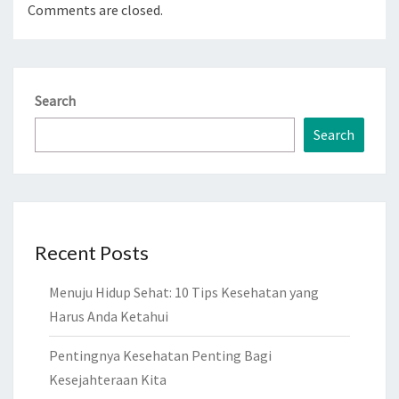
Comments are closed.
Search
Search
Recent Posts
Menuju Hidup Sehat: 10 Tips Kesehatan yang
Harus Anda Ketahui
Pentingnya Kesehatan Penting Bagi
Kesejahteraan Kita