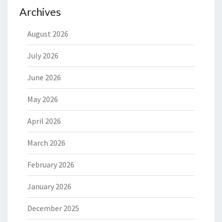
Archives
August 2026
July 2026
June 2026
May 2026
April 2026
March 2026
February 2026
January 2026
December 2025