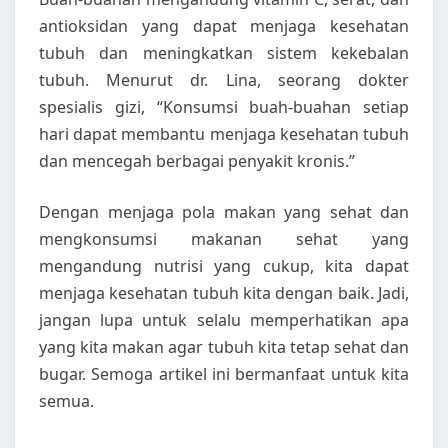
antioksidan yang dapat menjaga kesehatan
tubuh dan meningkatkan sistem kekebalan
tubuh. Menurut dr. Lina, seorang dokter
spesialis gizi, “Konsumsi buah-buahan setiap
hari dapat membantu menjaga kesehatan tubuh
dan mencegah berbagai penyakit kronis.”
Dengan menjaga pola makan yang sehat dan
mengkonsumsi makanan sehat yang
mengandung nutrisi yang cukup, kita dapat
menjaga kesehatan tubuh kita dengan baik. Jadi,
jangan lupa untuk selalu memperhatikan apa
yang kita makan agar tubuh kita tetap sehat dan
bugar. Semoga artikel ini bermanfaat untuk kita
semua.