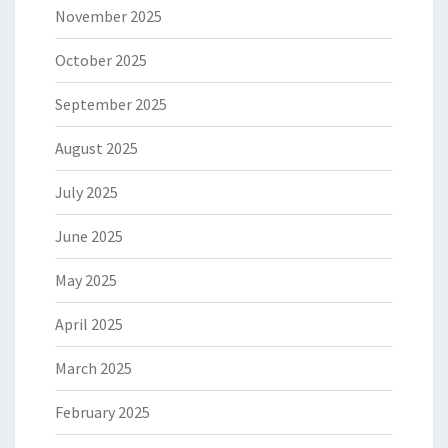
November 2025
October 2025
September 2025
August 2025
July 2025
June 2025
May 2025
April 2025
March 2025
February 2025