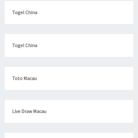
Togel China
Togel China
Toto Macau
Live Draw Macau