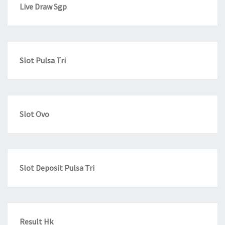
Live Draw Sgp
Slot Pulsa Tri
Slot Ovo
Slot Deposit Pulsa Tri
Result Hk