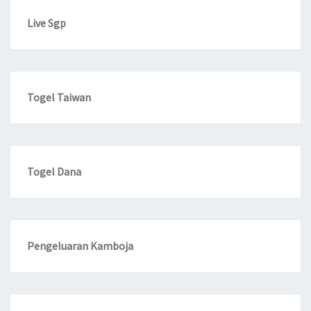
Live Sgp
Togel Taiwan
Togel Dana
Pengeluaran Kamboja