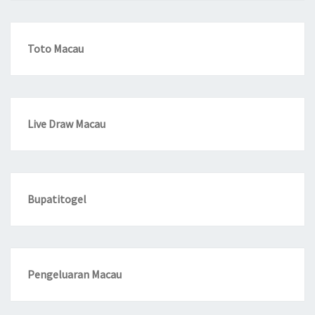
Toto Macau
Live Draw Macau
Bupatitogel
Pengeluaran Macau