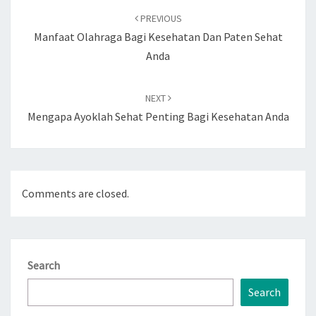
navigation
PREVIOUS
Manfaat Olahraga Bagi Kesehatan Dan Paten Sehat
Anda
NEXT
Mengapa Ayoklah Sehat Penting Bagi Kesehatan Anda
Comments are closed.
Search
Search