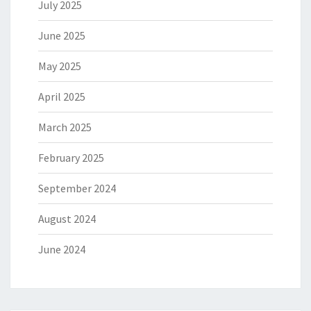
July 2025
June 2025
May 2025
April 2025
March 2025
February 2025
September 2024
August 2024
June 2024