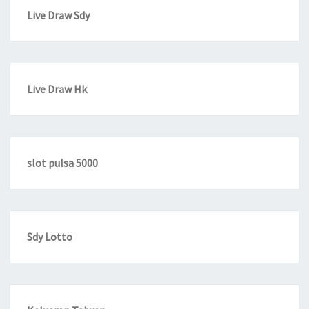
Live Draw Sdy
Live Draw Hk
slot pulsa 5000
Sdy Lotto