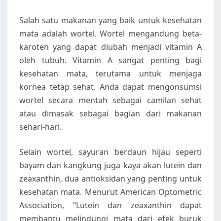
Salah satu makanan yang baik untuk kesehatan
mata adalah wortel. Wortel mengandung beta-
karoten yang dapat diubah menjadi vitamin A
oleh tubuh. Vitamin A sangat penting bagi
kesehatan mata, terutama untuk menjaga
kornea tetap sehat. Anda dapat mengonsumsi
wortel secara mentah sebagai camilan sehat
atau dimasak sebagai bagian dari makanan
sehari-hari.
Selain wortel, sayuran berdaun hijau seperti
bayam dan kangkung juga kaya akan lutein dan
zeaxanthin, dua antioksidan yang penting untuk
kesehatan mata. Menurut American Optometric
Association, “Lutein dan zeaxanthin dapat
membantu melindungi mata dari efek buruk