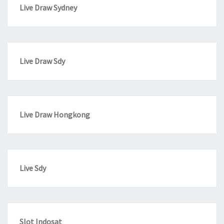
Live Draw Sydney
Live Draw Sdy
Live Draw Hongkong
Live Sdy
Slot Indosat