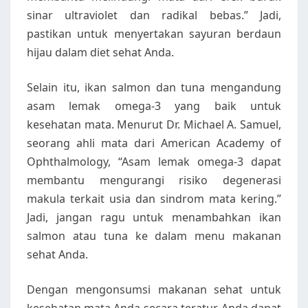
sinar ultraviolet dan radikal bebas.” Jadi,
pastikan untuk menyertakan sayuran berdaun
hijau dalam diet sehat Anda.
Selain itu, ikan salmon dan tuna mengandung
asam lemak omega-3 yang baik untuk
kesehatan mata. Menurut Dr. Michael A. Samuel,
seorang ahli mata dari American Academy of
Ophthalmology, “Asam lemak omega-3 dapat
membantu mengurangi risiko degenerasi
makula terkait usia dan sindrom mata kering.”
Jadi, jangan ragu untuk menambahkan ikan
salmon atau tuna ke dalam menu makanan
sehat Anda.
Dengan mengonsumsi makanan sehat untuk