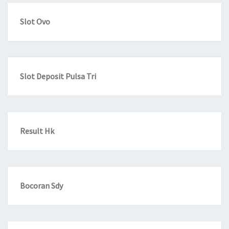
Slot Ovo
Slot Deposit Pulsa Tri
Result Hk
Bocoran Sdy