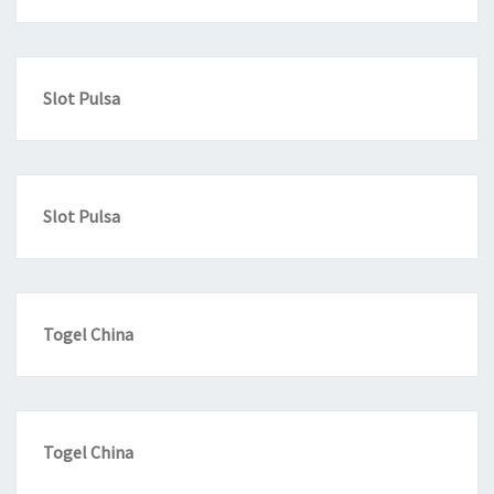
Slot Pulsa
Slot Pulsa
Togel China
Togel China