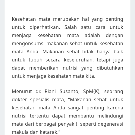
Kesehatan mata merupakan hal yang penting
untuk diperhatikan. Salah satu cara untuk
menjaga kesehatan mata adalah dengan
mengonsumsi makanan sehat untuk kesehatan
mata Anda. Makanan sehat tidak hanya baik
untuk tubuh secara keseluruhan, tetapi juga
dapat memberikan nutrisi yang dibutuhkan
untuk menjaga kesehatan mata kita.
Menurut dr. Riani Susanto, SpM(K), seorang
dokter spesialis mata, “Makanan sehat untuk
kesehatan mata Anda sangat penting karena
nutrisi tertentu dapat membantu melindungi
mata dari berbagai penyakit, seperti degenerasi
makula dan katarak.”