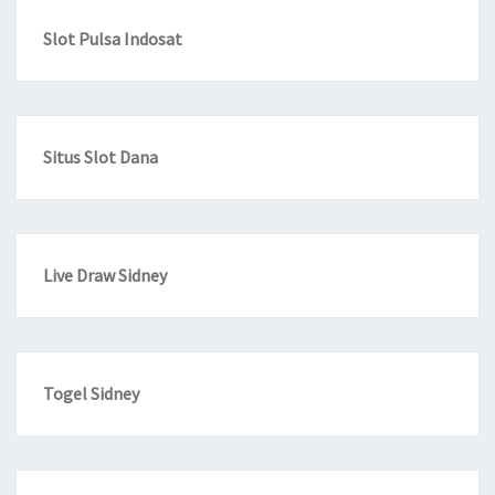
Slot Pulsa Indosat
Situs Slot Dana
Live Draw Sidney
Togel Sidney