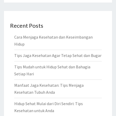
Recent Posts
Cara Menjaga Kesehatan dan Keseimbangan
Hidup
Tips Jaga Kesehatan Agar Tetap Sehat dan Bugar
Tips Mudah untuk Hidup Sehat dan Bahagia
Setiap Hari
Manfaat Jaga Kesehatan: Tips Menjaga
Kesehatan Tubuh Anda
Hidup Sehat Mulai dari Diri Sendiri: Tips
Kesehatan untuk Anda