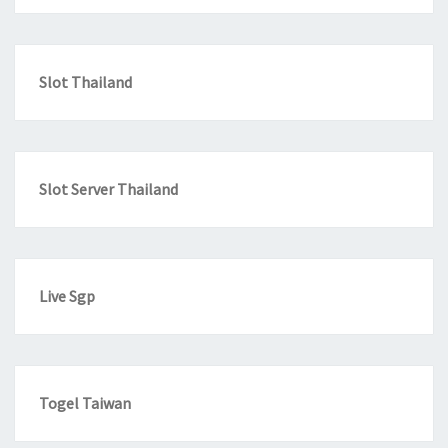
Slot Thailand
Slot Server Thailand
Live Sgp
Togel Taiwan