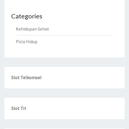
Categories
Kehidupan Sehat
Pola Hidup
Slot Telkomsel
Slot Tri