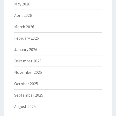
May 2026
April 2026
March 2026
February 2026
January 2026
December 2025
November 2025
October 2025
September 2025
August 2025