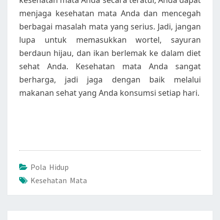
kesehatan mata Anda secara teratur, Anda dapat
menjaga kesehatan mata Anda dan mencegah
berbagai masalah mata yang serius. Jadi, jangan
lupa untuk memasukkan wortel, sayuran
berdaun hijau, dan ikan berlemak ke dalam diet
sehat Anda. Kesehatan mata Anda sangat
berharga, jadi jaga dengan baik melalui
makanan sehat yang Anda konsumsi setiap hari.
Pola Hidup
Kesehatan Mata
Post