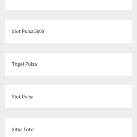
Slot Pulsa 5000
Togel Pulsa
Slot Pulsa
Situs Toto