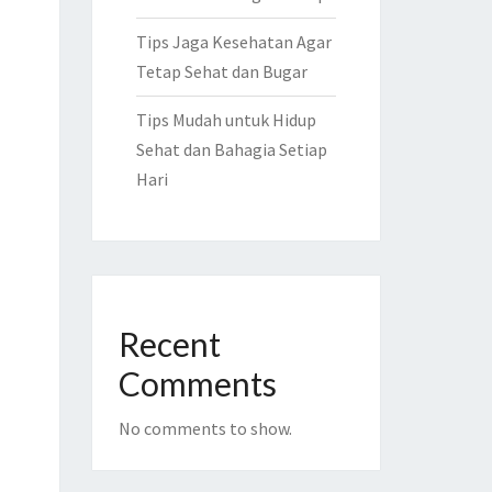
Tips Jaga Kesehatan Agar
Tetap Sehat dan Bugar
Tips Mudah untuk Hidup
Sehat dan Bahagia Setiap
Hari
Recent
Comments
No comments to show.