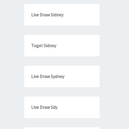
Live Draw Sidney
Togel Sidney
Live Draw Sydney
Live Draw Sdy