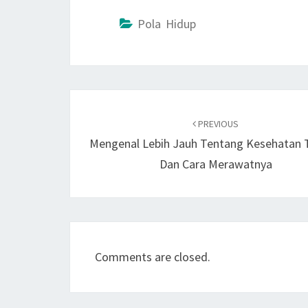
Pola Hidup
Post
navigation
PREVIOUS
Mengenal Lebih Jauh Tentang Kesehatan 
Dan Cara Merawatnya
Comments are closed.