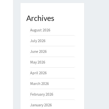
Archives
August 2026
July 2026
June 2026
May 2026
April 2026
March 2026
February 2026
January 2026