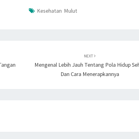
Kesehatan Mulut
NEXT
Tangan
Mengenal Lebih Jauh Tentang Pola Hidup Se
Dan Cara Menerapkannya