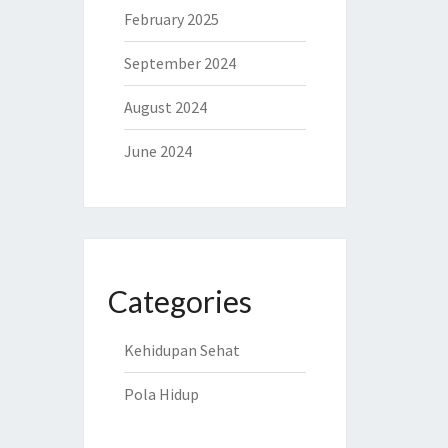
February 2025
September 2024
August 2024
June 2024
Categories
Kehidupan Sehat
Pola Hidup