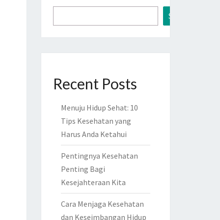
Search
Recent Posts
Menuju Hidup Sehat: 10
Tips Kesehatan yang
Harus Anda Ketahui
Pentingnya Kesehatan
Penting Bagi
Kesejahteraan Kita
Cara Menjaga Kesehatan
dan Keseimbangan Hidup