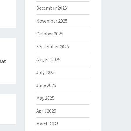
December 2025
November 2025
October 2025
September 2025
August 2025
hat
July 2025
June 2025
May 2025
April 2025
March 2025