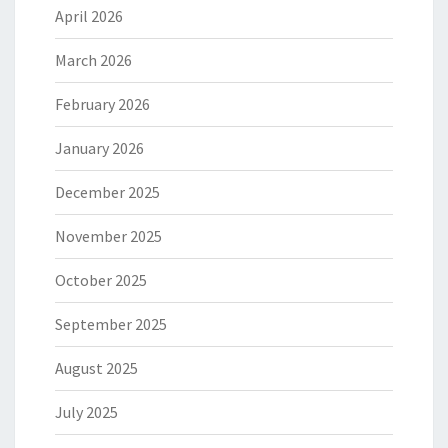
April 2026
March 2026
February 2026
January 2026
December 2025
November 2025
October 2025
September 2025
August 2025
July 2025