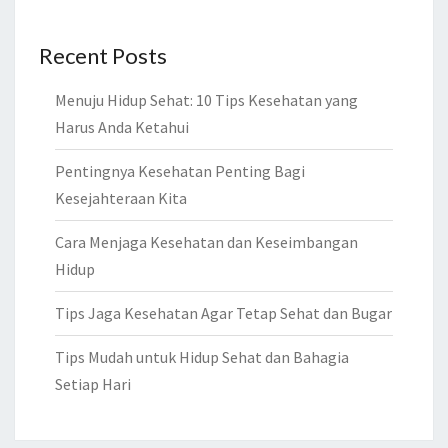
Recent Posts
Menuju Hidup Sehat: 10 Tips Kesehatan yang
Harus Anda Ketahui
Pentingnya Kesehatan Penting Bagi
Kesejahteraan Kita
Cara Menjaga Kesehatan dan Keseimbangan
Hidup
Tips Jaga Kesehatan Agar Tetap Sehat dan Bugar
Tips Mudah untuk Hidup Sehat dan Bahagia
Setiap Hari