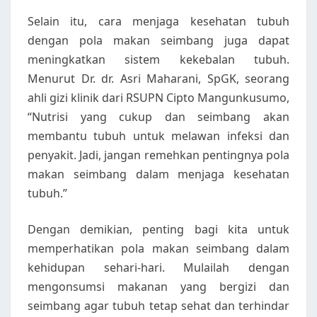
Selain itu, cara menjaga kesehatan tubuh
dengan pola makan seimbang juga dapat
meningkatkan sistem kekebalan tubuh.
Menurut Dr. dr. Asri Maharani, SpGK, seorang
ahli gizi klinik dari RSUPN Cipto Mangunkusumo,
“Nutrisi yang cukup dan seimbang akan
membantu tubuh untuk melawan infeksi dan
penyakit. Jadi, jangan remehkan pentingnya pola
makan seimbang dalam menjaga kesehatan
tubuh.”
Dengan demikian, penting bagi kita untuk
memperhatikan pola makan seimbang dalam
kehidupan sehari-hari. Mulailah dengan
mengonsumsi makanan yang bergizi dan
seimbang agar tubuh tetap sehat dan terhindar