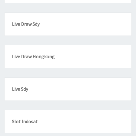
Live Draw Sdy
Live Draw Hongkong
Live Sdy
Slot Indosat