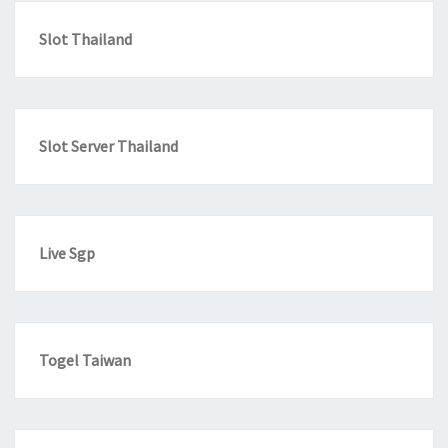
Slot Thailand
Slot Server Thailand
Live Sgp
Togel Taiwan