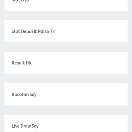
Slot Deposit Pulsa Tri
Result Hk
Bocoran Sdy
Live Draw Sdy