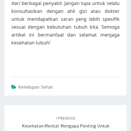
dari berbagai penyakit. Jangan lupa untuk selalu
konsultasikan dengan ahli gizi atau dokter
untuk mendapatkan saran yang lebih spesifik
sesuai dengan kebutuhan tubuh kita. Semoga
artikel ini bermanfaat dan selamat menjaga
kesehatan tubuh!
Kehidupan Sehat
Post
navigation
PREVIOUS
Kesehatan Mental: Mengapa Penting Untuk