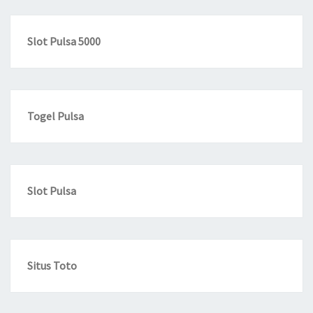
Slot Pulsa 5000
Togel Pulsa
Slot Pulsa
Situs Toto