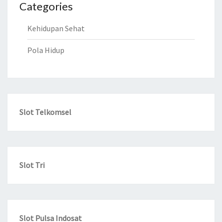
Categories
Kehidupan Sehat
Pola Hidup
Slot Telkomsel
Slot Tri
Slot Pulsa Indosat