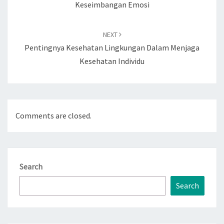
Keseimbangan Emosi
NEXT
Pentingnya Kesehatan Lingkungan Dalam Menjaga
Kesehatan Individu
Comments are closed.
Search
Search