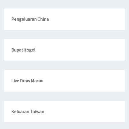
Pengeluaran China
Bupatitogel
Live Draw Macau
Keluaran Taiwan