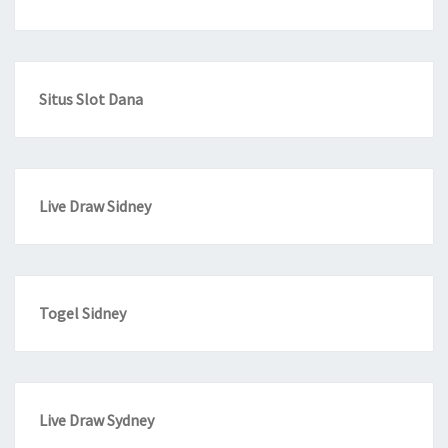
Situs Slot Dana
Live Draw Sidney
Togel Sidney
Live Draw Sydney