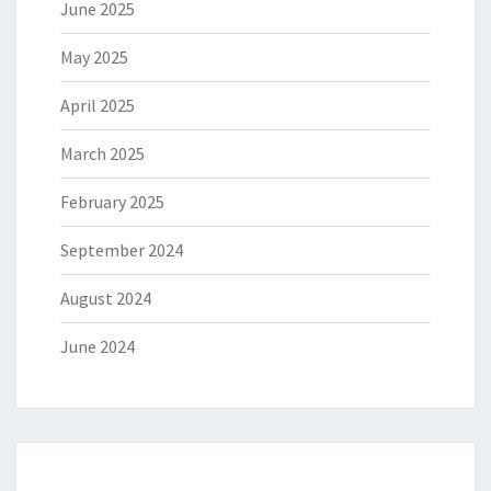
June 2025
May 2025
April 2025
March 2025
February 2025
September 2024
August 2024
June 2024