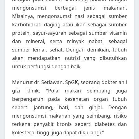
mengonsumsi berbagai jenis makanan.
Misalnya, mengonsumsi nasi sebagai sumber
karbohidrat, daging atau ikan sebagai sumber
protein, sayur-sayuran sebagai sumber vitamin
dan mineral, serta minyak nabati sebagai
sumber lemak sehat. Dengan demikian, tubuh
akan mendapatkan nutrisi yang dibutuhkan
untuk berfungsi dengan baik.
Menurut dr. Setiawan, SpGK, seorang dokter ahli
gizi klinik, “Pola makan seimbang juga
berpengaruh pada kesehatan organ tubuh
seperti jantung, hati, dan ginjal. Dengan
mengonsumsi makanan yang seimbang, risiko
terkena penyakit kronis seperti diabetes dan
kolesterol tinggi juga dapat dikurangi.”