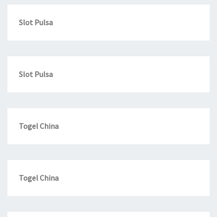
Slot Pulsa
Slot Pulsa
Togel China
Togel China