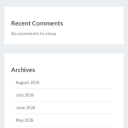
Recent Comments
No comments to show.
Archives
August 2026
July 2026
June 2026
May 2026