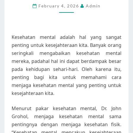
February 4, 2026
Admin
UNTUK
KESEJAHTERAAN
ANDA
Kesehatan mental adalah hal yang sangat
penting untuk kesejahteraan kita. Banyak orang
seringkali mengabaikan kesehatan mental
mereka, padahal hal ini dapat berdampak besar
pada kehidupan sehari-hari. Oleh karena itu,
penting bagi kita untuk memahami cara
menjaga kesehatan mental yang penting untuk
kesejahteraan kita.
Menurut pakar kesehatan mental, Dr. John
Grohol, menjaga kesehatan mental sama
pentingnya dengan menjaga kesehatan fisik.
“Kesehatan mental mencakup kesejahteraan