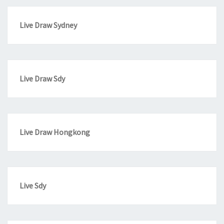
Live Draw Sydney
Live Draw Sdy
Live Draw Hongkong
Live Sdy