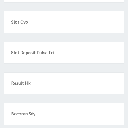
Slot Ovo
Slot Deposit Pulsa Tri
Result Hk
Bocoran Sdy