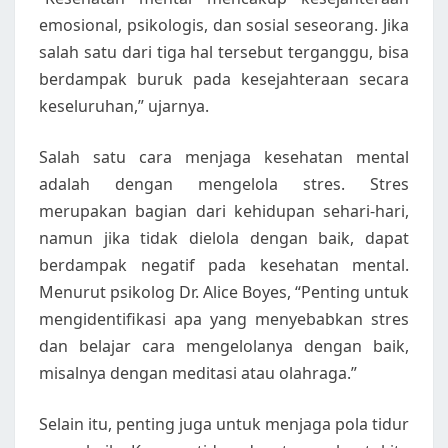
emosional, psikologis, dan sosial seseorang. Jika
salah satu dari tiga hal tersebut terganggu, bisa
berdampak buruk pada kesejahteraan secara
keseluruhan,” ujarnya.
Salah satu cara menjaga kesehatan mental
adalah dengan mengelola stres. Stres
merupakan bagian dari kehidupan sehari-hari,
namun jika tidak dielola dengan baik, dapat
berdampak negatif pada kesehatan mental.
Menurut psikolog Dr. Alice Boyes, “Penting untuk
mengidentifikasi apa yang menyebabkan stres
dan belajar cara mengelolanya dengan baik,
misalnya dengan meditasi atau olahraga.”
Selain itu, penting juga untuk menjaga pola tidur