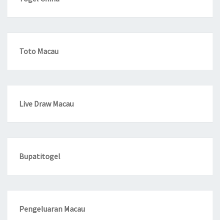
Toto Macau
Live Draw Macau
Bupatitogel
Pengeluaran Macau