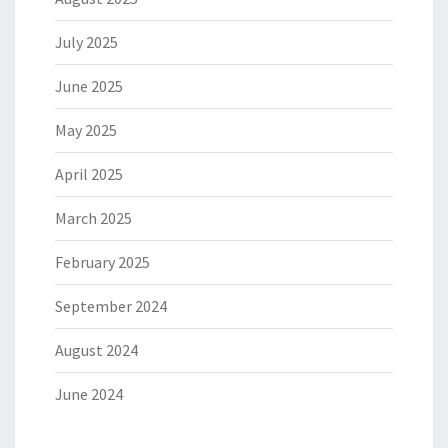
July 2025
June 2025
May 2025
April 2025
March 2025
February 2025
September 2024
August 2024
June 2024