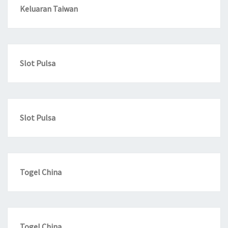
Keluaran Taiwan
Slot Pulsa
Slot Pulsa
Togel China
Togel China