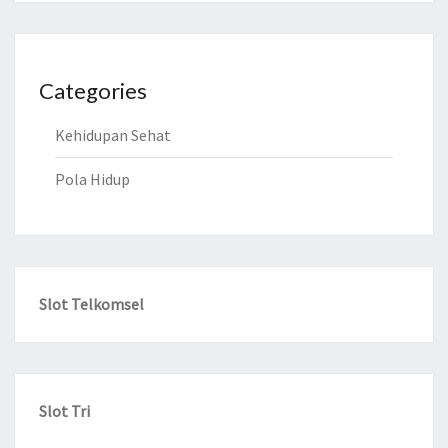
Categories
Kehidupan Sehat
Pola Hidup
Slot Telkomsel
Slot Tri