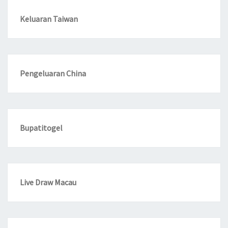
Keluaran Taiwan
Pengeluaran China
Bupatitogel
Live Draw Macau