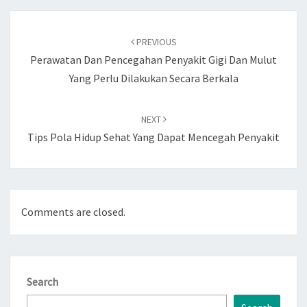
Post
navigation
PREVIOUS
Perawatan Dan Pencegahan Penyakit Gigi Dan Mulut
Yang Perlu Dilakukan Secara Berkala
NEXT
Tips Pola Hidup Sehat Yang Dapat Mencegah Penyakit
Comments are closed.
Search