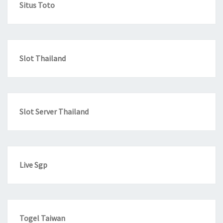
Situs Toto
Slot Thailand
Slot Server Thailand
Live Sgp
Togel Taiwan