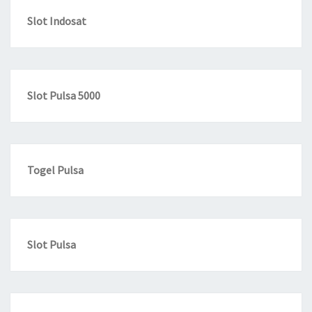
Slot Indosat
Slot Pulsa 5000
Togel Pulsa
Slot Pulsa