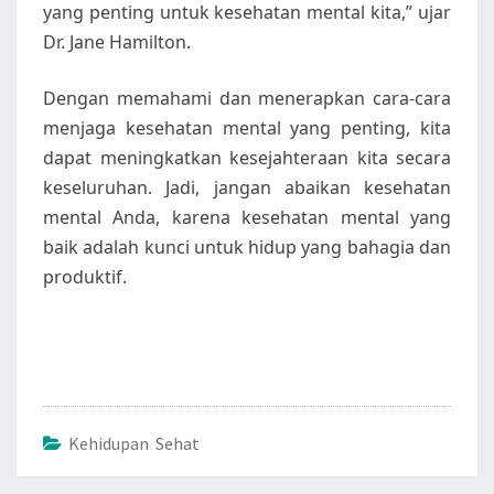
yang penting untuk kesehatan mental kita,” ujar
Dr. Jane Hamilton.
Dengan memahami dan menerapkan cara-cara
menjaga kesehatan mental yang penting, kita
dapat meningkatkan kesejahteraan kita secara
keseluruhan. Jadi, jangan abaikan kesehatan
mental Anda, karena kesehatan mental yang
baik adalah kunci untuk hidup yang bahagia dan
produktif.
Kehidupan Sehat