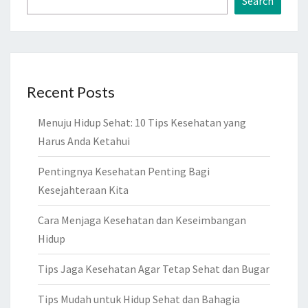
Search
Recent Posts
Menuju Hidup Sehat: 10 Tips Kesehatan yang
Harus Anda Ketahui
Pentingnya Kesehatan Penting Bagi
Kesejahteraan Kita
Cara Menjaga Kesehatan dan Keseimbangan
Hidup
Tips Jaga Kesehatan Agar Tetap Sehat dan Bugar
Tips Mudah untuk Hidup Sehat dan Bahagia