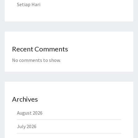
Setiap Hari
Recent Comments
No comments to show.
Archives
August 2026
July 2026