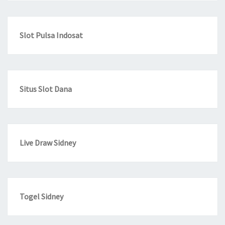
Slot Pulsa Indosat
Situs Slot Dana
Live Draw Sidney
Togel Sidney