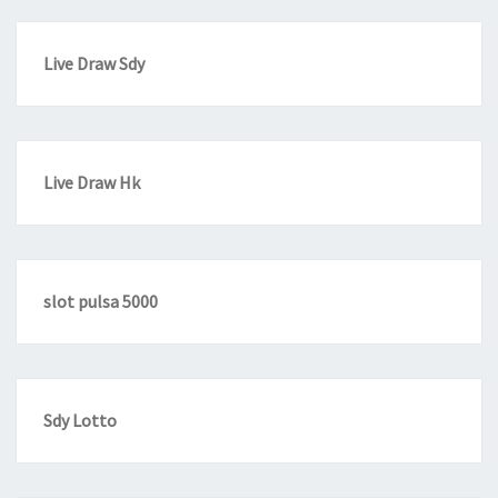
Live Draw Sdy
Live Draw Hk
slot pulsa 5000
Sdy Lotto