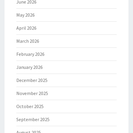
June 2026
May 2026
April 2026
March 2026
February 2026
January 2026
December 2025
November 2025
October 2025
September 2025
August 2025