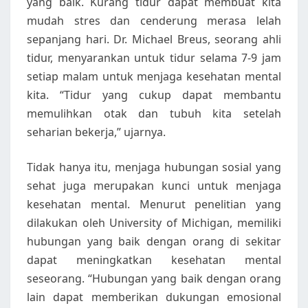
yang baik. Kurang tidur dapat membuat kita
mudah stres dan cenderung merasa lelah
sepanjang hari. Dr. Michael Breus, seorang ahli
tidur, menyarankan untuk tidur selama 7-9 jam
setiap malam untuk menjaga kesehatan mental
kita. “Tidur yang cukup dapat membantu
memulihkan otak dan tubuh kita setelah
seharian bekerja,” ujarnya.
Tidak hanya itu, menjaga hubungan sosial yang
sehat juga merupakan kunci untuk menjaga
kesehatan mental. Menurut penelitian yang
dilakukan oleh University of Michigan, memiliki
hubungan yang baik dengan orang di sekitar
dapat meningkatkan kesehatan mental
seseorang. “Hubungan yang baik dengan orang
lain dapat memberikan dukungan emosional