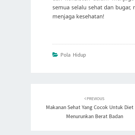
semua selalu sehat dan bugar,
menjaga kesehatan!
Pola Hidup
Post
navigation
PREVIOUS
Makanan Sehat Yang Cocok Untuk Diet
Menurunkan Berat Badan