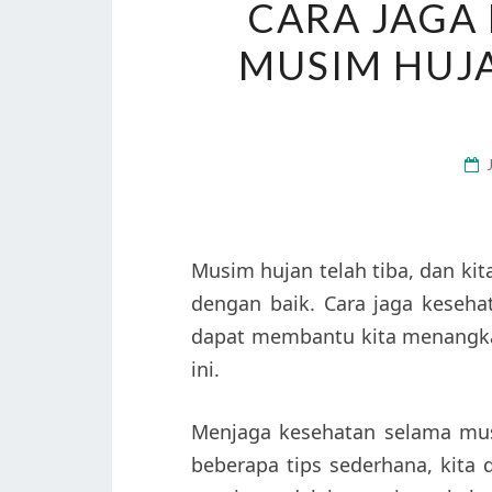
CARA JAGA
MUSIM HUJA
Musim hujan telah tiba, dan ki
dengan baik. Cara jaga keseha
dapat membantu kita menangka
ini.
Menjaga kesehatan selama m
beberapa tips sederhana, kita 