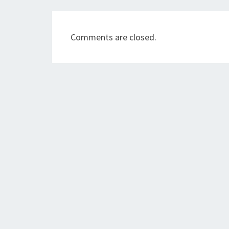
Comments are closed.