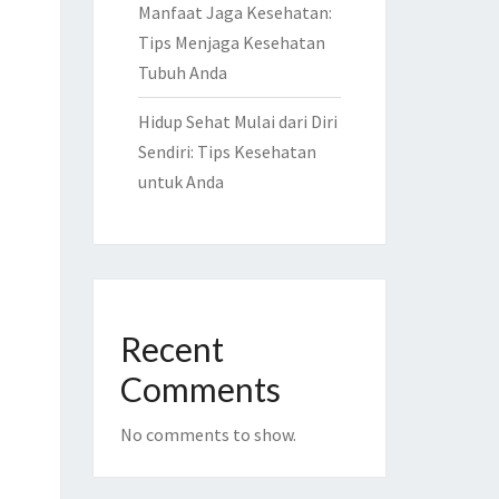
Manfaat Jaga Kesehatan:
Tips Menjaga Kesehatan
Tubuh Anda
Hidup Sehat Mulai dari Diri
Sendiri: Tips Kesehatan
untuk Anda
Recent
Comments
No comments to show.