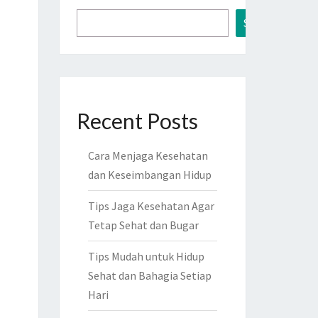
Search
Recent Posts
Cara Menjaga Kesehatan
dan Keseimbangan Hidup
Tips Jaga Kesehatan Agar
Tetap Sehat dan Bugar
Tips Mudah untuk Hidup
Sehat dan Bahagia Setiap
Hari