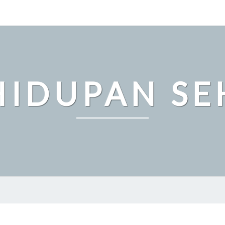
HIDUPAN SE
CARA