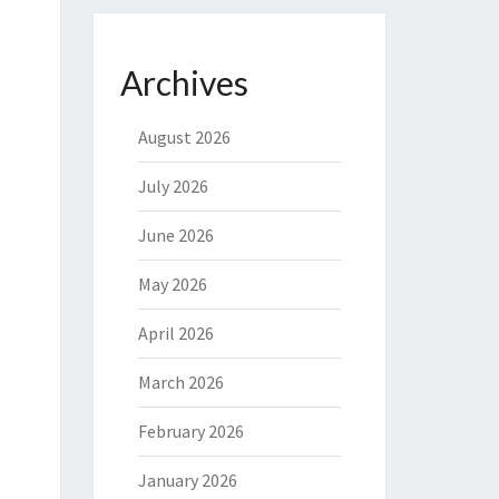
Archives
August 2026
July 2026
June 2026
May 2026
April 2026
March 2026
February 2026
January 2026