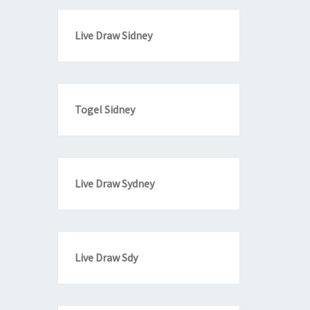
Live Draw Sidney
Togel Sidney
Live Draw Sydney
Live Draw Sdy