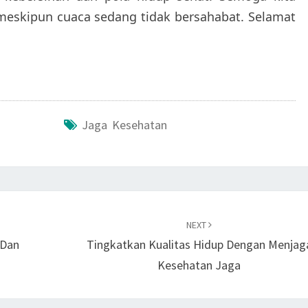
 meskipun cuaca sedang tidak bersahabat. Selamat
Jaga Kesehatan
NEXT
 Dan
Tingkatkan Kualitas Hidup Dengan Menjag
Kesehatan Jaga