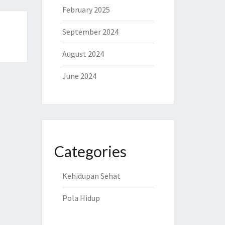
February 2025
September 2024
August 2024
June 2024
Categories
Kehidupan Sehat
Pola Hidup