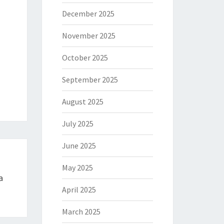
December 2025
November 2025
October 2025
September 2025
August 2025
July 2025
June 2025
May 2025
a
April 2025
March 2025