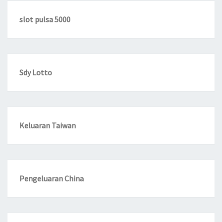
slot pulsa 5000
Sdy Lotto
Keluaran Taiwan
Pengeluaran China