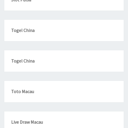
Togel China
Togel China
Toto Macau
Live Draw Macau