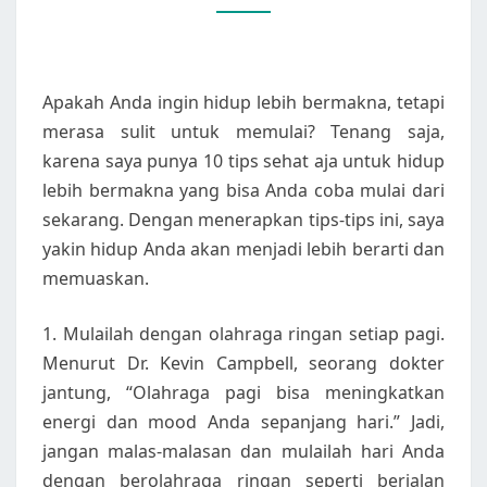
LEBIH
BERMAKNA
Apakah Anda ingin hidup lebih bermakna, tetapi
merasa sulit untuk memulai? Tenang saja,
karena saya punya 10 tips sehat aja untuk hidup
lebih bermakna yang bisa Anda coba mulai dari
sekarang. Dengan menerapkan tips-tips ini, saya
yakin hidup Anda akan menjadi lebih berarti dan
memuaskan.
1. Mulailah dengan olahraga ringan setiap pagi.
Menurut Dr. Kevin Campbell, seorang dokter
jantung, “Olahraga pagi bisa meningkatkan
energi dan mood Anda sepanjang hari.” Jadi,
jangan malas-malasan dan mulailah hari Anda
dengan berolahraga ringan seperti berjalan