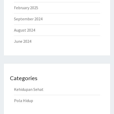
February 2025
September 2024
August 2024
June 2024
Categories
Kehidupan Sehat
Pola Hidup