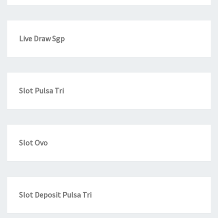
Live Draw Sgp
Slot Pulsa Tri
Slot Ovo
Slot Deposit Pulsa Tri