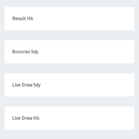
Result Hk
Bocoran Sdy
Live Draw Sdy
Live Draw Hk