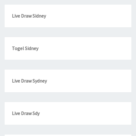
Live Draw Sidney
Togel Sidney
Live Draw Sydney
Live Draw Sdy