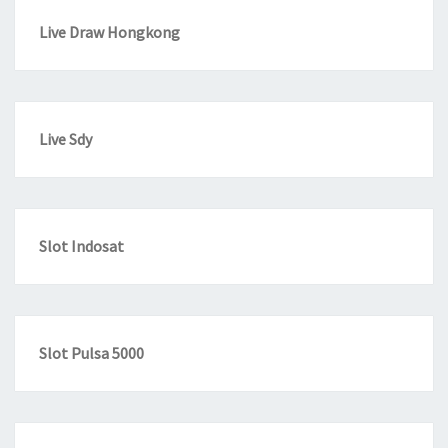
Live Draw Hongkong
Live Sdy
Slot Indosat
Slot Pulsa 5000