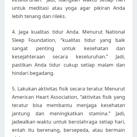
untuk meditasi atau yoga agar pikiran Anda
lebih tenang dan rileks.
4. Jaga kualitas tidur Anda. Menurut National
Sleep Foundation, “kualitas tidur yang baik
sangat penting untuk kesehatan dan
kesejahteraan secara keseluruhan.” Jadi,
pastikan Anda tidur cukup setiap malam dan
hindari begadang.
5. Lakukan aktivitas fisik secara teratur. Menurut
American Heart Association, “aktivitas fisik yang
teratur bisa membantu menjaga kesehatan
jantung dan meningkatkan stamina.” Jadi,
jadwalkan waktu untuk berolahraga setiap hari,
entah itu berenang, bersepeda, atau bermain