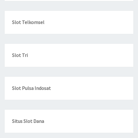
Slot Telkomsel
Slot Tri
Slot Pulsa Indosat
Situs Slot Dana