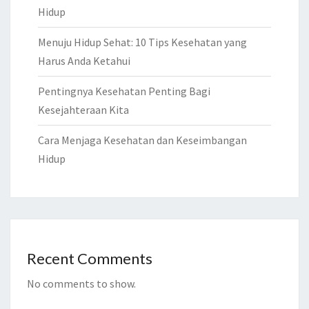
Hidup
Menuju Hidup Sehat: 10 Tips Kesehatan yang
Harus Anda Ketahui
Pentingnya Kesehatan Penting Bagi
Kesejahteraan Kita
Cara Menjaga Kesehatan dan Keseimbangan
Hidup
Recent Comments
No comments to show.