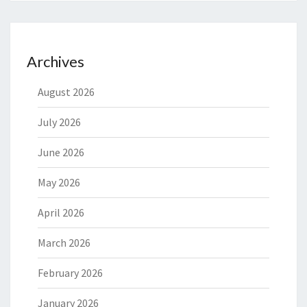
Archives
August 2026
July 2026
June 2026
May 2026
April 2026
March 2026
February 2026
January 2026