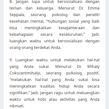
8. Jangan lupa untuk bersosialisasi dengan
teman dan keluarga. Menurut Dr. Emma
Seppala, seorang psikolog dan peneliti
kesehatan mental, “hubungan sosial yang baik
bisa meningkatkan kesejahteraan dan
kebahagiaan secara keseluruhan.” Jadi,
luangkan waktu untuk bersosialisasi dengan
orang-orang terdekat Anda.
9. Luangkan waktu untuk melakukan hal-hal
yang Anda sukai. Menurut Dr. Mihaly
Csikszentmihalyi, seorang psikolog positif,
“melakukan hal-hal yang Anda sukai bisa
meningkatkan kualitas hidup Anda secara
signifikan.” Jadi, jangan ragu untuk meluangkan
waktu untuk hobi atau aktivitas yang Anda
nikmati.