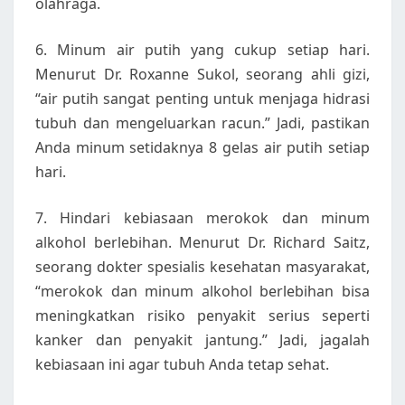
olahraga.
6. Minum air putih yang cukup setiap hari.
Menurut Dr. Roxanne Sukol, seorang ahli gizi,
“air putih sangat penting untuk menjaga hidrasi
tubuh dan mengeluarkan racun.” Jadi, pastikan
Anda minum setidaknya 8 gelas air putih setiap
hari.
7. Hindari kebiasaan merokok dan minum
alkohol berlebihan. Menurut Dr. Richard Saitz,
seorang dokter spesialis kesehatan masyarakat,
“merokok dan minum alkohol berlebihan bisa
meningkatkan risiko penyakit serius seperti
kanker dan penyakit jantung.” Jadi, jagalah
kebiasaan ini agar tubuh Anda tetap sehat.