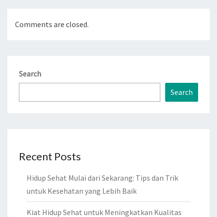
Comments are closed.
Search
Search
Recent Posts
Hidup Sehat Mulai dari Sekarang: Tips dan Trik
untuk Kesehatan yang Lebih Baik
Kiat Hidup Sehat untuk Meningkatkan Kualitas