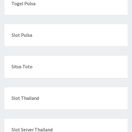
Togel Pulsa
Slot Pulsa
Situs Toto
Slot Thailand
Slot Server Thailand