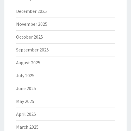
December 2025
November 2025
October 2025
September 2025
August 2025
July 2025
June 2025
May 2025
April 2025
March 2025