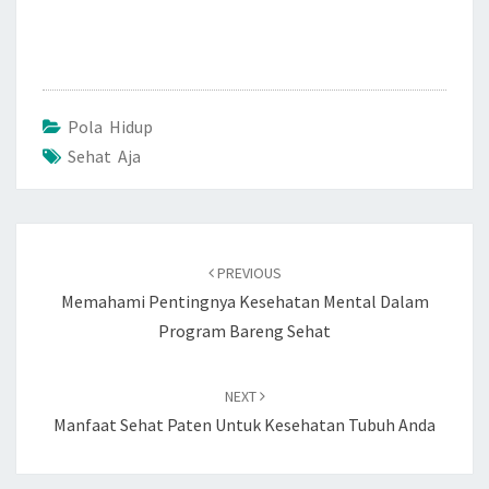
Pola Hidup
Sehat Aja
Post
navigation
PREVIOUS
Memahami Pentingnya Kesehatan Mental Dalam
Program Bareng Sehat
NEXT
Manfaat Sehat Paten Untuk Kesehatan Tubuh Anda