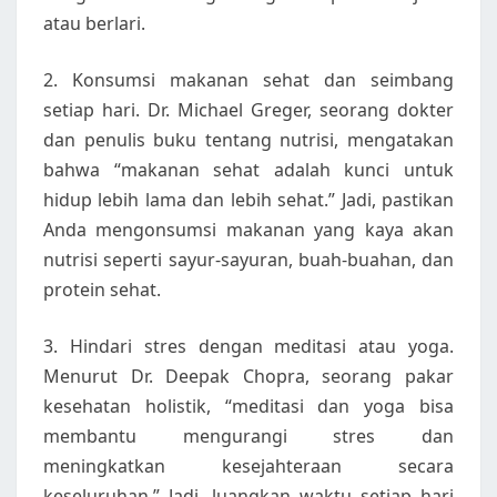
atau berlari.
2. Konsumsi makanan sehat dan seimbang
setiap hari. Dr. Michael Greger, seorang dokter
dan penulis buku tentang nutrisi, mengatakan
bahwa “makanan sehat adalah kunci untuk
hidup lebih lama dan lebih sehat.” Jadi, pastikan
Anda mengonsumsi makanan yang kaya akan
nutrisi seperti sayur-sayuran, buah-buahan, dan
protein sehat.
3. Hindari stres dengan meditasi atau yoga.
Menurut Dr. Deepak Chopra, seorang pakar
kesehatan holistik, “meditasi dan yoga bisa
membantu mengurangi stres dan
meningkatkan kesejahteraan secara
keseluruhan.” Jadi, luangkan waktu setiap hari