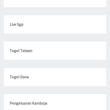
Live Sgp
Togel Taiwan
Togel Dana
Pengeluaran Kamboja