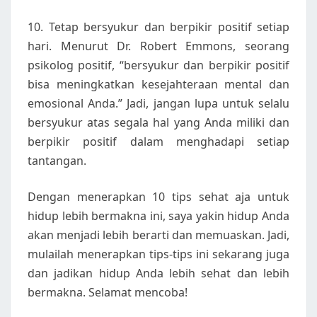
10. Tetap bersyukur dan berpikir positif setiap
hari. Menurut Dr. Robert Emmons, seorang
psikolog positif, “bersyukur dan berpikir positif
bisa meningkatkan kesejahteraan mental dan
emosional Anda.” Jadi, jangan lupa untuk selalu
bersyukur atas segala hal yang Anda miliki dan
berpikir positif dalam menghadapi setiap
tantangan.
Dengan menerapkan 10 tips sehat aja untuk
hidup lebih bermakna ini, saya yakin hidup Anda
akan menjadi lebih berarti dan memuaskan. Jadi,
mulailah menerapkan tips-tips ini sekarang juga
dan jadikan hidup Anda lebih sehat dan lebih
bermakna. Selamat mencoba!