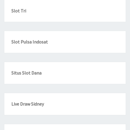
Slot Tri
Slot Pulsa Indosat
Situs Slot Dana
Live Draw Sidney