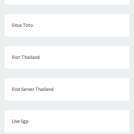
Situs Toto
Slot Thailand
Slot Server Thailand
Live Sgp