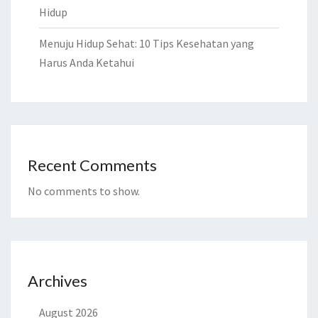
Hidup
Menuju Hidup Sehat: 10 Tips Kesehatan yang
Harus Anda Ketahui
Recent Comments
No comments to show.
Archives
August 2026