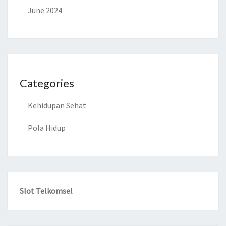
June 2024
Categories
Kehidupan Sehat
Pola Hidup
Slot Telkomsel