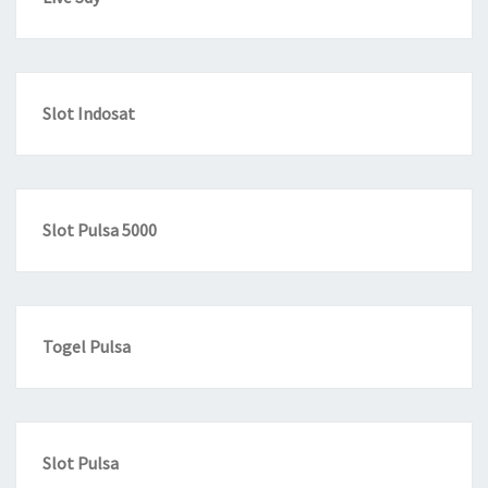
Slot Indosat
Slot Pulsa 5000
Togel Pulsa
Slot Pulsa