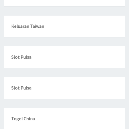
Keluaran Taiwan
Slot Pulsa
Slot Pulsa
Togel China