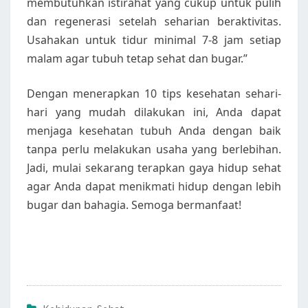
membutuhkan istirahat yang cukup untuk pulih
dan regenerasi setelah seharian beraktivitas.
Usahakan untuk tidur minimal 7-8 jam setiap
malam agar tubuh tetap sehat dan bugar.”
Dengan menerapkan 10 tips kesehatan sehari-
hari yang mudah dilakukan ini, Anda dapat
menjaga kesehatan tubuh Anda dengan baik
tanpa perlu melakukan usaha yang berlebihan.
Jadi, mulai sekarang terapkan gaya hidup sehat
agar Anda dapat menikmati hidup dengan lebih
bugar dan bahagia. Semoga bermanfaat!