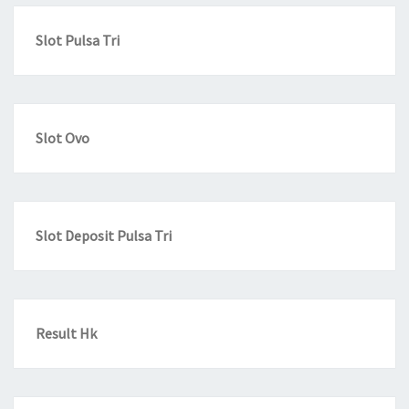
Slot Pulsa Tri
Slot Ovo
Slot Deposit Pulsa Tri
Result Hk