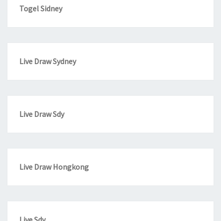
Togel Sidney
Live Draw Sydney
Live Draw Sdy
Live Draw Hongkong
Live Sdy