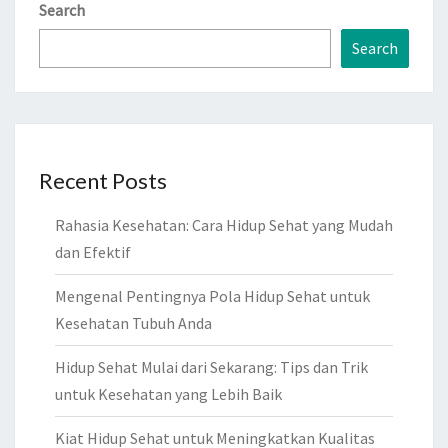
Search
Search
Recent Posts
Rahasia Kesehatan: Cara Hidup Sehat yang Mudah
dan Efektif
Mengenal Pentingnya Pola Hidup Sehat untuk
Kesehatan Tubuh Anda
Hidup Sehat Mulai dari Sekarang: Tips dan Trik
untuk Kesehatan yang Lebih Baik
Kiat Hidup Sehat untuk Meningkatkan Kualitas