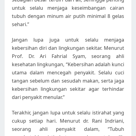
untuk selalu menjaga keseimbangan cairan
tubuh dengan minum air putih minimal 8 gelas
sehari.”
Jangan lupa juga untuk selalu menjaga
kebersihan diri dan lingkungan sekitar. Menurut
Prof. Dr. Ari Fahrial Syam, seorang ahli
kesehatan lingkungan, “Kebersihan adalah kunci
utama dalam mencegah penyakit. Selalu cuci
tangan sebelum dan sesudah makan, serta jaga
kebersihan lingkungan sekitar agar terhindar
dari penyakit menular.”
Terakhir, jangan lupa untuk selalu istirahat yang
cukup setiap hari. Menurut dr. Rani Indriani,
seorang ahli penyakit dalam, “Tubuh