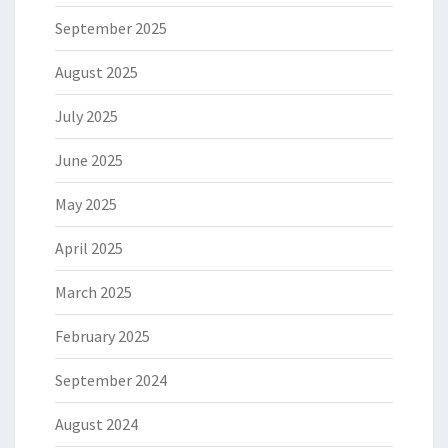
September 2025
August 2025
July 2025
June 2025
May 2025
April 2025
March 2025
February 2025
September 2024
August 2024