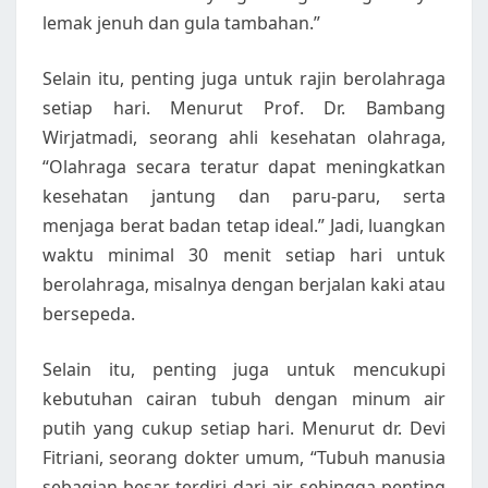
lemak jenuh dan gula tambahan.”
Selain itu, penting juga untuk rajin berolahraga
setiap hari. Menurut Prof. Dr. Bambang
Wirjatmadi, seorang ahli kesehatan olahraga,
“Olahraga secara teratur dapat meningkatkan
kesehatan jantung dan paru-paru, serta
menjaga berat badan tetap ideal.” Jadi, luangkan
waktu minimal 30 menit setiap hari untuk
berolahraga, misalnya dengan berjalan kaki atau
bersepeda.
Selain itu, penting juga untuk mencukupi
kebutuhan cairan tubuh dengan minum air
putih yang cukup setiap hari. Menurut dr. Devi
Fitriani, seorang dokter umum, “Tubuh manusia
sebagian besar terdiri dari air, sehingga penting