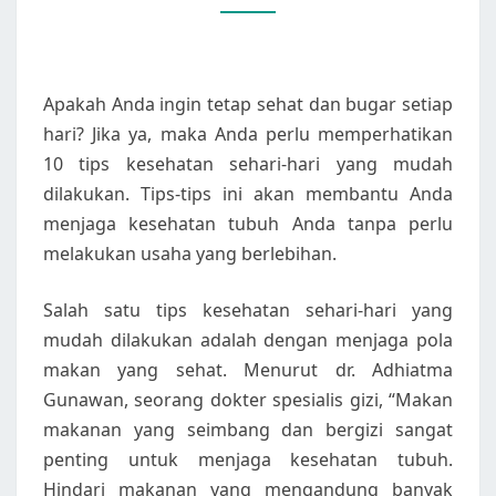
MUDAH
DILAKUKAN
Apakah Anda ingin tetap sehat dan bugar setiap
hari? Jika ya, maka Anda perlu memperhatikan
10 tips kesehatan sehari-hari yang mudah
dilakukan. Tips-tips ini akan membantu Anda
menjaga kesehatan tubuh Anda tanpa perlu
melakukan usaha yang berlebihan.
Salah satu tips kesehatan sehari-hari yang
mudah dilakukan adalah dengan menjaga pola
makan yang sehat. Menurut dr. Adhiatma
Gunawan, seorang dokter spesialis gizi, “Makan
makanan yang seimbang dan bergizi sangat
penting untuk menjaga kesehatan tubuh.
Hindari makanan yang mengandung banyak