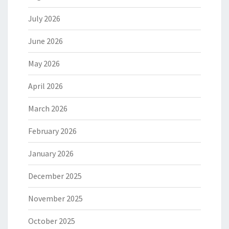
July 2026
June 2026
May 2026
April 2026
March 2026
February 2026
January 2026
December 2025
November 2025
October 2025