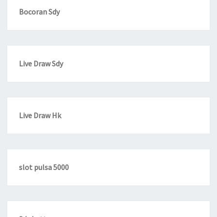
Bocoran Sdy
Live Draw Sdy
Live Draw Hk
slot pulsa 5000